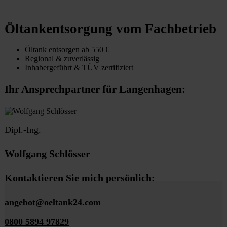
Öltankentsorgung vom Fachbetrieb
Öltank entsorgen ab 550 €
Regional & zuverlässig
Inhabergeführt & TÜV zertifiziert
Ihr Ansprechpartner für Langenhagen:
Dipl.-Ing.
Wolfgang Schlösser
Kontaktieren Sie mich persönlich:
angebot@oeltank24.com
0800 5894 97829