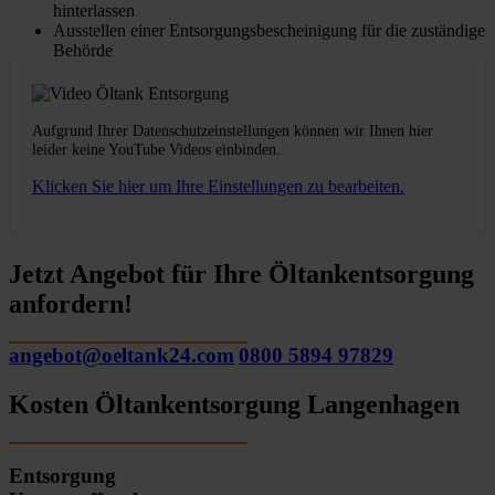
hinterlassen
Ausstellen einer Entsorgungsbescheinigung für die zuständige
Behörde
Aufgrund Ihrer Datenschutzeinstellungen können wir Ihnen hier
leider keine YouTube Videos einbinden.
Klicken Sie hier um Ihre Einstellungen zu bearbeiten.
Jetzt Angebot für Ihre Öltankentsorgung
anfordern!
angebot@oeltank24.com
0800 5894 97829
Kosten Öltankentsorgung Langenhagen
Entsorgung