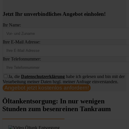
Jetzt Ihr unverbindliches Angebot einholen!
Ihr Name:
Ihre E-Mail Adresse:
Ihre Telefonnummer:
Ja, die
Datenschutzerklärung
habe ich gelesen und bin mit der
Verarbeitung meiner Daten bzgl. meiner Anfrage einverstanden.
Angebot jetzt kostenlos anfordern!
Öltankentsorgung: In nur wenigen
Stunden zum besenreinen Tankraum