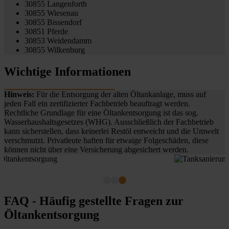
30855 Langenforth
30855 Wiesenau
30855 Bissendorf
30851 Pferde
30853 Weidendamm
30855 Wilkenburg
Wichtige Informationen
Hinweis:
Für die Entsorgung der alten Öltankanlage, muss auf
jeden Fall ein zertifizierter Fachbetrieb beauftragt werden.
Rechtliche Grundlage für eine Öltankentsorgung ist das sog.
Wasserhaushaltsgesetzes (WHG). Ausschließlich der Fachbetrieb
kann sicherstellen, dass keinerlei Restöl entweicht und die Umwelt
verschmutzt. Privatleute haften für etwaige Folgeschäden, diese
können nicht über eine Versicherung abgesichert werden.
FAQ - Häufig gestellte Fragen zur
Öltankentsorgung