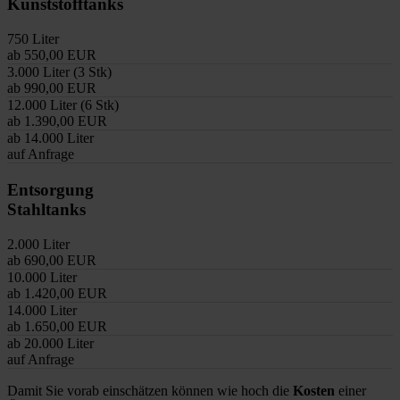
Kunststofftanks
750 Liter
ab 550,00 EUR
3.000 Liter (3 Stk)
ab 990,00 EUR
12.000 Liter (6 Stk)
ab 1.390,00 EUR
ab 14.000 Liter
auf Anfrage
Entsorgung
Stahltanks
2.000 Liter
ab 690,00 EUR
10.000 Liter
ab 1.420,00 EUR
14.000 Liter
ab 1.650,00 EUR
ab 20.000 Liter
auf Anfrage
Damit Sie vorab einschätzen können wie hoch die
Kosten
einer