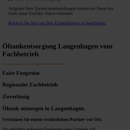
Aufgrund Ihrer Datenschutzeinstellungen können wir Ihnen hier
leider keine YouTube Videos einbinden.
Klicken Sie hier um Ihre Einstellungen zu bearbeiten.
Öltankentsorgung Langenhagen vom
Fachbetrieb
Faire Festpreise
Regionaler Fachbetrieb
Zuverlässig
Öltank entsorgen in Langenhagen.
Vertrauen Sie einem verlässlichen Partner vor Ort.
Sie möchten aufgrund Sanierung oder Umstieg auf