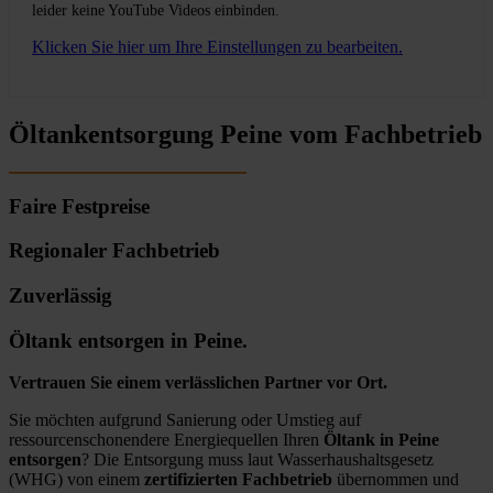
leider keine YouTube Videos einbinden.
Klicken Sie hier um Ihre Einstellungen zu bearbeiten.
Öltankentsorgung Peine vom Fachbetrieb
Faire Festpreise
Regionaler Fachbetrieb
Zuverlässig
Öltank entsorgen in Peine.
Vertrauen Sie einem verlässlichen Partner vor Ort.
Sie möchten aufgrund Sanierung oder Umstieg auf
ressourcenschonendere Energiequellen Ihren
Öltank in Peine
entsorgen
? Die Entsorgung muss laut Wasserhaushaltsgesetz
(WHG) von einem
zertifizierten Fachbetrieb
übernommen und