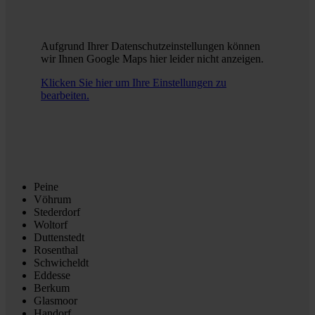
Aufgrund Ihrer Datenschutzeinstellungen können
wir Ihnen Google Maps hier leider nicht anzeigen.
Klicken Sie hier um Ihre Einstellungen zu
bearbeiten.
Peine
Vöhrum
Stederdorf
Woltorf
Duttenstedt
Rosenthal
Schwicheldt
Eddesse
Berkum
Glasmoor
Handorf