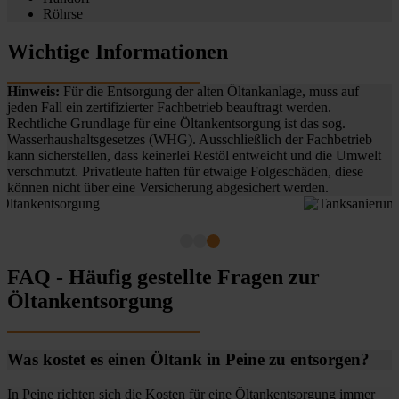
Röhrse
Wichtige Informationen
Hinweis:
Für die Entsorgung der alten Öltankanlage, muss auf
jeden Fall ein zertifizierter Fachbetrieb beauftragt werden.
Rechtliche Grundlage für eine Öltankentsorgung ist das sog.
Wasserhaushaltsgesetzes (WHG). Ausschließlich der Fachbetrieb
kann sicherstellen, dass keinerlei Restöl entweicht und die Umwelt
verschmutzt. Privatleute haften für etwaige Folgeschäden, diese
können nicht über eine Versicherung abgesichert werden.
FAQ - Häufig gestellte Fragen zur
Öltankentsorgung
Was kostet es einen Öltank in Peine zu entsorgen?
In Peine richten sich die Kosten für eine Öltankentsorgung immer