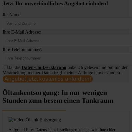
Jetzt Ihr unverbindliches Angebot einholen!
Ihr Name:
Ihre E-Mail Adresse:
Ihre Telefonnummer:
Ja, die
Datenschutzerklärung
habe ich gelesen und bin mit der
Verarbeitung meiner Daten bzgl. meiner Anfrage einverstanden.
Angebot jetzt kostenlos anfordern!
Öltankentsorgung: In nur wenigen
Stunden zum besenreinen Tankraum
Aufgrund Ihrer Datenschutzeinstellungen können wir Ihnen hier