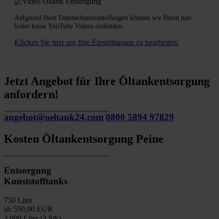
Aufgrund Ihrer Datenschutzeinstellungen können wir Ihnen hier
leider keine YouTube Videos einbinden.
Klicken Sie hier um Ihre Einstellungen zu bearbeiten.
Jetzt Angebot für Ihre Öltankentsorgung
anfordern!
angebot@oeltank24.com
0800 5894 97829
Kosten Öltankentsorgung Peine
Entsorgung
Kunststofftanks
750 Liter
ab 550,00 EUR
3.000 Liter (3 Stk)