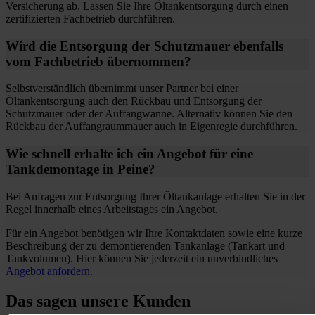
Versicherung ab. Lassen Sie Ihre Öltankentsorgung durch einen
zertifizierten Fachbetrieb durchführen.
Wird die Entsorgung der Schutzmauer ebenfalls
vom Fachbetrieb übernommen?
Selbstverständlich übernimmt unser Partner bei einer
Öltankentsorgung auch den Rückbau und Entsorgung der
Schutzmauer oder der Auffangwanne. Alternativ können Sie den
Rückbau der Auffangraummauer auch in Eigenregie durchführen.
Wie schnell erhalte ich ein Angebot für eine
Tankdemontage in Peine?
Bei Anfragen zur Entsorgung Ihrer Öltankanlage erhalten Sie in der
Regel innerhalb eines Arbeitstages ein Angebot.
Für ein Angebot benötigen wir Ihre Kontaktdaten sowie eine kurze
Beschreibung der zu demontierenden Tankanlage (Tankart und
Tankvolumen). Hier können Sie jederzeit ein unverbindliches
Angebot anfordern.
Das sagen unsere Kunden