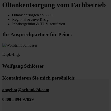
Öltankentsorgung vom Fachbetrieb
Öltank entsorgen ab 550 €
Regional & zuverlässig
Inhabergeführt & TÜV zertifiziert
Ihr Ansprechpartner für Peine:
Dipl.-Ing.
Wolfgang Schlösser
Kontaktieren Sie mich persönlich:
angebot@oeltank24.com
0800 5894 97829