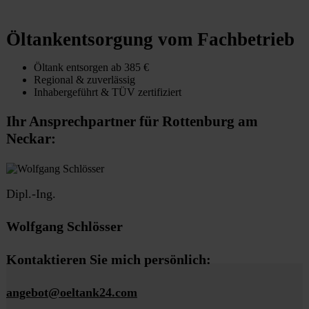
Öltankentsorgung vom Fachbetrieb
Öltank entsorgen ab 385 €
Regional & zuverlässig
Inhabergeführt & TÜV zertifiziert
Ihr Ansprechpartner für Rottenburg am
Neckar:
Dipl.-Ing.
Wolfgang Schlösser
Kontaktieren Sie mich persönlich:
angebot@oeltank24.com