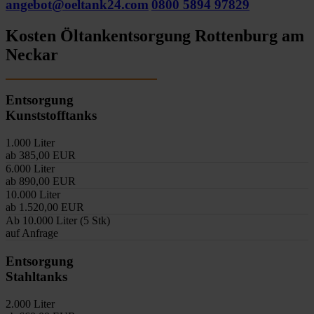
angebot@oeltank24.com
0800 5894 97829
Kosten Öltankentsorgung Rottenburg am
Neckar
Entsorgung
Kunststofftanks
1.000 Liter
ab 385,00 EUR
6.000 Liter
ab 890,00 EUR
10.000 Liter
ab 1.520,00 EUR
Ab 10.000 Liter (5 Stk)
auf Anfrage
Entsorgung
Stahltanks
2.000 Liter