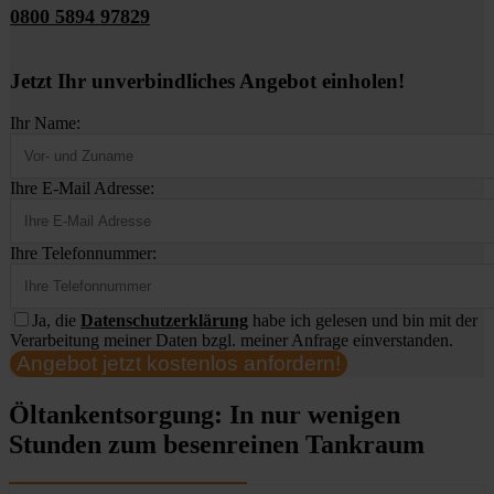
0800 5894 97829
Jetzt Ihr unverbindliches Angebot einholen!
Ihr Name:
Ihre E-Mail Adresse:
Ihre Telefonnummer:
Ja, die
Datenschutzerklärung
habe ich gelesen und bin mit der
Verarbeitung meiner Daten bzgl. meiner Anfrage einverstanden.
Angebot jetzt kostenlos anfordern!
Öltankentsorgung: In nur wenigen
Stunden zum besenreinen Tankraum