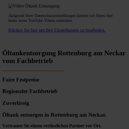
Aufgrund Ihrer Datenschutzeinstellungen können wir Ihnen hier
leider keine YouTube Videos einbinden.
Klicken Sie hier um Ihre Einstellungen zu bearbeiten.
Öltankentsorgung Rottenburg am Neckar
vom Fachbetrieb
Faire Festpreise
Regionaler Fachbetrieb
Zuverlässig
Öltank entsorgen in Rottenburg am Neckar.
Vertrauen Sie einem verlässlichen Partner vor Ort.