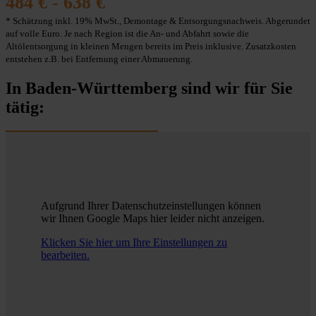
484 € - 638 €
* Schätzung inkl. 19% MwSt., Demontage & Entsorgungsnachweis. Abgerundet
auf volle Euro. Je nach Region ist die An- und Abfahrt sowie die
Altölentsorgung in kleinen Mengen bereits im Preis inklusive. Zusatzkosten
entstehen z.B. bei Entfernung einer Abmauerung.
In Baden-Württemberg sind wir für Sie
tätig:
Aufgrund Ihrer Datenschutzeinstellungen können
wir Ihnen Google Maps hier leider nicht anzeigen.
Klicken Sie hier um Ihre Einstellungen zu
bearbeiten.