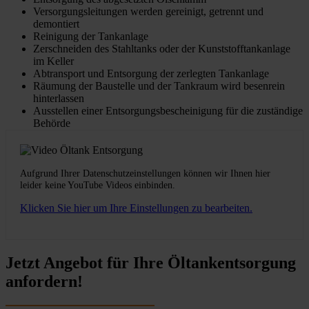
Versorgungsleitungen werden gereinigt, getrennt und
demontiert
Reinigung der Tankanlage
Zerschneiden des Stahltanks oder der Kunststofftankanlage
im Keller
Abtransport und Entsorgung der zerlegten Tankanlage
Räumung der Baustelle und der Tankraum wird besenrein
hinterlassen
Ausstellen einer Entsorgungsbescheinigung für die zuständige
Behörde
Aufgrund Ihrer Datenschutzeinstellungen können wir Ihnen hier
leider keine YouTube Videos einbinden.
Klicken Sie hier um Ihre Einstellungen zu bearbeiten.
Jetzt Angebot für Ihre Öltankentsorgung
anfordern!