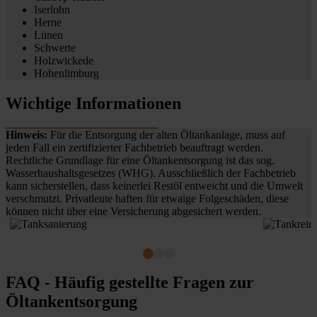
Iserlohn
Herne
Lünen
Schwerte
Holzwickede
Hohenlimburg
Wichtige Informationen
Hinweis:
Für die Entsorgung der alten Öltankanlage, muss auf
jeden Fall ein zertifizierter Fachbetrieb beauftragt werden.
Rechtliche Grundlage für eine Öltankentsorgung ist das sog.
Wasserhaushaltsgesetzes (WHG). Ausschließlich der Fachbetrieb
kann sicherstellen, dass keinerlei Restöl entweicht und die Umwelt
verschmutzt. Privatleute haften für etwaige Folgeschäden, diese
können nicht über eine Versicherung abgesichert werden.
FAQ - Häufig gestellte Fragen zur
Öltankentsorgung