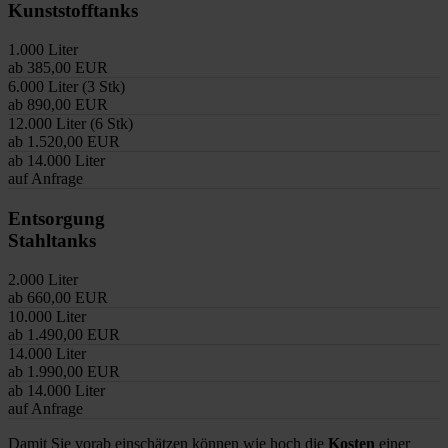
Kunststofftanks
1.000 Liter
ab 385,00 EUR
6.000 Liter (3 Stk)
ab 890,00 EUR
12.000 Liter (6 Stk)
ab 1.520,00 EUR
ab 14.000 Liter
auf Anfrage
Entsorgung
Stahltanks
2.000 Liter
ab 660,00 EUR
10.000 Liter
ab 1.490,00 EUR
14.000 Liter
ab 1.990,00 EUR
ab 14.000 Liter
auf Anfrage
Damit Sie vorab einschätzen können wie hoch die
Kosten
einer