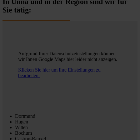
In Unna und in der Region sind wir für
Sie tätig:
Aufgrund Ihrer Datenschutzeinstellungen können
wir Ihnen Google Maps hier leider nicht anzeigen.
Klicken Sie hier um Ihre Einstellungen zu
bearbeiten.
Dortmund
Hagen
Witten
Bochum
Castrop-Rauxel