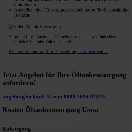
hinterlassen
Ausstellen einer Entsorgungsbescheinigung für die zuständige
Behörde
Aufgrund Ihrer Datenschutzeinstellungen können wir Ihnen hier
leider keine YouTube Videos einbinden.
Klicken Sie hier um Ihre Einstellungen zu bearbeiten.
Jetzt Angebot für Ihre Öltankentsorgung
anfordern!
angebot@oeltank24.com
0800 5894 97829
Kosten Öltankentsorgung Unna
Entsorgung