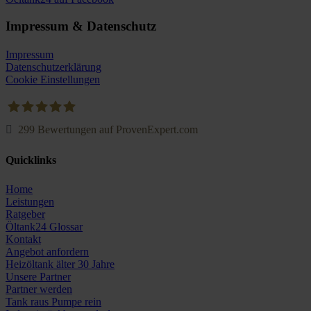
Impressum & Datenschutz
Impressum
Datenschutzerklärung
Cookie Einstellungen
299
Bewertungen auf ProvenExpert.com
Oeltank24.com
Quicklinks
Home
Leistungen
Ratgeber
Öltank24 Glossar
Kontakt
Angebot anfordern
Heizöltank älter 30 Jahre
Unsere Partner
Partner werden
Tank raus Pumpe rein