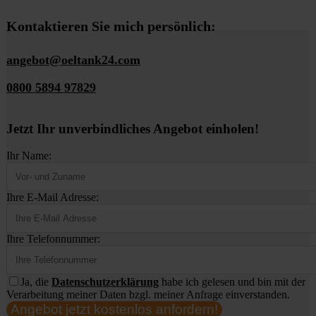
Kontaktieren Sie mich persönlich:
angebot@oeltank24.com
0800 5894 97829
Jetzt Ihr unverbindliches Angebot einholen!
Ihr Name:
Ihre E-Mail Adresse:
Ihre Telefonnummer:
Ja, die
Datenschutzerklärung
habe ich gelesen und bin mit der
Verarbeitung meiner Daten bzgl. meiner Anfrage einverstanden.
Angebot jetzt kostenlos anfordern!