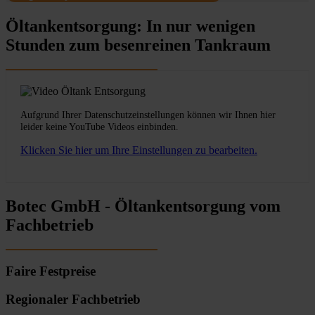
Öltankentsorgung: In nur wenigen
Stunden zum besenreinen Tankraum
Aufgrund Ihrer Datenschutzeinstellungen können wir Ihnen hier
leider keine YouTube Videos einbinden.
Klicken Sie hier um Ihre Einstellungen zu bearbeiten.
Botec GmbH - Öltankentsorgung vom
Fachbetrieb
Faire Festpreise
Regionaler Fachbetrieb