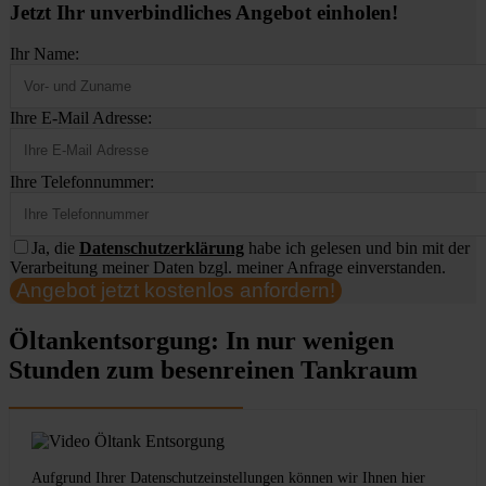
Jetzt Ihr unverbindliches Angebot einholen!
Ihr Name:
Ihre E-Mail Adresse:
Ihre Telefonnummer:
Ja, die
Datenschutzerklärung
habe ich gelesen und bin mit der
Verarbeitung meiner Daten bzgl. meiner Anfrage einverstanden.
Angebot jetzt kostenlos anfordern!
Öltankentsorgung: In nur wenigen
Stunden zum besenreinen Tankraum
Aufgrund Ihrer Datenschutzeinstellungen können wir Ihnen hier