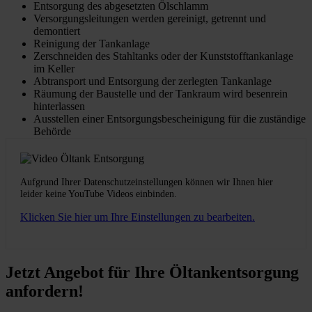
Entsorgung des abgesetzten Ölschlamm
Versorgungsleitungen werden gereinigt, getrennt und
demontiert
Reinigung der Tankanlage
Zerschneiden des Stahltanks oder der Kunststofftankanlage
im Keller
Abtransport und Entsorgung der zerlegten Tankanlage
Räumung der Baustelle und der Tankraum wird besenrein
hinterlassen
Ausstellen einer Entsorgungsbescheinigung für die zuständige
Behörde
Aufgrund Ihrer Datenschutzeinstellungen können wir Ihnen hier
leider keine YouTube Videos einbinden.
Klicken Sie hier um Ihre Einstellungen zu bearbeiten.
Jetzt Angebot für Ihre Öltankentsorgung
anfordern!