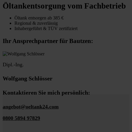
Öltankentsorgung vom Fachbetrieb
Öltank entsorgen ab 385 €
Regional & zuverlässig
Inhabergeführt & TÜV zertifiziert
Ihr Ansprechpartner für Bautzen:
Dipl.-Ing.
Wolfgang Schlösser
Kontaktieren Sie mich persönlich:
angebot@oeltank24.com
0800 5894 97829