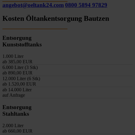
angebot@oeltank24.com
0800 5894 97829
Kosten Öltankentsorgung Bautzen
Entsorgung
Kunststofftanks
1.000 Liter
ab 385,00 EUR
6.000 Liter (3 Stk)
ab 890,00 EUR
12.000 Liter (6 Stk)
ab 1.520,00 EUR
ab 14.000 Liter
auf Anfrage
Entsorgung
Stahltanks
2.000 Liter
ab 660,00 EUR