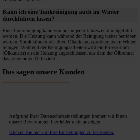
Kann ich eine Tankreinigung auch im Winter
durchführen lassen?
Eine Tankreinigung kann von uns in jeder Jahreszeit durchgeführt
werden. Die Heizung kann während der Reinigung weiter betrieben
werden. Somit können wir Ihren Öltank auch problemlos im Winter
reinigen. Während der Reinigungsarbeiten wird ein Provisorium
(Ölkanister) an die Heizung angeschlossen, aus dem der Ölbrenner
das notwendige Öl bezieht.
Das sagen unsere Kunden
Aufgrund Ihrer Datenschutzeinstellungen können wir Ihnen
unsere Bewertungen hier leider nicht anzeigen.
Klicken Sie hier um Ihre Einstellungen zu bearbeiten.