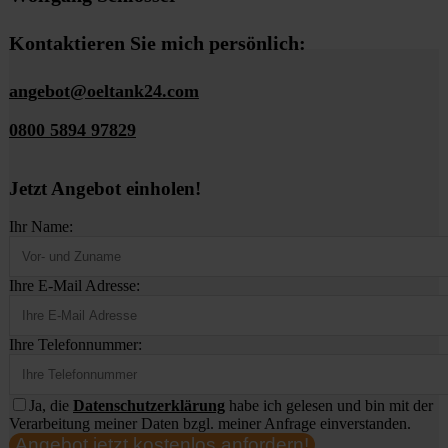
Kontaktieren Sie mich persönlich:
angebot@oeltank24.com
0800 5894 97829
Jetzt Angebot einholen!
Ihr Name:
Ihre E-Mail Adresse:
Ihre Telefonnummer:
Ja, die
Datenschutzerklärung
habe ich gelesen und bin mit der
Verarbeitung meiner Daten bzgl. meiner Anfrage einverstanden.
Angebot jetzt kostenlos anfordern!