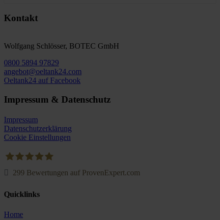
Kontakt
Wolfgang Schlösser, BOTEC GmbH
0800 5894 97829
angebot@oeltank24.com
Oeltank24 auf Facebook
Impressum & Datenschutz
Impressum
Datenschutzerklärung
Cookie Einstellungen
299
Bewertungen auf ProvenExpert.com
Oeltank24.com
Quicklinks
Home