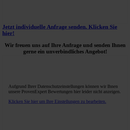
Jetzt individuelle Anfrage senden. Klicken Sie
hier!
Wir freuen uns auf Ihre Anfrage und senden Ihnen
gerne ein unverbindliches Angebot!
Aufgrund Ihrer Datenschutzeinstellungen können wir Ihnen
unsere ProvenExpert Bewertungen hier leider nicht anzeigen.
Klicken Sie hier um Ihre Einstellungen zu bearbeiten.