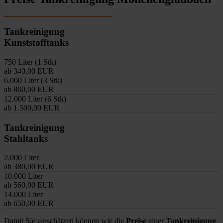
Tankreinigung
Kunststofftanks
750 Liter (1 Stk)
ab 340,00 EUR
6.000 Liter (3 Stk)
ab 860,00 EUR
12.000 Liter (6 Stk)
ab 1.500,00 EUR
Tankreinigung
Stahltanks
2.000 Liter
ab 380,00 EUR
10.000 Liter
ab 560,00 EUR
14.000 Liter
ab 650,00 EUR
Damit Sie einschätzen können wie die
Preise
einer
Tankreinigung