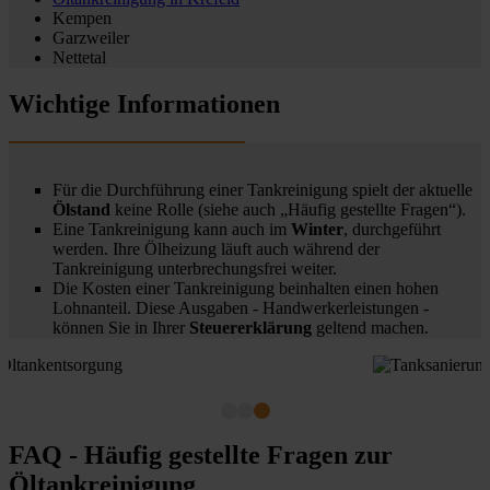
Kempen
Garzweiler
Nettetal
Wichtige Informationen
Für die Durchführung einer Tankreinigung spielt der aktuelle
Ölstand
keine Rolle (siehe auch „Häufig gestellte Fragen“).
Eine Tankreinigung kann auch im
Winter
, durchgeführt
werden. Ihre Ölheizung läuft auch während der
Tankreinigung unterbrechungsfrei weiter.
Die Kosten einer Tankreinigung beinhalten einen hohen
Lohnanteil. Diese Ausgaben - Handwerkerleistungen -
können Sie in Ihrer
Steuererklärung
geltend machen.
FAQ - Häufig gestellte Fragen zur
Öltankreinigung