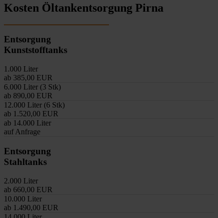
Kosten Öltankentsorgung Pirna
Entsorgung
Kunststofftanks
1.000 Liter
ab 385,00 EUR
6.000 Liter (3 Stk)
ab 890,00 EUR
12.000 Liter (6 Stk)
ab 1.520,00 EUR
ab 14.000 Liter
auf Anfrage
Entsorgung
Stahltanks
2.000 Liter
ab 660,00 EUR
10.000 Liter
ab 1.490,00 EUR
14.000 Liter