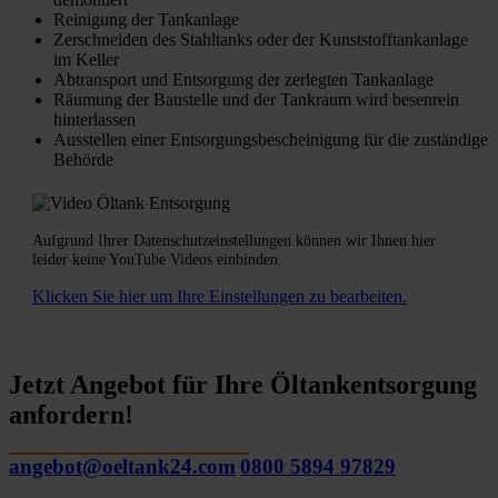
Reinigung der Tankanlage
Zerschneiden des Stahltanks oder der Kunststofftankanlage
im Keller
Abtransport und Entsorgung der zerlegten Tankanlage
Räumung der Baustelle und der Tankraum wird besenrein
hinterlassen
Ausstellen einer Entsorgungsbescheinigung für die zuständige
Behörde
Aufgrund Ihrer Datenschutzeinstellungen können wir Ihnen hier
leider keine YouTube Videos einbinden.
Klicken Sie hier um Ihre Einstellungen zu bearbeiten.
Jetzt Angebot für Ihre Öltankentsorgung
anfordern!
angebot@oeltank24.com
0800 5894 97829