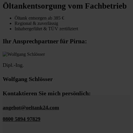
Öltankentsorgung vom Fachbetrieb
Öltank entsorgen ab 385 €
Regional & zuverlässig
Inhabergeführt & TÜV zertifiziert
Ihr Ansprechpartner für Pirna:
Dipl.-Ing.
Wolfgang Schlösser
Kontaktieren Sie mich persönlich:
angebot@oeltank24.com
0800 5894 97829