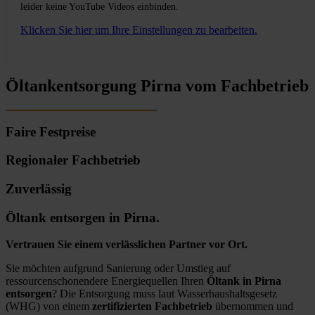
leider keine YouTube Videos einbinden.
Klicken Sie hier um Ihre Einstellungen zu bearbeiten.
Öltankentsorgung Pirna vom Fachbetrieb
Faire Festpreise
Regionaler Fachbetrieb
Zuverlässig
Öltank entsorgen in Pirna.
Vertrauen Sie einem verlässlichen Partner vor Ort.
Sie möchten aufgrund Sanierung oder Umstieg auf
ressourcenschonendere Energiequellen Ihren
Öltank in Pirna
entsorgen
? Die Entsorgung muss laut Wasserhaushaltsgesetz
(WHG) von einem
zertifizierten Fachbetrieb
übernommen und