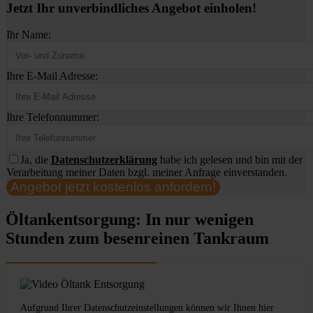
Jetzt Ihr unverbindliches Angebot einholen!
Ihr Name:
Ihre E-Mail Adresse:
Ihre Telefonnummer:
Ja, die
Datenschutzerklärung
habe ich gelesen und bin mit der
Verarbeitung meiner Daten bzgl. meiner Anfrage einverstanden.
Angebot jetzt kostenlos anfordern!
Öltankentsorgung: In nur wenigen
Stunden zum besenreinen Tankraum
Aufgrund Ihrer Datenschutzeinstellungen können wir Ihnen hier