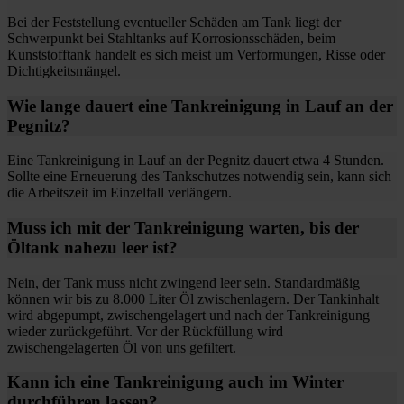
Bei der Feststellung eventueller Schäden am Tank liegt der
Schwerpunkt bei Stahltanks auf Korrosionsschäden, beim
Kunststofftank handelt es sich meist um Verformungen, Risse oder
Dichtigkeitsmängel.
Wie lange dauert eine Tankreinigung in Lauf an der
Pegnitz?
Eine Tankreinigung in Lauf an der Pegnitz dauert etwa 4 Stunden.
Sollte eine Erneuerung des Tankschutzes notwendig sein, kann sich
die Arbeitszeit im Einzelfall verlängern.
Muss ich mit der Tankreinigung warten, bis der
Öltank nahezu leer ist?
Nein, der Tank muss nicht zwingend leer sein. Standardmäßig
können wir bis zu 8.000 Liter Öl zwischenlagern. Der Tankinhalt
wird abgepumpt, zwischengelagert und nach der Tankreinigung
wieder zurückgeführt. Vor der Rückfüllung wird
zwischengelagerten Öl von uns gefiltert.
Kann ich eine Tankreinigung auch im Winter
durchführen lassen?