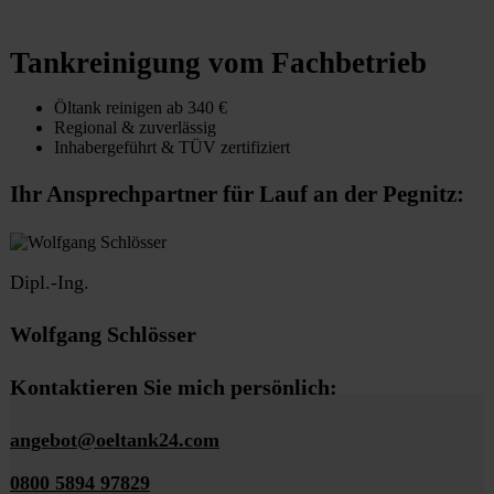
Tankreinigung vom Fachbetrieb
Öltank reinigen ab 340 €
Regional & zuverlässig
Inhabergeführt & TÜV zertifiziert
Ihr Ansprechpartner für Lauf an der Pegnitz:
Dipl.-Ing.
Wolfgang Schlösser
Kontaktieren Sie mich persönlich:
angebot@oeltank24.com
0800 5894 97829