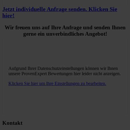
Jetzt individuelle Anfrage senden. Klicken Sie
hier!
Wir freuen uns auf Ihre Anfrage und senden Ihnen
gerne ein unverbindliches Angebot!
Aufgrund Ihrer Datenschutzeinstellungen können wir Ihnen
unsere ProvenExpert Bewertungen hier leider nicht anzeigen.
Klicken Sie hier um Ihre Einstellungen zu bearbeiten.
Kontakt