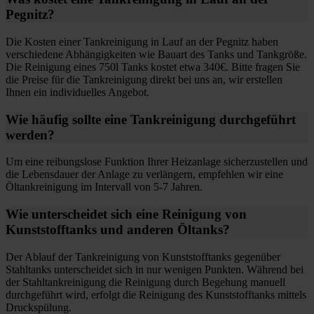
Pegnitz?
Die Kosten einer Tankreinigung in Lauf an der Pegnitz haben
verschiedene Abhängigkeiten wie Bauart des Tanks und Tankgröße.
Die Reinigung eines 750l Tanks kostet etwa 340€. Bitte fragen Sie
die Preise für die Tankreinigung direkt bei uns an, wir erstellen
Ihnen ein individuelles Angebot.
Wie häufig sollte eine Tankreinigung durchgeführt
werden?
Um eine reibungslose Funktion Ihrer Heizanlage sicherzustellen und
die Lebensdauer der Anlage zu verlängern, empfehlen wir eine
Öltankreinigung im Intervall von 5-7 Jahren.
Wie unterscheidet sich eine Reinigung von
Kunststofftanks und anderen Öltanks?
Der Ablauf der Tankreinigung von Kunststofftanks gegenüber
Stahltanks unterscheidet sich in nur wenigen Punkten. Während bei
der Stahltankreinigung die Reinigung durch Begehung manuell
durchgeführt wird, erfolgt die Reinigung des Kunststofftanks mittels
Druckspülung.