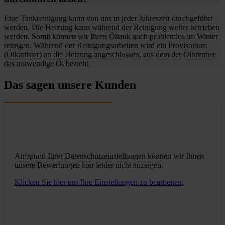
Eine Tankreinigung kann von uns in jeder Jahreszeit durchgeführt
werden. Die Heizung kann während der Reinigung weiter betrieben
werden. Somit können wir Ihren Öltank auch problemlos im Winter
reinigen. Während der Reinigungsarbeiten wird ein Provisorium
(Ölkanister) an die Heizung angeschlossen, aus dem der Ölbrenner
das notwendige Öl bezieht.
Das sagen unsere Kunden
Aufgrund Ihrer Datenschutzeinstellungen können wir Ihnen
unsere Bewertungen hier leider nicht anzeigen.
Klicken Sie hier um Ihre Einstellungen zu bearbeiten.