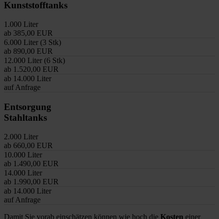
Kunststofftanks
1.000 Liter
ab 385,00 EUR
6.000 Liter (3 Stk)
ab 890,00 EUR
12.000 Liter (6 Stk)
ab 1.520,00 EUR
ab 14.000 Liter
auf Anfrage
Entsorgung
Stahltanks
2.000 Liter
ab 660,00 EUR
10.000 Liter
ab 1.490,00 EUR
14.000 Liter
ab 1.990,00 EUR
ab 14.000 Liter
auf Anfrage
Damit Sie vorab einschätzen können wie hoch die
Kosten
einer