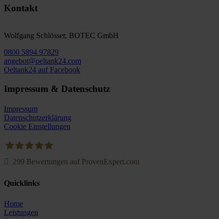
Kontakt
Wolfgang Schlösser, BOTEC GmbH
0800 5894 97829
angebot@oeltank24.com
Oeltank24 auf Facebook
Impressum & Datenschutz
Impressum
Datenschutzerklärung
Cookie Einstellungen
299
Bewertungen auf ProvenExpert.com
Oeltank24.com
Quicklinks
Home
Leistungen