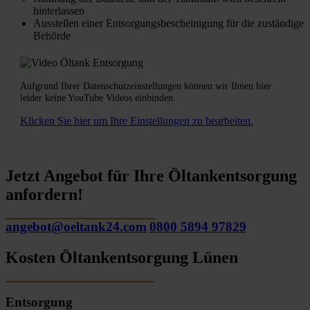
hinterlassen
Ausstellen einer Entsorgungsbescheinigung für die zuständige
Behörde
Aufgrund Ihrer Datenschutzeinstellungen können wir Ihnen hier
leider keine YouTube Videos einbinden.
Klicken Sie hier um Ihre Einstellungen zu bearbeiten.
Jetzt Angebot für Ihre Öltankentsorgung
anfordern!
angebot@oeltank24.com
0800 5894 97829
Kosten Öltankentsorgung Lünen
Entsorgung