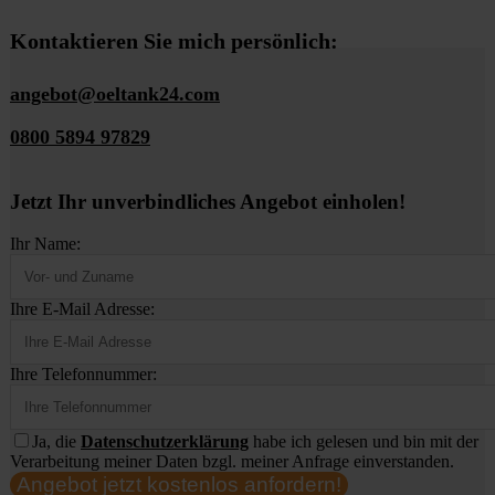
Kontaktieren Sie mich persönlich:
angebot@oeltank24.com
0800 5894 97829
Jetzt Ihr unverbindliches Angebot einholen!
Ihr Name:
Ihre E-Mail Adresse:
Ihre Telefonnummer:
Ja, die
Datenschutzerklärung
habe ich gelesen und bin mit der
Verarbeitung meiner Daten bzgl. meiner Anfrage einverstanden.
Angebot jetzt kostenlos anfordern!