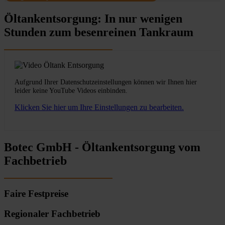
Öltankentsorgung: In nur wenigen
Stunden zum besenreinen Tankraum
Aufgrund Ihrer Datenschutzeinstellungen können wir Ihnen hier
leider keine YouTube Videos einbinden.
Klicken Sie hier um Ihre Einstellungen zu bearbeiten.
Botec GmbH - Öltankentsorgung vom
Fachbetrieb
Faire Festpreise
Regionaler Fachbetrieb