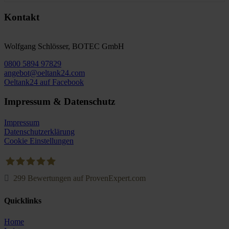
Kontakt
Wolfgang Schlösser, BOTEC GmbH
0800 5894 97829
angebot@oeltank24.com
Oeltank24 auf Facebook
Impressum & Datenschutz
Impressum
Datenschutzerklärung
Cookie Einstellungen
299
Bewertungen auf ProvenExpert.com
Oeltank24.com
Quicklinks
Home