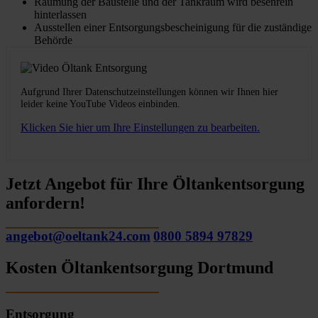
Räumung der Baustelle und der Tankraum wird besenrein
hinterlassen
Ausstellen einer Entsorgungsbescheinigung für die zuständige
Behörde
Aufgrund Ihrer Datenschutzeinstellungen können wir Ihnen hier
leider keine YouTube Videos einbinden.
Klicken Sie hier um Ihre Einstellungen zu bearbeiten.
Jetzt Angebot für Ihre Öltankentsorgung
anfordern!
angebot@oeltank24.com
0800 5894 97829
Kosten Öltankentsorgung Dortmund
Entsorgung