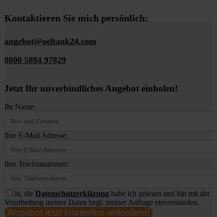
Kontaktieren Sie mich persönlich:
angebot@oeltank24.com
0800 5894 97829
Jetzt Ihr unverbindliches Angebot einholen!
Ihr Name:
Ihre E-Mail Adresse:
Ihre Telefonnummer:
Ja, die
Datenschutzerklärung
habe ich gelesen und bin mit der
Verarbeitung meiner Daten bzgl. meiner Anfrage einverstanden.
Angebot jetzt kostenlos anfordern!