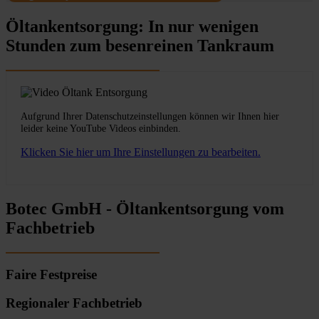
Öltankentsorgung: In nur wenigen
Stunden zum besenreinen Tankraum
Aufgrund Ihrer Datenschutzeinstellungen können wir Ihnen hier
leider keine YouTube Videos einbinden.
Klicken Sie hier um Ihre Einstellungen zu bearbeiten.
Botec GmbH - Öltankentsorgung vom
Fachbetrieb
Faire Festpreise
Regionaler Fachbetrieb