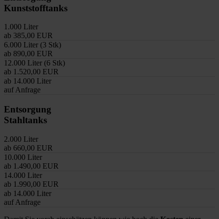
Kunststofftanks
1.000 Liter
ab 385,00 EUR
6.000 Liter (3 Stk)
ab 890,00 EUR
12.000 Liter (6 Stk)
ab 1.520,00 EUR
ab 14.000 Liter
auf Anfrage
Entsorgung
Stahltanks
2.000 Liter
ab 660,00 EUR
10.000 Liter
ab 1.490,00 EUR
14.000 Liter
ab 1.990,00 EUR
ab 14.000 Liter
auf Anfrage