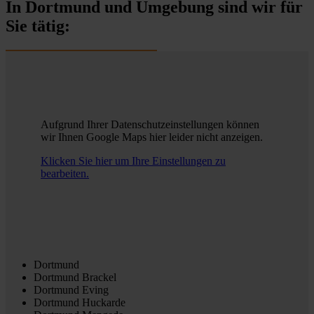
In Dortmund und Umgebung sind wir für
Sie tätig:
Aufgrund Ihrer Datenschutzeinstellungen können
wir Ihnen Google Maps hier leider nicht anzeigen.
Klicken Sie hier um Ihre Einstellungen zu
bearbeiten.
Dortmund
Dortmund Brackel
Dortmund Eving
Dortmund Huckarde