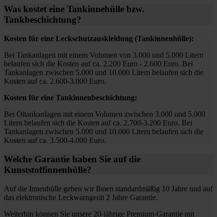
Was kostet eine Tankinnehülle bzw.
Tankbeschichtung?
Kosten für eine Leckschutzauskleidung (Tankinnenhülle):
Bei Tankanlagen mit einem Volumen von 3.000 und 5.000 Litern
belaufen sich die Kosten auf ca. 2.200 Euro - 2.600 Euro. Bei
Tankanlagen zwischen 5.000 und 10.000 Litern belaufen sich die
Kosten auf ca. 2.600-3.000 Euro.
Kosten für eine Tankinnenbeschichtung:
Bei Öltankanlagen mit einem Volumen zwischen 3.000 und 5.000
Litern belaufen sich die Kosten auf ca. 2.700-3.200 Euro. Bei
Tankanlagen zwischen 5.000 und 10.000 Litern belaufen sich die
Kosten auf ca. 3.500-4.000 Euro.
Welche Garantie haben Sie auf die
Kunststoffinnenhülle?
Auf die Innenhülle geben wir Ihnen standardmäßig 10 Jahre und auf
das elektronische Leckwarngerät 2 Jahre Garantie.
Weiterhin können Sie unsere 20-jährige Premium-Garantie mit