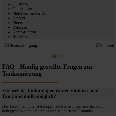
Duisburg
Oberhausen
Mühlheim an der Ruhr
Krefeld
Moers
Ratingen
Kamp-Lintfort
Rheinberg
FAQ - Häufig gestellte Fragen zur
Tanksanierung
Für welche Tankanlagen ist der Einbau einer
Tankinnenhülle möglich?
Die Tankinnenhülle ist die optimale Sanierungsmassnahme für
kellergeschweißte Stahltanks und zylindrische Erdtanks.