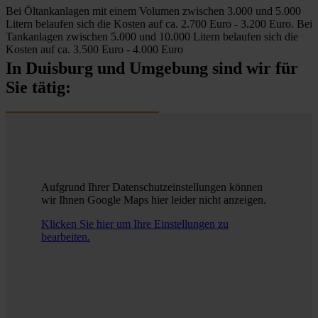
Bei Öltankanlagen mit einem Volumen zwischen 3.000 und 5.000
Litern belaufen sich die Kosten auf ca. 2.700 Euro - 3.200 Euro. Bei
Tankanlagen zwischen 5.000 und 10.000 Litern belaufen sich die
Kosten auf ca. 3.500 Euro - 4.000 Euro
In Duisburg und Umgebung sind wir für
Sie tätig:
Aufgrund Ihrer Datenschutzeinstellungen können
wir Ihnen Google Maps hier leider nicht anzeigen.
Klicken Sie hier um Ihre Einstellungen zu
bearbeiten.