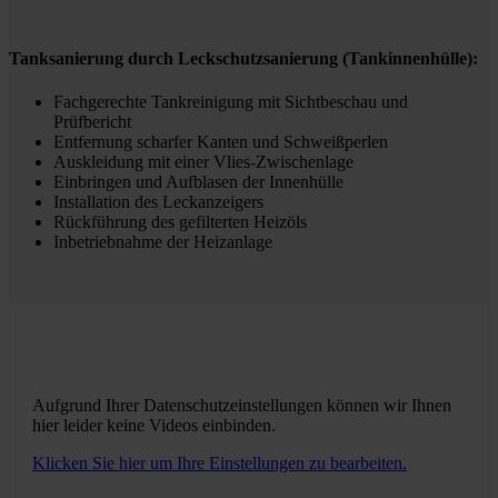
Tanksanierung durch Leckschutzsanierung (Tankinnenhülle):
Fachgerechte Tankreinigung mit Sichtbeschau und
Prüfbericht
Entfernung scharfer Kanten und Schweißperlen
Auskleidung mit einer Vlies-Zwischenlage
Einbringen und Aufblasen der Innenhülle
Installation des Leckanzeigers
Rückführung des gefilterten Heizöls
Inbetriebnahme der Heizanlage
Aufgrund Ihrer Datenschutzeinstellungen können wir Ihnen
hier leider keine Videos einbinden.
Klicken Sie hier um Ihre Einstellungen zu bearbeiten.