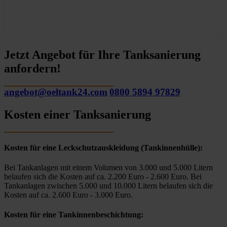
Jetzt Angebot für Ihre Tanksanierung
anfordern!
angebot@oeltank24.com
0800 5894 97829
Kosten einer Tanksanierung
Kosten für eine Leckschutzauskleidung (Tankinnenhülle):
Bei Tankanlagen mit einem Volumen von 3.000 und 5.000 Litern
belaufen sich die Kosten auf ca. 2.200 Euro - 2.600 Euro. Bei
Tankanlagen zwischen 5.000 und 10.000 Litern belaufen sich die
Kosten auf ca. 2.600 Euro - 3.000 Euro.
Kosten für eine Tankinnenbeschichtung: