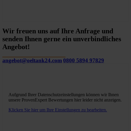
Wir freuen uns auf Ihre Anfrage und
senden Ihnen gerne ein unverbindliches
Angebot!
angebot@oeltank24.com
0800 5894 97829
Aufgrund Ihrer Datenschutzeinstellungen können wir Ihnen
unsere ProvenExpert Bewertungen hier leider nicht anzeigen.
Klicken Sie hier um Ihre Einstellungen zu bearbeiten.