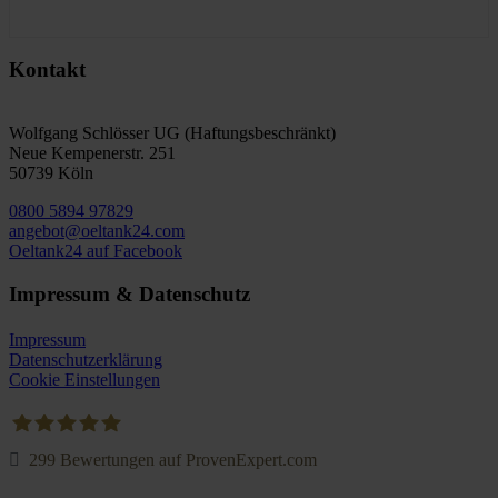
Kontakt
Wolfgang Schlösser UG (Haftungsbeschränkt)
Neue Kempenerstr. 251
50739 Köln
0800 5894 97829
angebot@oeltank24.com
Oeltank24 auf Facebook
Impressum & Datenschutz
Impressum
Datenschutzerklärung
Cookie Einstellungen
299
Bewertungen auf ProvenExpert.com
Oeltank24.com