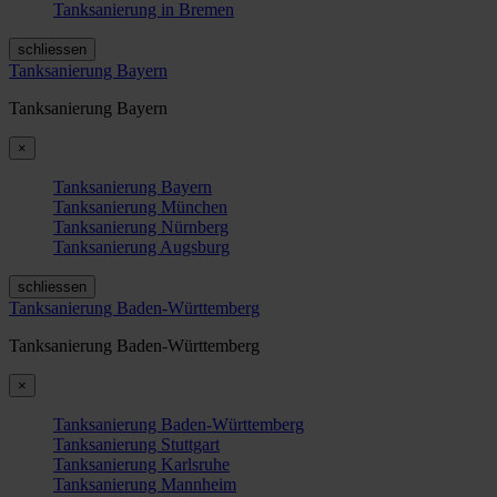
Tanksanierung in Bremen
schliessen
Tanksanierung Bayern
Tanksanierung Bayern
×
Tanksanierung Bayern
Tanksanierung München
Tanksanierung Nürnberg
Tanksanierung Augsburg
schliessen
Tanksanierung Baden-Württemberg
Tanksanierung Baden-Württemberg
×
Tanksanierung Baden-Württemberg
Tanksanierung Stuttgart
Tanksanierung Karlsruhe
Tanksanierung Mannheim