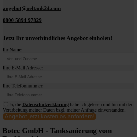
angebot@oeltank24.com
0800 5894 97829
Jetzt Ihr unverbindliches Angebot einholen!
Ihr Name:
Ihre E-Mail Adresse:
Ihre Telefonnummer:
Ja, die
Datenschutzerklärung
habe ich gelesen und bin mit der
Verarbeitung meiner Daten bzgl. meiner Anfrage einverstanden.
Angebot jetzt kostenlos anfordern!
Botec GmbH - Tanksanierung vom