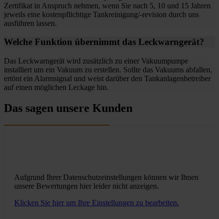
Zertifikat in Anspruch nehmen, wenn Sie nach 5, 10 und 15 Jahren
jeweils eine kostenpflichtige Tankreinigung/-revision durch uns
ausführen lassen.
Welche Funktion übernimmt das Leckwarngerät?
Das Leckwarngerät wird zusätzlich zu einer Vakuumpumpe
installiert um ein Vakuum zu erstellen. Sollte das Vakuums abfallen,
ertönt ein Alarmsignal und weist darüber den Tankanlagenbetreiber
auf einen möglichen Leckage hin.
Das sagen unsere Kunden
Aufgrund Ihrer Datenschutzeinstellungen können wir Ihnen
unsere Bewertungen hier leider nicht anzeigen.
Klicken Sie hier um Ihre Einstellungen zu bearbeiten.