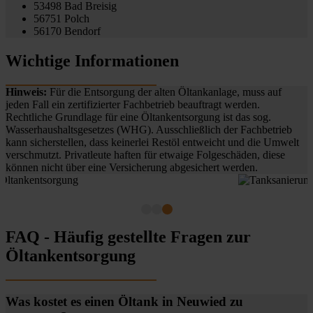
53498 Bad Breisig
56751 Polch
56170 Bendorf
Wichtige Informationen
Hinweis:
Für die Entsorgung der alten Öltankanlage, muss auf
jeden Fall ein zertifizierter Fachbetrieb beauftragt werden.
Rechtliche Grundlage für eine Öltankentsorgung ist das sog.
Wasserhaushaltsgesetzes (WHG). Ausschließlich der Fachbetrieb
kann sicherstellen, dass keinerlei Restöl entweicht und die Umwelt
verschmutzt. Privatleute haften für etwaige Folgeschäden, diese
können nicht über eine Versicherung abgesichert werden.
FAQ - Häufig gestellte Fragen zur
Öltankentsorgung
Was kostet es einen Öltank in Neuwied zu