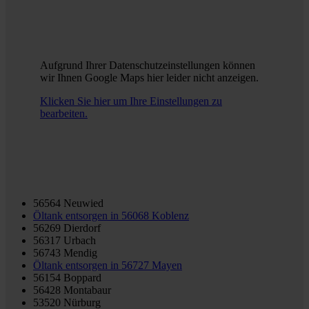
Aufgrund Ihrer Datenschutzeinstellungen können
wir Ihnen Google Maps hier leider nicht anzeigen.
Klicken Sie hier um Ihre Einstellungen zu
bearbeiten.
56564 Neuwied
Öltank entsorgen in
56068 Koblenz
56269 Dierdorf
56317 Urbach
56743 Mendig
Öltank entsorgen in
56727 Mayen
56154 Boppard
56428 Montabaur
53520 Nürburg