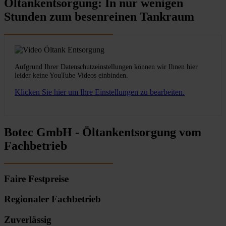
Öltankentsorgung: In nur wenigen
Stunden zum besenreinen Tankraum
Aufgrund Ihrer Datenschutzeinstellungen können wir Ihnen hier
leider keine YouTube Videos einbinden.
Klicken Sie hier um Ihre Einstellungen zu bearbeiten.
Botec GmbH - Öltankentsorgung vom
Fachbetrieb
Faire Festpreise
Regionaler Fachbetrieb
Zuverlässig