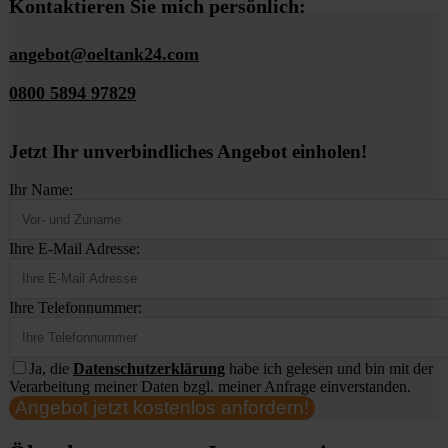
Kontaktieren Sie mich persönlich:
angebot@oeltank24.com
0800 5894 97829
Jetzt Ihr unverbindliches Angebot einholen!
Ihr Name:
Ihre E-Mail Adresse:
Ihre Telefonnummer:
Ja, die
Datenschutzerklärung
habe ich gelesen und bin mit der
Verarbeitung meiner Daten bzgl. meiner Anfrage einverstanden.
Angebot jetzt kostenlos anfordern!