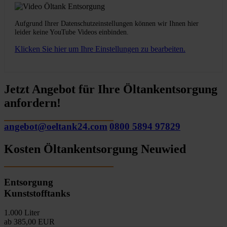
Aufgrund Ihrer Datenschutzeinstellungen können wir Ihnen hier
leider keine YouTube Videos einbinden.
Klicken Sie hier um Ihre Einstellungen zu bearbeiten.
Jetzt Angebot für Ihre Öltankentsorgung
anfordern!
angebot@oeltank24.com
0800 5894 97829
Kosten Öltankentsorgung Neuwied
Entsorgung
Kunststofftanks
1.000 Liter
ab 385,00 EUR