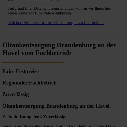
Aufgrund Ihrer Datenschutzeinstellungen können wir Ihnen hier
leider keine YouTube Videos einbinden.
Klicken Sie hier um Ihre Einstellungen zu bearbeiten.
Öltankentsorgung Brandenburg an der
Havel vom Fachbetrieb
Faire Festpreise
Regionaler Fachbetrieb
Zuverlässig
Öltankentsorgung Brandenburg an der Havel.
Zeitnah. Kompetent. Zuverlässig.
Sie müssen Ihren alten Heizöltank in Brandenburg an der Havel