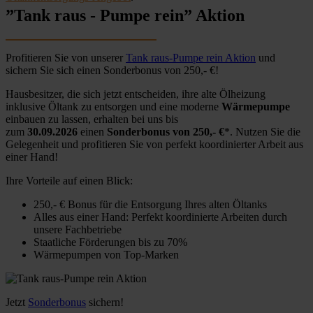
”Tank raus - Pumpe rein” Aktion
Profitieren Sie von unserer
Tank raus-Pumpe rein Aktion
und
sichern Sie sich einen Sonderbonus von 250,- €!
Hausbesitzer, die sich jetzt entscheiden, ihre alte Ölheizung
inklusive Öltank zu entsorgen und eine moderne
Wärmepumpe
einbauen zu lassen, erhalten bei uns bis
zum
30.09.2026
einen
Sonderbonus von 250,- €
*. Nutzen Sie die
Gelegenheit und profitieren Sie von perfekt koordinierter Arbeit aus
einer Hand!
Ihre Vorteile auf einen Blick:
250,- € Bonus für die Entsorgung Ihres alten Öltanks
Alles aus einer Hand: Perfekt koordinierte Arbeiten durch
unsere Fachbetriebe
Staatliche Förderungen bis zu 70%
Wärmepumpen von Top-Marken
Jetzt
Sonderbonus
sichern!