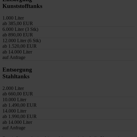
Kunststofftanks
1.000 Liter
ab 385,00 EUR
6.000 Liter (3 Stk)
ab 890,00 EUR
12.000 Liter (6 Stk)
ab 1.520,00 EUR
ab 14.000 Liter
auf Anfrage
Entsorgung
Stahltanks
2.000 Liter
ab 660,00 EUR
10.000 Liter
ab 1.490,00 EUR
14.000 Liter
ab 1.990,00 EUR
ab 14.000 Liter
auf Anfrage