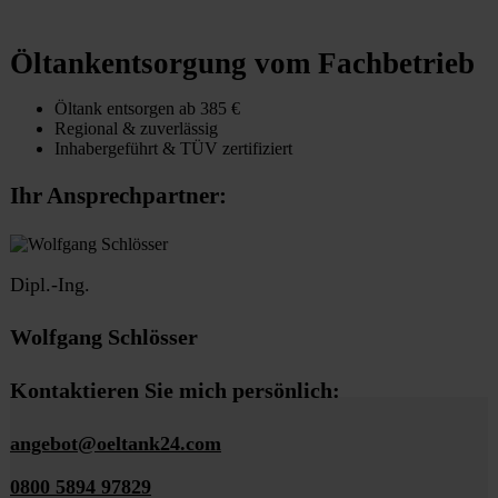
Öltankentsorgung vom Fachbetrieb
Öltank entsorgen ab 385 €
Regional & zuverlässig
Inhabergeführt & TÜV zertifiziert
Ihr Ansprechpartner:
Dipl.-Ing.
Wolfgang Schlösser
Kontaktieren Sie mich persönlich:
angebot@oeltank24.com
0800 5894 97829