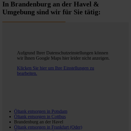
In Brandenburg an der Havel &
Umgebung sind wir für Sie tätig:
Aufgrund Ihrer Datenschutzeinstellungen können
wir Ihnen Google Maps hier leider nicht anzeigen.
Klicken Sie hier um Ihre Einstellungen zu
bearbeiten.
Öltank entsorgen in
Potsdam
Öltank entsorgen in
Cottbus
Brandenburg an der Havel
Öltank entsorgen in
Frankfurt (Oder)