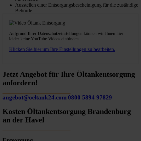
Ausstellen einer Entsorgungsbescheinigung für die zuständige
Behörde
Aufgrund Ihrer Datenschutzeinstellungen können wir Ihnen hier
leider keine YouTube Videos einbinden.
Klicken Sie hier um Ihre Einstellungen zu bearbeiten.
Jetzt Angebot für Ihre Öltankentsorgung
anfordern!
angebot@oeltank24.com
0800 5894 97829
Kosten Öltankentsorgung Brandenburg
an der Havel
Entsorgung