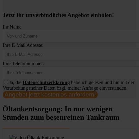
Jetzt Ihr unverbindliches Angebot einholen!
Ihr Name:
Ihre E-Mail Adresse:
Ihre Telefonnummer:
Ja, die
Datenschutzerklärung
habe ich gelesen und bin mit der
Verarbeitung meiner Daten bzgl. meiner Anfrage einverstanden.
Angebot jetzt kostenlos anfordern!
Öltankentsorgung: In nur wenigen
Stunden zum besenreinen Tankraum