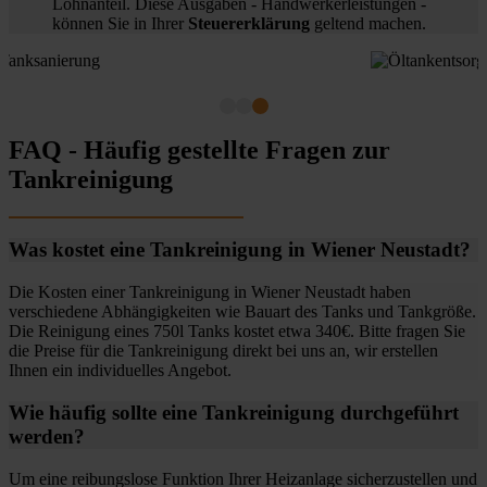
Lohnanteil. Diese Ausgaben - Handwerkerleistungen -
können Sie in Ihrer
Steuererklärung
geltend machen.
FAQ - Häufig gestellte Fragen zur
Tankreinigung
Was kostet eine Tankreinigung in Wiener Neustadt?
Die Kosten einer Tankreinigung in Wiener Neustadt haben
verschiedene Abhängigkeiten wie Bauart des Tanks und Tankgröße.
Die Reinigung eines 750l Tanks kostet etwa 340€. Bitte fragen Sie
die Preise für die Tankreinigung direkt bei uns an, wir erstellen
Ihnen ein individuelles Angebot.
Wie häufig sollte eine Tankreinigung durchgeführt
werden?
Um eine reibungslose Funktion Ihrer Heizanlage sicherzustellen und