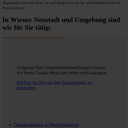
Abgerundet auf volle Euro. Je nach Region ist die An- und Abfahrt bereits im
Preis inklusive.
In Wiener Neustadt und Umgebung sind
wir für Sie tätig:
Aufgrund Ihrer Datenschutzeinstellungen können
wir Ihnen Google Maps hier leider nicht anzeigen.
Klicken Sie hier um Ihre Einstellungen zu
bearbeiten.
Öltankreinigung in
Niederösterreich