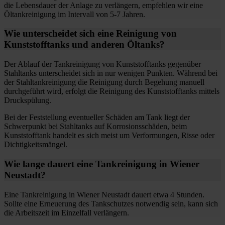
die Lebensdauer der Anlage zu verlängern, empfehlen wir eine
Öltankreinigung im Intervall von 5-7 Jahren.
Wie unterscheidet sich eine Reinigung von
Kunststofftanks und anderen Öltanks?
Der Ablauf der Tankreinigung von Kunststofftanks gegenüber
Stahltanks unterscheidet sich in nur wenigen Punkten. Während bei
der Stahltankreinigung die Reinigung durch Begehung manuell
durchgeführt wird, erfolgt die Reinigung des Kunststofftanks mittels
Druckspülung.
Bei der Feststellung eventueller Schäden am Tank liegt der
Schwerpunkt bei Stahltanks auf Korrosionsschäden, beim
Kunststofftank handelt es sich meist um Verformungen, Risse oder
Dichtigkeitsmängel.
Wie lange dauert eine Tankreinigung in Wiener
Neustadt?
Eine Tankreinigung in Wiener Neustadt dauert etwa 4 Stunden.
Sollte eine Erneuerung des Tankschutzes notwendig sein, kann sich
die Arbeitszeit im Einzelfall verlängern.