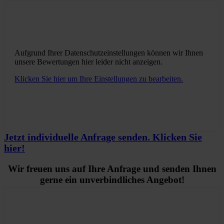
Aufgrund Ihrer Datenschutzeinstellungen können wir Ihnen
unsere Bewertungen hier leider nicht anzeigen.
Klicken Sie hier um Ihre Einstellungen zu bearbeiten.
Jetzt individuelle Anfrage senden. Klicken Sie
hier!
Wir freuen uns auf Ihre Anfrage und senden Ihnen
gerne ein unverbindliches Angebot!