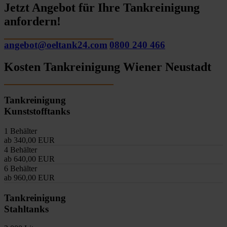
Jetzt Angebot für Ihre Tankreinigung
anfordern!
angebot@oeltank24.com
0800 240 466
Kosten Tankreinigung Wiener Neustadt
Tankreinigung
Kunststofftanks
1 Behälter
ab 340,00 EUR
4 Behälter
ab 640,00 EUR
6 Behälter
ab 960,00 EUR
Tankreinigung
Stahltanks