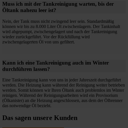
Muss ich mit der Tankreinigung warten, bis der
Öltank nahezu leer ist?
Nein, der Tank muss nicht zwingend leer sein. Standardmäßig
können wir bis zu 8.000 Liter Öl zwischenlagern. Der Tankinhalt
wird abgepumpt, zwischengelagert und nach der Tankreinigung
wieder zurückgeführt. Vor der Rückfüllung wird
zwischengelagerten Öl von uns gefiltert.
Kann ich eine Tankreinigung auch im Winter
durchführen lassen?
Eine Tankreinigung kann von uns in jeder Jahreszeit durchgeführt
werden. Die Heizung kann während der Reinigung weiter betrieben
werden. Somit können wir Ihren Öltank auch problemlos im Winter
reinigen. Während der Reinigungsarbeiten wird ein Provisorium
(Ölkanister) an die Heizung angeschlossen, aus dem der Ölbrenner
das notwendige Öl bezieht.
Das sagen unsere Kunden