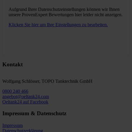
Aufgrund Ihrer Datenschutzeinstellungen können wir Ihnen
unsere ProvenExpert Bewertungen hier leider nicht anzeigen.
Klicken Sie hier um Ihre Einstellungen zu bearbeiten.
Kontakt
Wolfgang Schlösser, TOPO Tanktechnik GmbH
0800 240 466
angebot@oeltank24.com
Oeltank24 auf Facebook
Impressum & Datenschutz
Impressum
Datenschutzerklärung