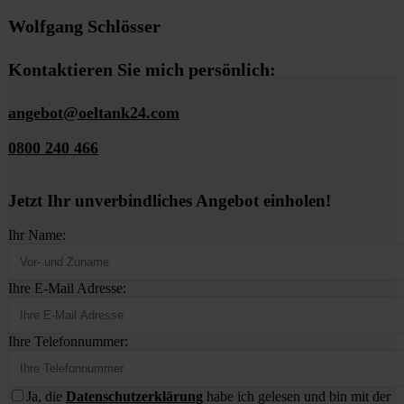
Wolfgang Schlösser
Kontaktieren Sie mich persönlich:
angebot@oeltank24.com
0800 240 466
Jetzt Ihr unverbindliches Angebot einholen!
Ihr Name:
Ihre E-Mail Adresse:
Ihre Telefonnummer:
Ja, die
Datenschutzerklärung
habe ich gelesen und bin mit der