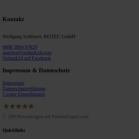
Kontakt
Wolfgang Schlösser, BOTEC GmbH
0800 5894 97829
angebot@oeltank24.com
Oeltank24 auf Facebook
Impressum & Datenschutz
Impressum
Datenschutzerklärung
Cookie Einstellungen
299
Bewertungen auf ProvenExpert.com
Oeltank24.com
Quicklinks