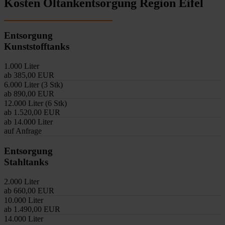
Kosten Öltankentsorgung Region Eifel
Entsorgung
Kunststofftanks
1.000 Liter
ab 385,00 EUR
6.000 Liter (3 Stk)
ab 890,00 EUR
12.000 Liter (6 Stk)
ab 1.520,00 EUR
ab 14.000 Liter
auf Anfrage
Entsorgung
Stahltanks
2.000 Liter
ab 660,00 EUR
10.000 Liter
ab 1.490,00 EUR
14.000 Liter