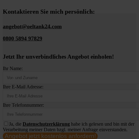
Kontaktieren Sie mich persönlich:
angebot@oeltank24.com
0800 5894 97829
Jetzt Ihr unverbindliches Angebot einholen!
Ihr Name:
Ihre E-Mail Adresse:
Ihre Telefonnummer:
Ja, die
Datenschutzerklärung
habe ich gelesen und bin mit der
Verarbeitung meiner Daten bzgl. meiner Anfrage einverstanden.
Angebot jetzt kostenlos anfordern!