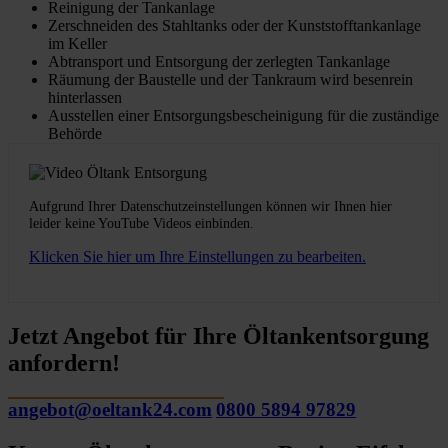
Reinigung der Tankanlage
Zerschneiden des Stahltanks oder der Kunststofftankanlage
im Keller
Abtransport und Entsorgung der zerlegten Tankanlage
Räumung der Baustelle und der Tankraum wird besenrein
hinterlassen
Ausstellen einer Entsorgungsbescheinigung für die zuständige
Behörde
Aufgrund Ihrer Datenschutzeinstellungen können wir Ihnen hier
leider keine YouTube Videos einbinden.
Klicken Sie hier um Ihre Einstellungen zu bearbeiten.
Jetzt Angebot für Ihre Öltankentsorgung
anfordern!
angebot@oeltank24.com
0800 5894 97829