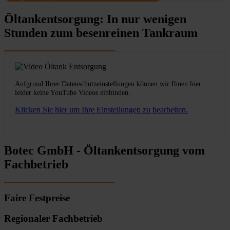
Öltankentsorgung: In nur wenigen
Stunden zum besenreinen Tankraum
Aufgrund Ihrer Datenschutzeinstellungen können wir Ihnen hier
leider keine YouTube Videos einbinden.
Klicken Sie hier um Ihre Einstellungen zu bearbeiten.
Botec GmbH - Öltankentsorgung vom
Fachbetrieb
Faire Festpreise
Regionaler Fachbetrieb