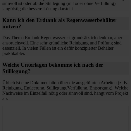
sinnvoll ist oder ob die Stilllegung (mit oder ohne Verfüllung)
langfristig die bessere Lösung darstellt.
Kann ich den Erdtank als Regenwasserbehälter
nutzen?
Das Thema Erdtank Regenwasser ist grundsätzlich denkbar, aber
anspruchsvoll. Eine sehr gründliche Reinigung und Prüfung sind
essenziell. In vielen Fällen ist ein dafür konzipierter Behälter
praktikabler.
Welche Unterlagen bekomme ich nach der
Stilllegung?
Üblich ist eine Dokumentation über die ausgeführten Arbeiten (z. B.
Reinigung, Entleerung, Stilllegung/Verfüllung, Entsorgung). Welche
Nachweise im Einzelfall nötig oder sinnvoll sind, hängt vom Projekt
ab.