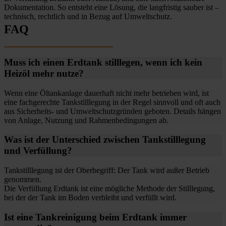
Dokumentation. So entsteht eine Lösung, die langfristig sauber ist –
technisch, rechtlich und in Bezug auf Umweltschutz.
FAQ
Muss ich einen Erdtank stilllegen, wenn ich kein
Heizöl mehr nutze?
Wenn eine Öltankanlage dauerhaft nicht mehr betrieben wird, ist
eine fachgerechte Tankstilllegung in der Regel sinnvoll und oft auch
aus Sicherheits- und Umweltschutzgründen geboten. Details hängen
von Anlage, Nutzung und Rahmenbedingungen ab.
Was ist der Unterschied zwischen Tankstilllegung
und Verfüllung?
Tankstilllegung ist der Oberbegriff: Der Tank wird außer Betrieb
genommen.
Die Verfüllung Erdtank ist eine mögliche Methode der Stilllegung,
bei der der Tank im Boden verbleibt und verfüllt wird.
Ist eine Tankreinigung beim Erdtank immer