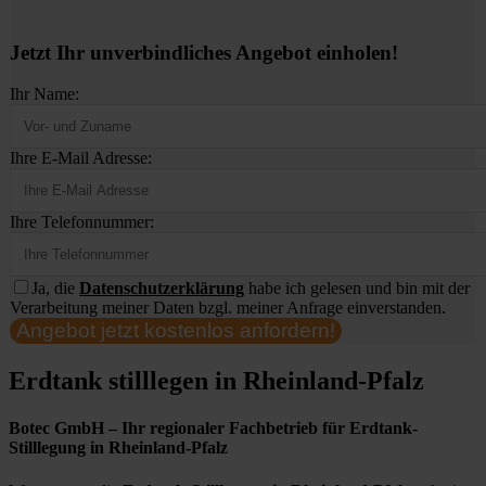
Jetzt Ihr unverbindliches Angebot einholen!
Ihr Name:
Ihre E-Mail Adresse:
Ihre Telefonnummer:
Ja, die
Datenschutzerklärung
habe ich gelesen und bin mit der
Verarbeitung meiner Daten bzgl. meiner Anfrage einverstanden.
Angebot jetzt kostenlos anfordern!
Erdtank stilllegen in Rheinland-Pfalz
Botec GmbH – Ihr regionaler Fachbetrieb für Erdtank-
Stilllegung in Rheinland-Pfalz