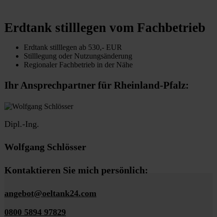
Erdtank stilllegen vom Fachbetrieb
Erdtank stilllegen ab 530,- EUR
Stilllegung oder Nutzungsänderung
Regionaler Fachbetrieb in der Nähe
Ihr Ansprechpartner für Rheinland-Pfalz:
Dipl.-Ing.
Wolfgang Schlösser
Kontaktieren Sie mich persönlich:
angebot@oeltank24.com
0800 5894 97829