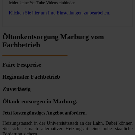
leider keine YouTube Videos einbinden.
Klicken Sie hier um Ihre Einstellungen zu bearbeiten.
Öltankentsorgung Marburg vom
Fachbetrieb
Faire Festpreise
Regionaler Fachbetrieb
Zuverlässig
Öltank entsorgen in Marburg.
Jetzt kostengünstiges Angebot anfordern.
Heizungstausch in der Universitätsstadt an der Lahn. Dabei können
Sie sich je nach alternativer Heizungsart eine hohe staatliche
Förderung sichern.