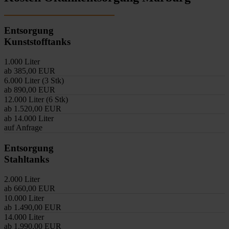
Entsorgung
Kunststofftanks
1.000 Liter
ab 385,00 EUR
6.000 Liter (3 Stk)
ab 890,00 EUR
12.000 Liter (6 Stk)
ab 1.520,00 EUR
ab 14.000 Liter
auf Anfrage
Entsorgung
Stahltanks
2.000 Liter
ab 660,00 EUR
10.000 Liter
ab 1.490,00 EUR
14.000 Liter
ab 1.990,00 EUR