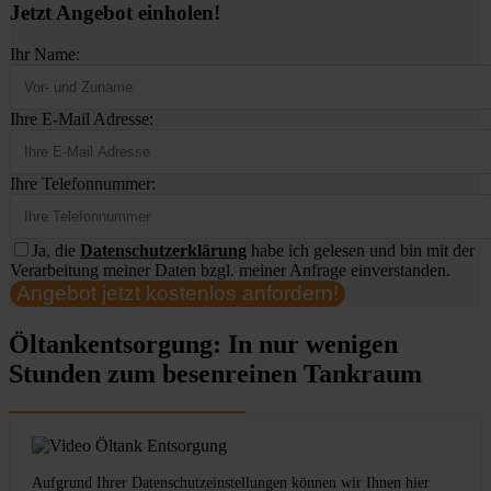
Jetzt Angebot einholen!
Ihr Name:
Ihre E-Mail Adresse:
Ihre Telefonnummer:
Ja, die
Datenschutzerklärung
habe ich gelesen und bin mit der
Verarbeitung meiner Daten bzgl. meiner Anfrage einverstanden.
Angebot jetzt kostenlos anfordern!
Öltankentsorgung: In nur wenigen
Stunden zum besenreinen Tankraum
Aufgrund Ihrer Datenschutzeinstellungen können wir Ihnen hier