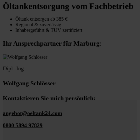
Öltankentsorgung vom Fachbetrieb
Öltank entsorgen ab 385 €
Regional & zuverlässig
Inhabergeführt & TÜV zertifiziert
Ihr Ansprechpartner für Marburg:
Dipl.-Ing.
Wolfgang Schlösser
Kontaktieren Sie mich persönlich:
angebot@oeltank24.com
0800 5894 97829