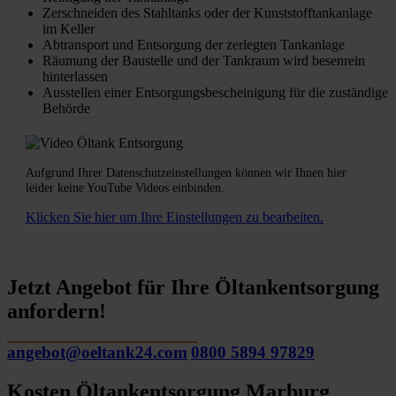
Zerschneiden des Stahltanks oder der Kunststofftankanlage
im Keller
Abtransport und Entsorgung der zerlegten Tankanlage
Räumung der Baustelle und der Tankraum wird besenrein
hinterlassen
Ausstellen einer Entsorgungsbescheinigung für die zuständige
Behörde
Aufgrund Ihrer Datenschutzeinstellungen können wir Ihnen hier
leider keine YouTube Videos einbinden.
Klicken Sie hier um Ihre Einstellungen zu bearbeiten.
Jetzt Angebot für Ihre Öltankentsorgung
anfordern!
angebot@oeltank24.com
0800 5894 97829
Kosten Öltankentsorgung Marburg