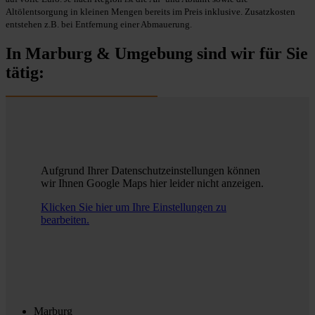
Altölentsorgung in kleinen Mengen bereits im Preis inklusive. Zusatzkosten
entstehen z.B. bei Entfernung einer Abmauerung.
In Marburg & Umgebung sind wir für Sie
tätig:
Aufgrund Ihrer Datenschutzeinstellungen können
wir Ihnen Google Maps hier leider nicht anzeigen.
Klicken Sie hier um Ihre Einstellungen zu
bearbeiten.
Marburg