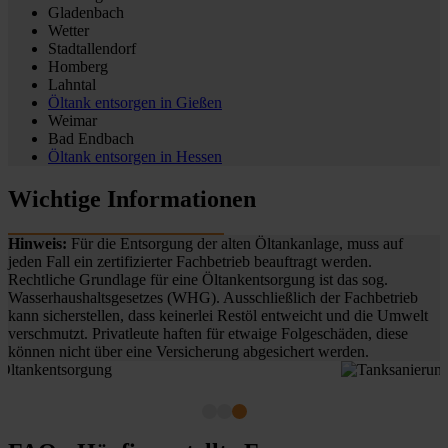
Gladenbach
Wetter
Stadtallendorf
Homberg
Lahntal
Öltank entsorgen in
Gießen
Weimar
Bad Endbach
Öltank entsorgen in
Hessen
Wichtige Informationen
Hinweis:
Für die Entsorgung der alten Öltankanlage, muss auf
jeden Fall ein zertifizierter Fachbetrieb beauftragt werden.
Rechtliche Grundlage für eine Öltankentsorgung ist das sog.
Wasserhaushaltsgesetzes (WHG). Ausschließlich der Fachbetrieb
kann sicherstellen, dass keinerlei Restöl entweicht und die Umwelt
verschmutzt. Privatleute haften für etwaige Folgeschäden, diese
können nicht über eine Versicherung abgesichert werden.