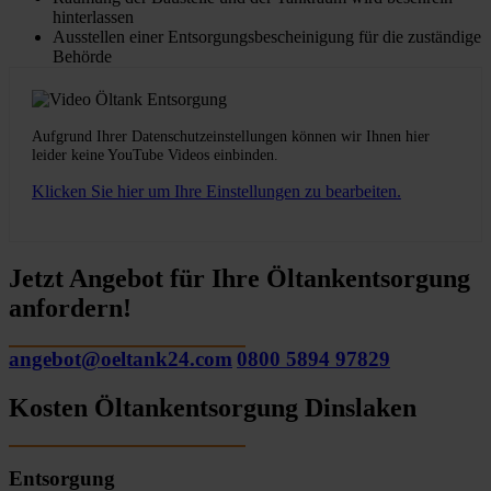
hinterlassen
Ausstellen einer Entsorgungsbescheinigung für die zuständige
Behörde
Aufgrund Ihrer Datenschutzeinstellungen können wir Ihnen hier
leider keine YouTube Videos einbinden.
Klicken Sie hier um Ihre Einstellungen zu bearbeiten.
Jetzt Angebot für Ihre Öltankentsorgung
anfordern!
angebot@oeltank24.com
0800 5894 97829
Kosten Öltankentsorgung Dinslaken
Entsorgung