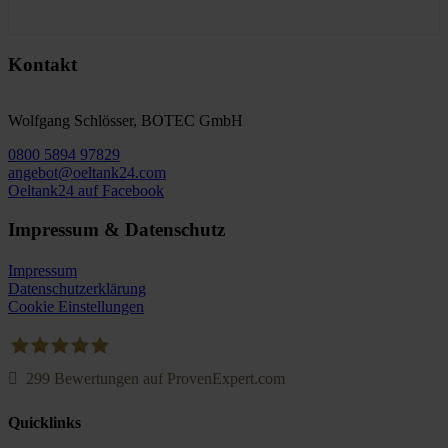
Kontakt
Wolfgang Schlösser, BOTEC GmbH
0800 5894 97829
angebot@oeltank24.com
Oeltank24 auf Facebook
Impressum & Datenschutz
Impressum
Datenschutzerklärung
Cookie Einstellungen
299
Bewertungen auf ProvenExpert.com
Oeltank24.com
Quicklinks