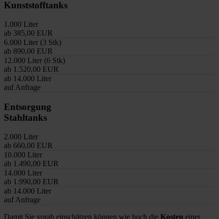
Kunststofftanks
1.000 Liter
ab 385,00 EUR
6.000 Liter (3 Stk)
ab 890,00 EUR
12.000 Liter (6 Stk)
ab 1.520,00 EUR
ab 14.000 Liter
auf Anfrage
Entsorgung
Stahltanks
2.000 Liter
ab 660,00 EUR
10.000 Liter
ab 1.490,00 EUR
14.000 Liter
ab 1.990,00 EUR
ab 14.000 Liter
auf Anfrage
Damit Sie vorab einschätzen können wie hoch die
Kosten
einer