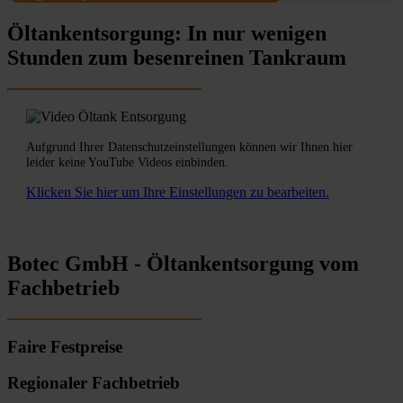
Öltankentsorgung: In nur wenigen
Stunden zum besenreinen Tankraum
Aufgrund Ihrer Datenschutzeinstellungen können wir Ihnen hier
leider keine YouTube Videos einbinden.
Klicken Sie hier um Ihre Einstellungen zu bearbeiten.
Botec GmbH - Öltankentsorgung vom
Fachbetrieb
Faire Festpreise
Regionaler Fachbetrieb