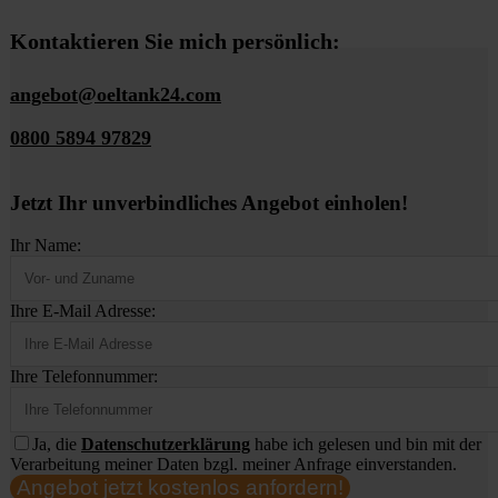
Kontaktieren Sie mich persönlich:
angebot@oeltank24.com
0800 5894 97829
Jetzt Ihr unverbindliches Angebot einholen!
Ihr Name:
Ihre E-Mail Adresse:
Ihre Telefonnummer:
Ja, die
Datenschutzerklärung
habe ich gelesen und bin mit der
Verarbeitung meiner Daten bzgl. meiner Anfrage einverstanden.
Angebot jetzt kostenlos anfordern!