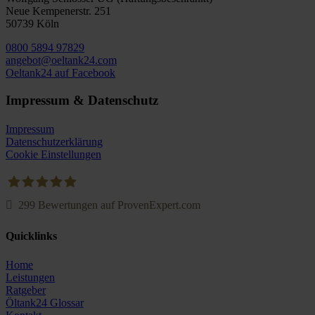
Neue Kempenerstr. 251
50739 Köln
0800 5894 97829
angebot@oeltank24.com
Oeltank24 auf Facebook
Impressum & Datenschutz
Impressum
Datenschutzerklärung
Cookie Einstellungen
299
Bewertungen auf ProvenExpert.com
Oeltank24.com
Quicklinks
Home
Leistungen
Ratgeber
Öltank24 Glossar