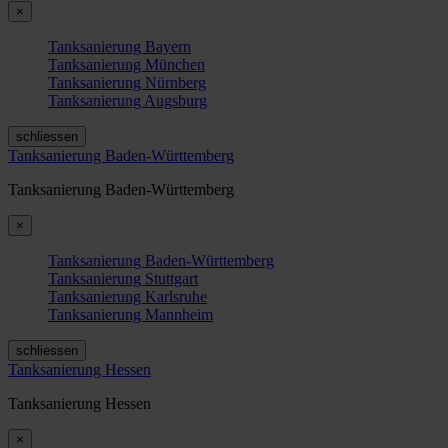
×
Tanksanierung Bayern
Tanksanierung München
Tanksanierung Nürnberg
Tanksanierung Augsburg
schliessen
Tanksanierung Baden-Württemberg
Tanksanierung Baden-Württemberg
×
Tanksanierung Baden-Württemberg
Tanksanierung Stuttgart
Tanksanierung Karlsruhe
Tanksanierung Mannheim
schliessen
Tanksanierung Hessen
Tanksanierung Hessen
×