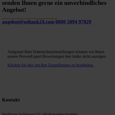
senden Ihnen gerne ein unverbindliches
Angebot!
angebot@oeltank24.com
0800 5894 97829
Aufgrund Ihrer Datenschutzeinstellungen können wir Ihnen
unsere ProvenExpert Bewertungen hier leider nicht anzeigen.
Klicken Sie hier um Ihre Einstellungen zu bearbeiten.
Kontakt
Wolfgang Schlösser UG (Haftungsbeschränkt)