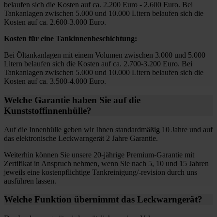
belaufen sich die Kosten auf ca. 2.200 Euro - 2.600 Euro. Bei
Tankanlagen zwischen 5.000 und 10.000 Litern belaufen sich die
Kosten auf ca. 2.600-3.000 Euro.
Kosten für eine Tankinnenbeschichtung:
Bei Öltankanlagen mit einem Volumen zwischen 3.000 und 5.000
Litern belaufen sich die Kosten auf ca. 2.700-3.200 Euro. Bei
Tankanlagen zwischen 5.000 und 10.000 Litern belaufen sich die
Kosten auf ca. 3.500-4.000 Euro.
Welche Garantie haben Sie auf die
Kunststoffinnenhülle?
Auf die Innenhülle geben wir Ihnen standardmäßig 10 Jahre und auf
das elektronische Leckwarngerät 2 Jahre Garantie.
Weiterhin können Sie unsere 20-jährige Premium-Garantie mit
Zertifikat in Anspruch nehmen, wenn Sie nach 5, 10 und 15 Jahren
jeweils eine kostenpflichtige Tankreinigung/-revision durch uns
ausführen lassen.
Welche Funktion übernimmt das Leckwarngerät?