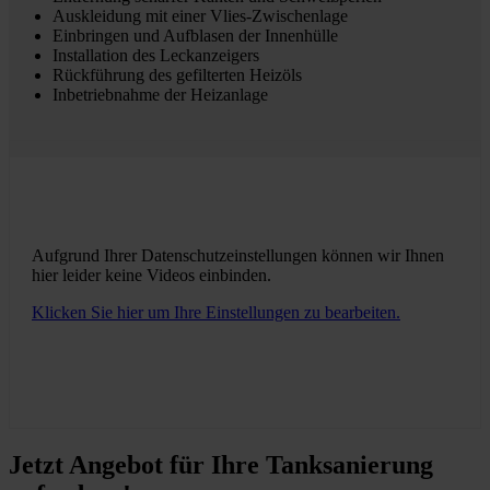
Auskleidung mit einer Vlies-Zwischenlage
Einbringen und Aufblasen der Innenhülle
Installation des Leckanzeigers
Rückführung des gefilterten Heizöls
Inbetriebnahme der Heizanlage
Aufgrund Ihrer Datenschutzeinstellungen können wir Ihnen
hier leider keine Videos einbinden.
Klicken Sie hier um Ihre Einstellungen zu bearbeiten.
Jetzt Angebot für Ihre Tanksanierung