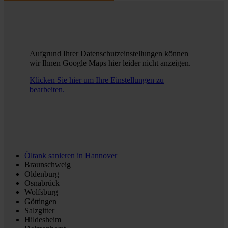
Aufgrund Ihrer Datenschutzeinstellungen können
wir Ihnen Google Maps hier leider nicht anzeigen.
Klicken Sie hier um Ihre Einstellungen zu
bearbeiten.
Öltank sanieren in
Hannover
Braunschweig
Oldenburg
Osnabrück
Wolfsburg
Göttingen
Salzgitter
Hildesheim