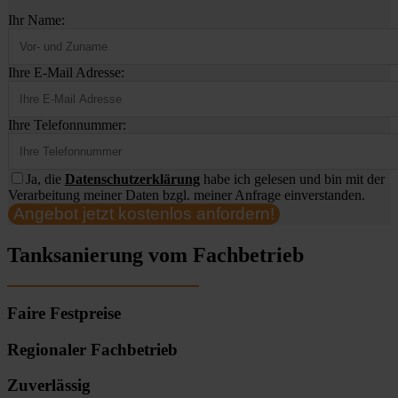
Ihr Name:
Ihre E-Mail Adresse:
Ihre Telefonnummer:
Ja, die
Datenschutzerklärung
habe ich gelesen und bin mit der
Verarbeitung meiner Daten bzgl. meiner Anfrage einverstanden.
Angebot jetzt kostenlos anfordern!
Tanksanierung vom Fachbetrieb
Faire Festpreise
Regionaler Fachbetrieb
Zuverlässig