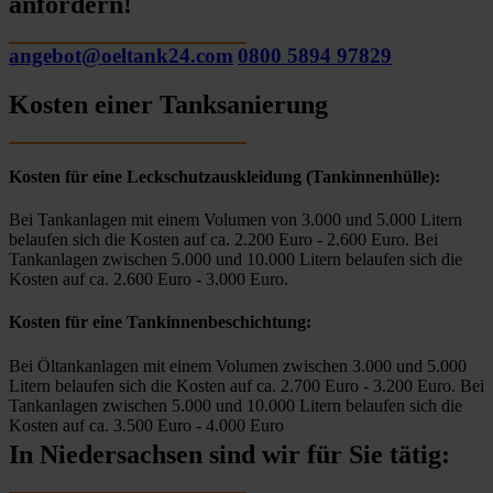
anfordern!
angebot@oeltank24.com
0800 5894 97829
Kosten einer Tanksanierung
Kosten für eine Leckschutzauskleidung (Tankinnenhülle):
Bei Tankanlagen mit einem Volumen von 3.000 und 5.000 Litern
belaufen sich die Kosten auf ca. 2.200 Euro - 2.600 Euro. Bei
Tankanlagen zwischen 5.000 und 10.000 Litern belaufen sich die
Kosten auf ca. 2.600 Euro - 3.000 Euro.
Kosten für eine Tankinnenbeschichtung:
Bei Öltankanlagen mit einem Volumen zwischen 3.000 und 5.000
Litern belaufen sich die Kosten auf ca. 2.700 Euro - 3.200 Euro. Bei
Tankanlagen zwischen 5.000 und 10.000 Litern belaufen sich die
Kosten auf ca. 3.500 Euro - 4.000 Euro
In Niedersachsen sind wir für Sie tätig: