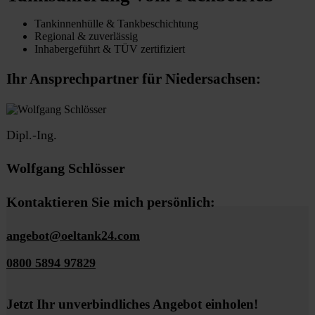
Tankinnenhülle & Tankbeschichtung
Regional & zuverlässig
Inhabergeführt & TÜV zertifiziert
Ihr Ansprechpartner für Niedersachsen:
Dipl.-Ing.
Wolfgang Schlösser
Kontaktieren Sie mich persönlich:
angebot@oeltank24.com
0800 5894 97829
Jetzt Ihr unverbindliches Angebot einholen!