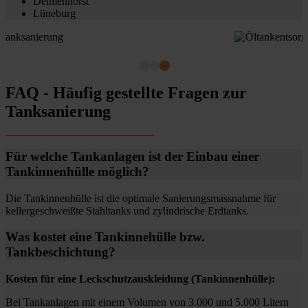
Delmenhorst
Lüneburg
FAQ - Häufig gestellte Fragen zur
Tanksanierung
Für welche Tankanlagen ist der Einbau einer
Tankinnenhülle möglich?
Die Tankinnenhülle ist die optimale Sanierungsmassnahme für
kellergeschweißte Stahltanks und zylindrische Erdtanks.
Was kostet eine Tankinnehülle bzw.
Tankbeschichtung?
Kosten für eine Leckschutzauskleidung (Tankinnenhülle):
Bei Tankanlagen mit einem Volumen von 3.000 und 5.000 Litern