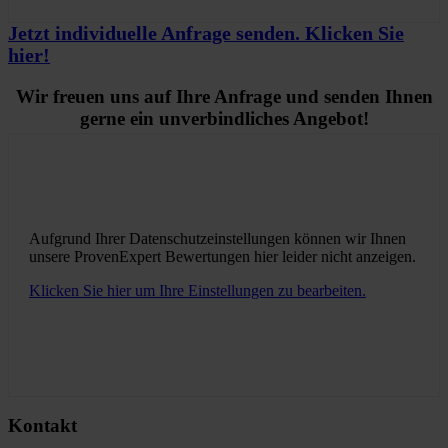
Jetzt individuelle Anfrage senden. Klicken Sie
hier!
Wir freuen uns auf Ihre Anfrage und senden Ihnen
gerne ein unverbindliches Angebot!
Aufgrund Ihrer Datenschutzeinstellungen können wir Ihnen
unsere ProvenExpert Bewertungen hier leider nicht anzeigen.
Klicken Sie hier um Ihre Einstellungen zu bearbeiten.
Kontakt