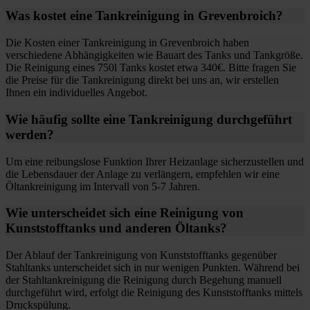
Was kostet eine Tankreinigung in Grevenbroich?
Die Kosten einer Tankreinigung in Grevenbroich haben
verschiedene Abhängigkeiten wie Bauart des Tanks und Tankgröße.
Die Reinigung eines 750l Tanks kostet etwa 340€. Bitte fragen Sie
die Preise für die Tankreinigung direkt bei uns an, wir erstellen
Ihnen ein individuelles Angebot.
Wie häufig sollte eine Tankreinigung durchgeführt
werden?
Um eine reibungslose Funktion Ihrer Heizanlage sicherzustellen und
die Lebensdauer der Anlage zu verlängern, empfehlen wir eine
Öltankreinigung im Intervall von 5-7 Jahren.
Wie unterscheidet sich eine Reinigung von
Kunststofftanks und anderen Öltanks?
Der Ablauf der Tankreinigung von Kunststofftanks gegenüber
Stahltanks unterscheidet sich in nur wenigen Punkten. Während bei
der Stahltankreinigung die Reinigung durch Begehung manuell
durchgeführt wird, erfolgt die Reinigung des Kunststofftanks mittels
Druckspülung.