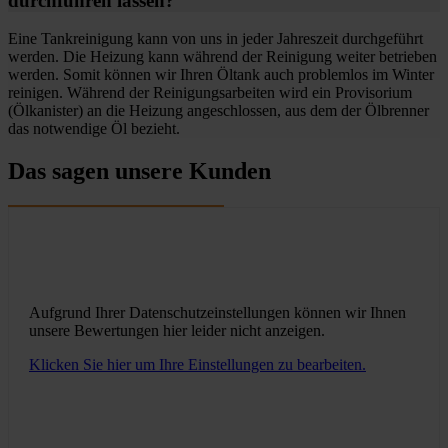
durchführen lassen?
Eine Tankreinigung kann von uns in jeder Jahreszeit durchgeführt
werden. Die Heizung kann während der Reinigung weiter betrieben
werden. Somit können wir Ihren Öltank auch problemlos im Winter
reinigen. Während der Reinigungsarbeiten wird ein Provisorium
(Ölkanister) an die Heizung angeschlossen, aus dem der Ölbrenner
das notwendige Öl bezieht.
Das sagen unsere Kunden
Aufgrund Ihrer Datenschutzeinstellungen können wir Ihnen
unsere Bewertungen hier leider nicht anzeigen.
Klicken Sie hier um Ihre Einstellungen zu bearbeiten.