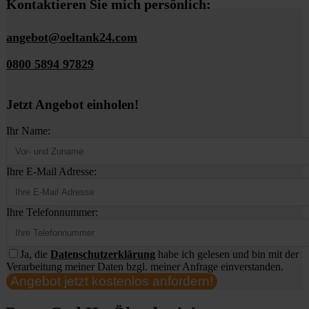
Kontaktieren Sie mich persönlich:
angebot@oeltank24.com
0800 5894 97829
Jetzt Angebot einholen!
Ihr Name:
Ihre E-Mail Adresse:
Ihre Telefonnummer:
Ja, die
Datenschutzerklärung
habe ich gelesen und bin mit der
Verarbeitung meiner Daten bzgl. meiner Anfrage einverstanden.
Angebot jetzt kostenlos anfordern!