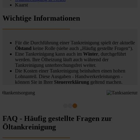
Kaarst
Wichtige Informationen
Für die Durchführung einer Tankreinigung spielt der aktuelle
Ölstand
keine Rolle (siehe auch „Häufig gestellte Fragen“).
Eine Tankreinigung kann auch im
Winter
, durchgeführt
werden. Ihre Ölheizung läuft auch während der
Tankreinigung unterbrechungsfrei weiter.
Die Kosten einer Tankreinigung beinhalten einen hohen
Lohnanteil. Diese Ausgaben - Handwerkerleistungen -
können Sie in Ihrer
Steuererklärung
geltend machen.
FAQ - Häufig gestellte Fragen zur
Öltankreinigung