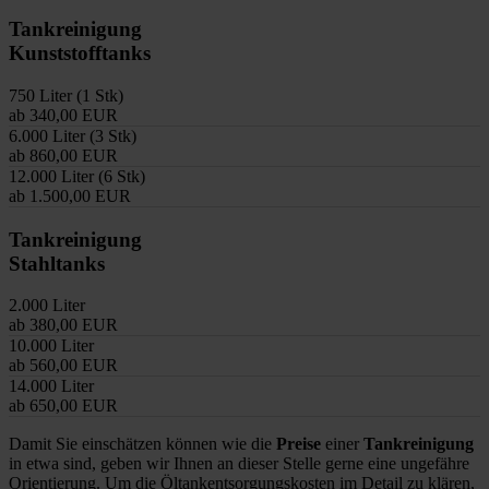
Tankreinigung
Kunststofftanks
750 Liter (1 Stk)
ab 340,00 EUR
6.000 Liter (3 Stk)
ab 860,00 EUR
12.000 Liter (6 Stk)
ab 1.500,00 EUR
Tankreinigung
Stahltanks
2.000 Liter
ab 380,00 EUR
10.000 Liter
ab 560,00 EUR
14.000 Liter
ab 650,00 EUR
Damit Sie einschätzen können wie die
Preise
einer
Tankreinigung
in etwa sind, geben wir Ihnen an dieser Stelle gerne eine ungefähre
Orientierung. Um die Öltankentsorgungskosten im Detail zu klären,