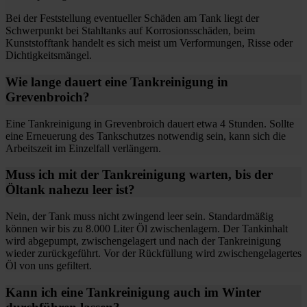
Bei der Feststellung eventueller Schäden am Tank liegt der
Schwerpunkt bei Stahltanks auf Korrosionsschäden, beim
Kunststofftank handelt es sich meist um Verformungen, Risse oder
Dichtigkeitsmängel.
Wie lange dauert eine Tankreinigung in
Grevenbroich?
Eine Tankreinigung in Grevenbroich dauert etwa 4 Stunden. Sollte
eine Erneuerung des Tankschutzes notwendig sein, kann sich die
Arbeitszeit im Einzelfall verlängern.
Muss ich mit der Tankreinigung warten, bis der
Öltank nahezu leer ist?
Nein, der Tank muss nicht zwingend leer sein. Standardmäßig
können wir bis zu 8.000 Liter Öl zwischenlagern. Der Tankinhalt
wird abgepumpt, zwischengelagert und nach der Tankreinigung
wieder zurückgeführt. Vor der Rückfüllung wird zwischengelagertes
Öl von uns gefiltert.
Kann ich eine Tankreinigung auch im Winter