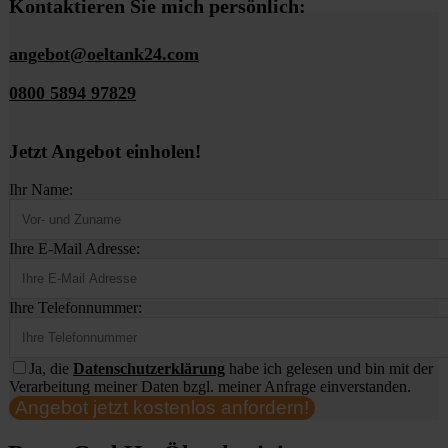
Kontaktieren Sie mich persönlich:
angebot@oeltank24.com
0800 5894 97829
Jetzt Angebot einholen!
Ihr Name:
Ihre E-Mail Adresse:
Ihre Telefonnummer:
Ja, die
Datenschutzerklärung
habe ich gelesen und bin mit der
Verarbeitung meiner Daten bzgl. meiner Anfrage einverstanden.
Angebot jetzt kostenlos anfordern!