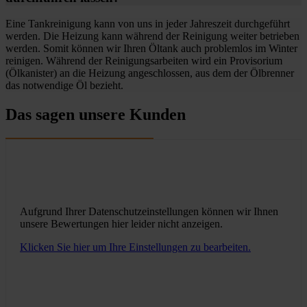
Eine Tankreinigung kann von uns in jeder Jahreszeit durchgeführt
werden. Die Heizung kann während der Reinigung weiter betrieben
werden. Somit können wir Ihren Öltank auch problemlos im Winter
reinigen. Während der Reinigungsarbeiten wird ein Provisorium
(Ölkanister) an die Heizung angeschlossen, aus dem der Ölbrenner
das notwendige Öl bezieht.
Das sagen unsere Kunden
Aufgrund Ihrer Datenschutzeinstellungen können wir Ihnen
unsere Bewertungen hier leider nicht anzeigen.
Klicken Sie hier um Ihre Einstellungen zu bearbeiten.