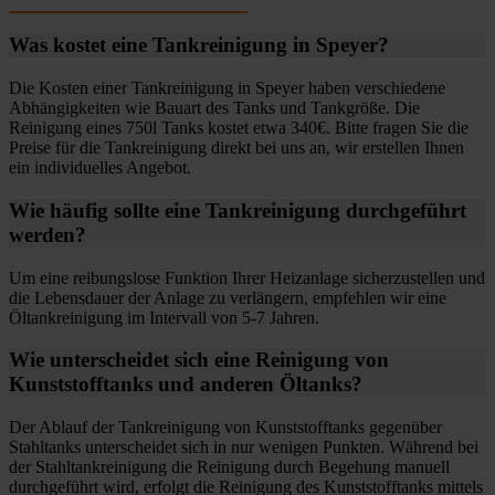
Was kostet eine Tankreinigung in Speyer?
Die Kosten einer Tankreinigung in Speyer haben verschiedene
Abhängigkeiten wie Bauart des Tanks und Tankgröße. Die
Reinigung eines 750l Tanks kostet etwa 340€. Bitte fragen Sie die
Preise für die Tankreinigung direkt bei uns an, wir erstellen Ihnen
ein individuelles Angebot.
Wie häufig sollte eine Tankreinigung durchgeführt
werden?
Um eine reibungslose Funktion Ihrer Heizanlage sicherzustellen und
die Lebensdauer der Anlage zu verlängern, empfehlen wir eine
Öltankreinigung im Intervall von 5-7 Jahren.
Wie unterscheidet sich eine Reinigung von
Kunststofftanks und anderen Öltanks?
Der Ablauf der Tankreinigung von Kunststofftanks gegenüber
Stahltanks unterscheidet sich in nur wenigen Punkten. Während bei
der Stahltankreinigung die Reinigung durch Begehung manuell
durchgeführt wird, erfolgt die Reinigung des Kunststofftanks mittels