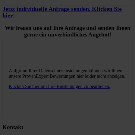
Jetzt individuelle Anfrage senden. Klicken Sie
hier!
Wir freuen uns auf Ihre Anfrage und senden Ihnen
gerne ein unverbindliches Angebot!
Aufgrund Ihrer Datenschutzeinstellungen können wir Ihnen
unsere ProvenExpert Bewertungen hier leider nicht anzeigen.
Klicken Sie hier um Ihre Einstellungen zu bearbeiten.
Kontakt