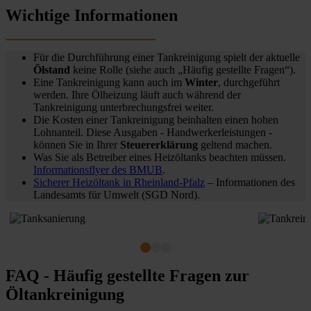
Wichtige Informationen
Für die Durchführung einer Tankreinigung spielt der aktuelle
Ölstand
keine Rolle (siehe auch „Häufig gestellte Fragen“).
Eine Tankreinigung kann auch im
Winter
, durchgeführt
werden. Ihre Ölheizung läuft auch während der
Tankreinigung unterbrechungsfrei weiter.
Die Kosten einer Tankreinigung beinhalten einen hohen
Lohnanteil. Diese Ausgaben - Handwerkerleistungen -
können Sie in Ihrer
Steuererklärung
geltend machen.
Was Sie als Betreiber eines Heizöltanks beachten müssen.
Informationsflyer des BMUB
.
Sicherer Heizöltank in Rheinland-Pfalz
– Informationen des
Landesamts für Umwelt (SGD Nord).
FAQ - Häufig gestellte Fragen zur
Öltankreinigung