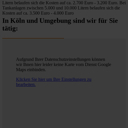
Litern belaufen sich die Kosten auf ca. 2.700 Euro - 3.200 Euro. Bei
Tankanlagen zwischen 5.000 und 10.000 Litern belaufen sich die
Kosten auf ca. 3.500 Euro - 4.000 Euro
In Köln und Umgebung sind wir für Sie
tätig:
Aufgrund Ihrer Datenschutzeinstellungen können
wir Ihnen hier leider keine Karte vom Dienst Google
Maps einbinden.
Klicken Sie hier um Ihre Einstellungen zu
bearbeiten.