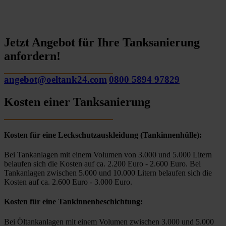
Jetzt Angebot für Ihre Tanksanierung
anfordern!
angebot@oeltank24.com
0800 5894 97829
Kosten einer Tanksanierung
Kosten für eine Leckschutzauskleidung (Tankinnenhülle):
Bei Tankanlagen mit einem Volumen von 3.000 und 5.000 Litern
belaufen sich die Kosten auf ca. 2.200 Euro - 2.600 Euro. Bei
Tankanlagen zwischen 5.000 und 10.000 Litern belaufen sich die
Kosten auf ca. 2.600 Euro - 3.000 Euro.
Kosten für eine Tankinnenbeschichtung:
Bei Öltankanlagen mit einem Volumen zwischen 3.000 und 5.000