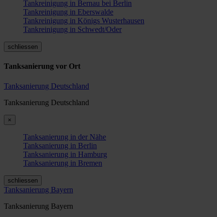
Tankreinigung in Bernau bei Berlin
Tankreinigung in Eberswalde
Tankreinigung in Königs Wusterhausen
Tankreinigung in Schwedt/Oder
schliessen
Tanksanierung vor Ort
Tanksanierung Deutschland
Tanksanierung Deutschland
×
Tanksanierung in der Nähe
Tanksanierung in Berlin
Tanksanierung in Hamburg
Tanksanierung in Bremen
schliessen
Tanksanierung Bayern
Tanksanierung Bayern