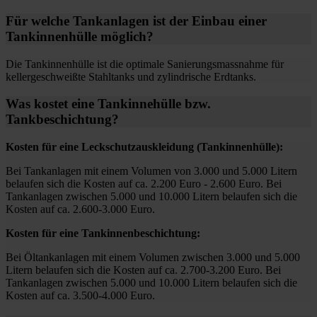
Für welche Tankanlagen ist der Einbau einer
Tankinnenhülle möglich?
Die Tankinnenhülle ist die optimale Sanierungsmassnahme für
kellergeschweißte Stahltanks und zylindrische Erdtanks.
Was kostet eine Tankinnehülle bzw.
Tankbeschichtung?
Kosten für eine Leckschutzauskleidung (Tankinnenhülle):
Bei Tankanlagen mit einem Volumen von 3.000 und 5.000 Litern
belaufen sich die Kosten auf ca. 2.200 Euro - 2.600 Euro. Bei
Tankanlagen zwischen 5.000 und 10.000 Litern belaufen sich die
Kosten auf ca. 2.600-3.000 Euro.
Kosten für eine Tankinnenbeschichtung:
Bei Öltankanlagen mit einem Volumen zwischen 3.000 und 5.000
Litern belaufen sich die Kosten auf ca. 2.700-3.200 Euro. Bei
Tankanlagen zwischen 5.000 und 10.000 Litern belaufen sich die
Kosten auf ca. 3.500-4.000 Euro.