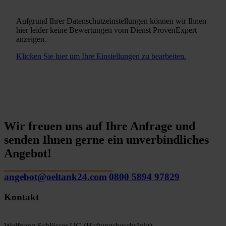
Aufgrund Ihrer Datenschutzeinstellungen können wir Ihnen
hier leider keine Bewertungen vom Dienst ProvenExpert
anzeigen.
Klicken Sie hier um Ihre Einstellungen zu bearbeiten.
Wir freuen uns auf Ihre Anfrage und
senden Ihnen gerne ein unverbindliches
Angebot!
angebot@oeltank24.com
0800 5894 97829
Kontakt
Wolfgang Schlösser UG (Haftungsbeschränkt)