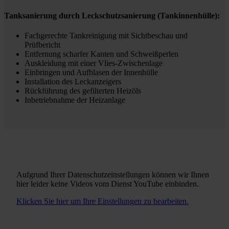
Tanksanierung durch Leckschutzsanierung (Tankinnenhülle):
Fachgerechte Tankreinigung mit Sichtbeschau und
Prüfbericht
Entfernung scharfer Kanten und Schweißperlen
Auskleidung mit einer Vlies-Zwischenlage
Einbringen und Aufblasen der Innenhülle
Installation des Leckanzeigers
Rückführung des gefilterten Heizöls
Inbetriebnahme der Heizanlage
Aufgrund Ihrer Datenschutzeinstellungen können wir Ihnen
hier leider keine Videos vom Dienst YouTube einbinden.
Klicken Sie hier um Ihre Einstellungen zu bearbeiten.