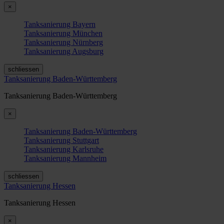
×
Tanksanierung Bayern
Tanksanierung München
Tanksanierung Nürnberg
Tanksanierung Augsburg
schliessen
Tanksanierung Baden-Württemberg
Tanksanierung Baden-Württemberg
×
Tanksanierung Baden-Württemberg
Tanksanierung Stuttgart
Tanksanierung Karlsruhe
Tanksanierung Mannheim
schliessen
Tanksanierung Hessen
Tanksanierung Hessen
×