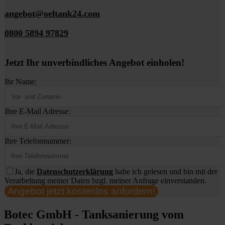
angebot@oeltank24.com
0800 5894 97829
Jetzt Ihr unverbindliches Angebot einholen!
Ihr Name:
Ihre E-Mail Adresse:
Ihre Telefonnummer:
Ja, die
Datenschutzerklärung
habe ich gelesen und bin mit der
Verarbeitung meiner Daten bzgl. meiner Anfrage einverstanden.
Angebot jetzt kostenlos anfordern!
Botec GmbH - Tanksanierung vom