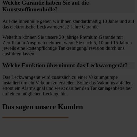
Welche Garantie haben Sie auf die
Kunststoffinnenhülle?
Auf die Innenhülle geben wir Ihnen standardmäßig 10 Jahre und auf
das elektronische Leckwarngerät 2 Jahre Garantie.
Weiterhin können Sie unsere 20-jährige Premium-Garantie mit
Zertifikat in Anspruch nehmen, wenn Sie nach 5, 10 und 15 Jahren
jeweils eine kostenpflichtige Tankreinigung/-revision durch uns
ausführen lassen.
Welche Funktion übernimmt das Leckwarngerät?
Das Leckwarngerät wird zusätzlich zu einer Vakuumpumpe
installiert um ein Vakuum zu erstellen. Sollte das Vakuums abfallen,
ertönt ein Alarmsignal und weist darüber den Tankanlagenbetreiber
auf einen möglichen Leckage hin.
Das sagen unsere Kunden