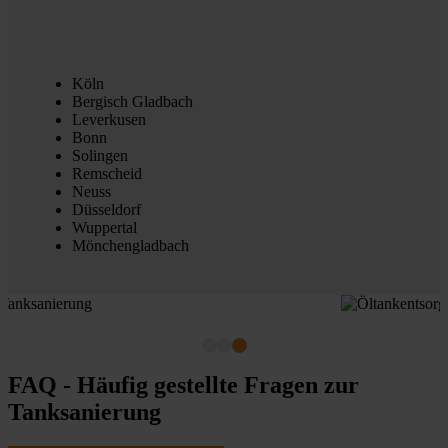
Köln
Bergisch Gladbach
Leverkusen
Bonn
Solingen
Remscheid
Neuss
Düsseldorf
Wuppertal
Mönchengladbach
FAQ - Häufig gestellte Fragen zur
Tanksanierung