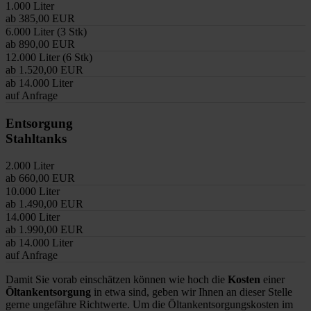
1.000 Liter
ab 385,00 EUR
6.000 Liter (3 Stk)
ab 890,00 EUR
12.000 Liter (6 Stk)
ab 1.520,00 EUR
ab 14.000 Liter
auf Anfrage
Entsorgung
Stahltanks
2.000 Liter
ab 660,00 EUR
10.000 Liter
ab 1.490,00 EUR
14.000 Liter
ab 1.990,00 EUR
ab 14.000 Liter
auf Anfrage
Damit Sie vorab einschätzen können wie hoch die
Kosten
einer
Öltankentsorgung
in etwa sind, geben wir Ihnen an dieser Stelle
gerne ungefähre Richtwerte. Um die Öltankentsorgungskosten im