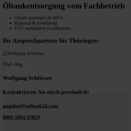
Öltankentsorgung vom Fachbetrieb
Öltank entsorgen ab 385 €
Regional & zuverlässig
TÜV zertifizierte Fachbetriebe
Ihr Ansprechpartner für Thüringen:
Dipl.-Ing.
Wolfgang Schlösser
Kontaktieren Sie mich persönlich:
angebot@oeltank24.com
0800 5894 97829