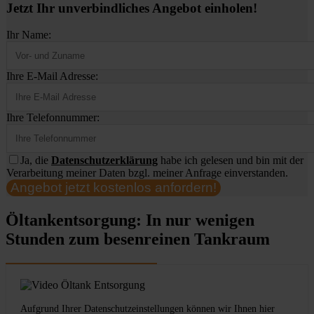
Jetzt Ihr unverbindliches Angebot einholen!
Ihr Name:
Ihre E-Mail Adresse:
Ihre Telefonnummer:
Ja, die
Datenschutzerklärung
habe ich gelesen und bin mit der
Verarbeitung meiner Daten bzgl. meiner Anfrage einverstanden.
Angebot jetzt kostenlos anfordern!
Öltankentsorgung: In nur wenigen
Stunden zum besenreinen Tankraum
Aufgrund Ihrer Datenschutzeinstellungen können wir Ihnen hier