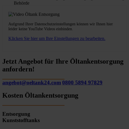
Behörde
Aufgrund Ihrer Datenschutzeinstellungen können wir Ihnen hier
leider keine YouTube Videos einbinden.
Klicken Sie hier um Ihre Einstellungen zu bearbeiten.
Jetzt Angebot für Ihre Öltankentsorgung
anfordern!
angebot@oeltank24.com
0800 5894 97829
Kosten Öltankentsorgung
Entsorgung
Kunststofftanks