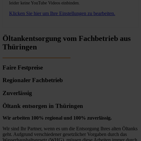
leider keine YouTube Videos einbinden.
Klicken Sie hier um Ihre Einstellungen zu bearbeiten.
Öltankentsorgung vom Fachbetrieb aus
Thüringen
Faire Festpreise
Regionaler Fachbetrieb
Zuverlässig
Öltank entsorgen in Thüringen
Wir arbeiten 100% regional und 100% zuverlässig.
Wir sind Ihr Partner, wenn es um die Entsorgung Ihres alten Öltanks
geht. Aufgrund verschiedener gesetzlicher Vorgaben durch das
Wasserhaushaltsgesetz (WHG), müssen diese Arbeiten immer durch