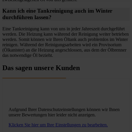
Kann ich eine Tankreinigung auch im Winter
durchführen lassen?
Eine Tankreinigung kann von uns in jeder Jahreszeit durchgeführt
werden. Die Heizung kann während der Reinigung weiter betrieben
werden. Somit können wir Ihren Öltank auch problemlos im Winter
reinigen. Während der Reinigungsarbeiten wird ein Provisorium
(Ölkanister) an die Heizung angeschlossen, aus dem der Ölbrenner
das notwendige Öl bezieht.
Das sagen unsere Kunden
Aufgrund Ihrer Datenschutzeinstellungen können wir Ihnen
unsere Bewertungen hier leider nicht anzeigen.
Klicken Sie hier um Ihre Einstellungen zu bearbeiten.