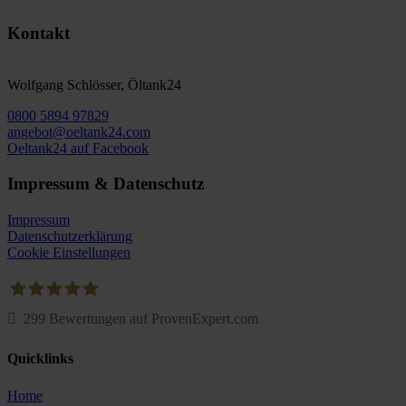
Kontakt
Wolfgang Schlösser, Öltank24
0800 5894 97829
angebot@oeltank24.com
Oeltank24 auf Facebook
Impressum & Datenschutz
Impressum
Datenschutzerklärung
Cookie Einstellungen
299
Bewertungen auf ProvenExpert.com
Oeltank24.com
Quicklinks
Home