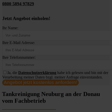
0800 5894 97829
Jetzt Angebot einholen!
Ihr Name:
Ihre E-Mail Adresse:
Ihre Telefonnummer:
Ja, die
Datenschutzerklärung
habe ich gelesen und bin mit der
Verarbeitung meiner Daten bzgl. meiner Anfrage einverstanden.
Angebot jetzt kostenlos anfordern!
Tankreinigung Neuburg an der Donau
vom Fachbetrieb