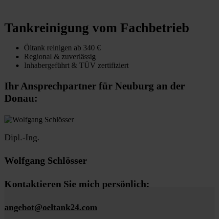
Tankreinigung vom Fachbetrieb
Öltank reinigen ab 340 €
Regional & zuverlässig
Inhabergeführt & TÜV zertifiziert
Ihr Ansprechpartner für Neuburg an der
Donau:
Dipl.-Ing.
Wolfgang Schlösser
Kontaktieren Sie mich persönlich:
angebot@oeltank24.com