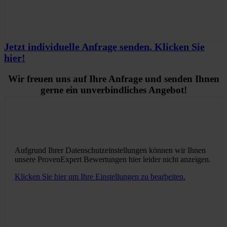
Jetzt individuelle Anfrage senden. Klicken Sie
hier!
Wir freuen uns auf Ihre Anfrage und senden Ihnen
gerne ein unverbindliches Angebot!
Aufgrund Ihrer Datenschutzeinstellungen können wir Ihnen
unsere ProvenExpert Bewertungen hier leider nicht anzeigen.
Klicken Sie hier um Ihre Einstellungen zu bearbeiten.