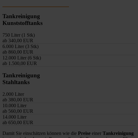
Tankreinigung
Kunststofftanks
750 Liter (1 Stk)
ab 340,00 EUR
6.000 Liter (3 Stk)
ab 860,00 EUR
12.000 Liter (6 Stk)
ab 1.500,00 EUR
Tankreinigung
Stahltanks
2.000 Liter
ab 380,00 EUR
10.000 Liter
ab 560,00 EUR
14.000 Liter
ab 650,00 EUR
Damit Sie einschätzen können wie die
Preise
einer
Tankreinigung