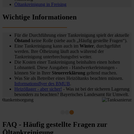
Öltankreinigung in
Freising
Wichtige Informationen
Für die Durchführung einer Tankreinigung spielt der aktuelle
Ölstand
keine Rolle (siehe auch „Häufig gestellte Fragen“).
Eine Tankreinigung kann auch im
Winter
, durchgeführt
werden. Ihre Ölheizung läuft auch während der
Tankreinigung unterbrechungsfrei weiter.
Die Kosten einer Tankreinigung beinhalten einen hohen
Lohnanteil. Diese Ausgaben - Handwerkerleistungen -
können Sie in Ihrer
Steuererklärung
geltend machen.
Was Sie als Betreiber eines Heizöltanks beachten müssen.
Informationsflyer des BMUB
.
Heizöllager - aber sicher!
- Was ist bei der sicheren Lagerung
besonders zu beachten? Bayerisches Landesamt für Umwelt.
FAQ - Häufig gestellte Fragen zur
Öltankreinigung