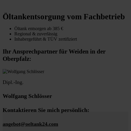
Öltankentsorgung vom Fachbetrieb
Öltank entsorgen ab 385 €
Regional & zuverlässig
Inhabergeführt & TÜV zertifiziert
Ihr Ansprechpartner für Weiden in der
Oberpfalz:
Dipl.-Ing.
Wolfgang Schlösser
Kontaktieren Sie mich persönlich:
angebot@oeltank24.com