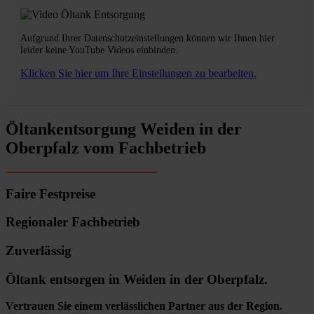
Aufgrund Ihrer Datenschutzeinstellungen können wir Ihnen hier
leider keine YouTube Videos einbinden.
Klicken Sie hier um Ihre Einstellungen zu bearbeiten.
Öltankentsorgung Weiden in der
Oberpfalz vom Fachbetrieb
Faire Festpreise
Regionaler Fachbetrieb
Zuverlässig
Öltank entsorgen in Weiden in der Oberpfalz.
Vertrauen Sie einem verlässlichen Partner aus der Region.