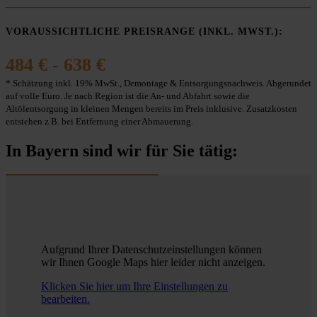
VORAUSSICHTLICHE PREISRANGE (INKL. MWST.):
484 € - 638 €
* Schätzung inkl. 19% MwSt., Demontage & Entsorgungsnachweis. Abgerundet
auf volle Euro. Je nach Region ist die An- und Abfahrt sowie die
Altölentsorgung in kleinen Mengen bereits im Preis inklusive. Zusatzkosten
entstehen z.B. bei Entfernung einer Abmauerung.
In Bayern sind wir für Sie tätig:
Aufgrund Ihrer Datenschutzeinstellungen können
wir Ihnen Google Maps hier leider nicht anzeigen.
Klicken Sie hier um Ihre Einstellungen zu
bearbeiten.