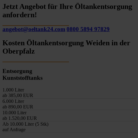
Jetzt Angebot für Ihre Öltankentsorgung
anfordern!
angebot@oeltank24.com
0800 5894 97829
Kosten Öltankentsorgung Weiden in der
Oberpfalz
Entsorgung
Kunststofftanks
1.000 Liter
ab 385,00 EUR
6.000 Liter
ab 890,00 EUR
10.000 Liter
ab 1.520,00 EUR
Ab 10.000 Liter (5 Stk)
auf Anfrage