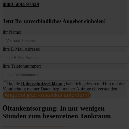
0800 5894 97829
Jetzt Ihr unverbindliches Angebot einholen!
Ihr Name:
Ihre E-Mail Adresse:
Ihre Telefonnummer:
Ja, die
Datenschutzerklärung
habe ich gelesen und bin mit der
Verarbeitung meiner Daten bzgl. meiner Anfrage einverstanden.
Angebot jetzt kostenlos anfordern!
Öltankentsorgung: In nur wenigen
Stunden zum besenreinen Tankraum