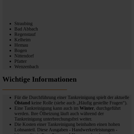
Straubing
Bad Abbach
Regenstauf
Kelheim
Hemau
Bogen
Nittendorf
Pfatter
Wenzenbach
Wichtige Informationen
Für die Durchführung einer Tankreinigung spielt der aktuelle
Ölstand
keine Rolle (siehe auch „Häufig gestellte Fragen“).
Eine Tankreinigung kann auch im
Winter
, durchgeführt
werden. Ihre Ölheizung läuft auch während der
Tankreinigung unterbrechungsfrei weiter.
Die Kosten einer Tankreinigung beinhalten einen hohen
Lohnanteil. Diese Ausgaben - Handwerkerleistungen -