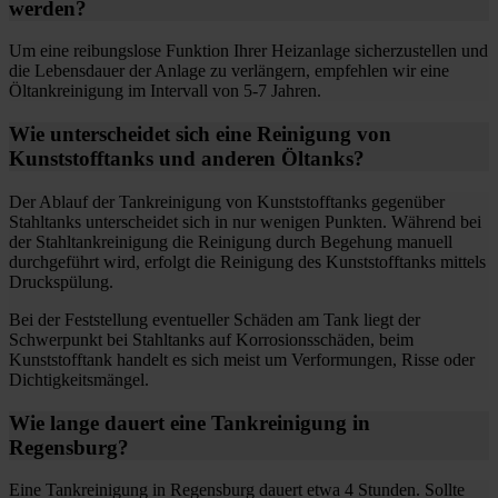
werden?
Um eine reibungslose Funktion Ihrer Heizanlage sicherzustellen und
die Lebensdauer der Anlage zu verlängern, empfehlen wir eine
Öltankreinigung im Intervall von 5-7 Jahren.
Wie unterscheidet sich eine Reinigung von
Kunststofftanks und anderen Öltanks?
Der Ablauf der Tankreinigung von Kunststofftanks gegenüber
Stahltanks unterscheidet sich in nur wenigen Punkten. Während bei
der Stahltankreinigung die Reinigung durch Begehung manuell
durchgeführt wird, erfolgt die Reinigung des Kunststofftanks mittels
Druckspülung.
Bei der Feststellung eventueller Schäden am Tank liegt der
Schwerpunkt bei Stahltanks auf Korrosionsschäden, beim
Kunststofftank handelt es sich meist um Verformungen, Risse oder
Dichtigkeitsmängel.
Wie lange dauert eine Tankreinigung in
Regensburg?
Eine Tankreinigung in Regensburg dauert etwa 4 Stunden. Sollte