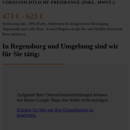
VORAUSSICHTLICHE PREISRANGE (INKL. MWST.):
473 € - 623 €
Schätzung inkl. 19% MwSt., Arbeitszeit & fachgerechter Reinigung.
Abgerundet auf volle Euro. Je nach Region ist die An- und Abfahrt bereits im
Preis inklusive.
In Regensburg und Umgebung sind wir
für Sie tätig:
Aufgrund Ihrer Datenschutzeinstellungen können
wir Ihnen Google Maps hier leider nicht anzeigen.
Klicken Sie hier um Ihre Einstellungen zu
bearbeiten.