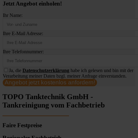
Jetzt Angebot einholen!
Ihr Name:
Ihre E-Mail Adresse:
Ihre Telefonnummer:
Ja, die
Datenschutzerklärung
habe ich gelesen und bin mit der
Verarbeitung meiner Daten bzgl. meiner Anfrage einverstanden.
Angebot jetzt kostenlos anfordern!
TOPO Tanktechnik GmbH -
Tankreinigung vom Fachbetrieb
Faire Festpreise
Regionaler Fachbetrieb