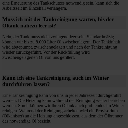
eine Erneuerung des Tankschutzes notwendig sein, kann sich die
Arbeitszeit im Einzelfall verlängern.
Muss ich mit der Tankreinigung warten, bis der
Öltank nahezu leer ist?
Nein, der Tank muss nicht zwingend leer sein. Standardmäßig
können wir bis zu 8.000 Liter Öl zwischenlagern. Der Tankinhalt
wird abgepumpt, zwischengelagert und nach der Tankreinigung
wieder zurückgeführt. Vor der Rückfüllung wird
zwischengelagerten Öl von uns gefiltert.
Kann ich eine Tankreinigung auch im Winter
durchführen lassen?
Eine Tankreinigung kann von uns in jeder Jahreszeit durchgeführt
werden. Die Heizung kann während der Reinigung weiter betrieben
werden. Somit können wir Ihren Öltank auch problemlos im Winter
reinigen. Während der Reinigungsarbeiten wird ein Provisorium
(Ölkanister) an die Heizung angeschlossen, aus dem der Ölbrenner
das notwendige Öl bezieht.