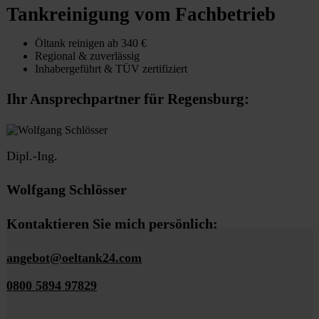
Tankreinigung vom Fachbetrieb
Öltank reinigen ab 340 €
Regional & zuverlässig
Inhabergeführt & TÜV zertifiziert
Ihr Ansprechpartner für Regensburg:
Dipl.-Ing.
Wolfgang Schlösser
Kontaktieren Sie mich persönlich:
angebot@oeltank24.com
0800 5894 97829