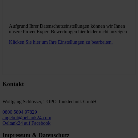
Aufgrund Ihrer Datenschutzeinstellungen können wir Ihnen
unsere ProvenExpert Bewertungen hier leider nicht anzeigen.
Klicken Sie hier um Ihre Einstellungen zu bearbeiten.
Kontakt
Wolfgang Schlösser, TOPO Tanktechnik GmbH
0800 5894 97829
angebot@oeltank24.com
Oeltank24 auf Facebook
Impressum & Datenschutz