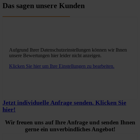
Das sagen unsere Kunden
Aufgrund Ihrer Datenschutzeinstellungen können wir Ihnen
unsere Bewertungen hier leider nicht anzeigen.
Klicken Sie hier um Ihre Einstellungen zu bearbeiten.
Jetzt individuelle Anfrage senden. Klicken Sie
hier!
Wir freuen uns auf Ihre Anfrage und senden Ihnen
gerne ein unverbindliches Angebot!