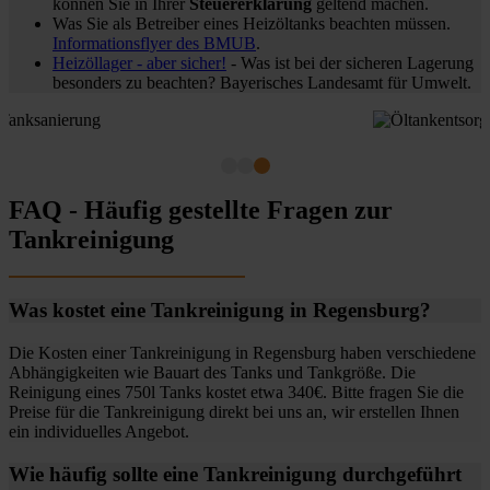
können Sie in Ihrer
Steuererklärung
geltend machen.
Was Sie als Betreiber eines Heizöltanks beachten müssen.
Informationsflyer des BMUB
.
Heizöllager - aber sicher!
- Was ist bei der sicheren Lagerung
besonders zu beachten? Bayerisches Landesamt für Umwelt.
FAQ - Häufig gestellte Fragen zur
Tankreinigung
Was kostet eine Tankreinigung in Regensburg?
Die Kosten einer Tankreinigung in Regensburg haben verschiedene
Abhängigkeiten wie Bauart des Tanks und Tankgröße. Die
Reinigung eines 750l Tanks kostet etwa 340€. Bitte fragen Sie die
Preise für die Tankreinigung direkt bei uns an, wir erstellen Ihnen
ein individuelles Angebot.
Wie häufig sollte eine Tankreinigung durchgeführt