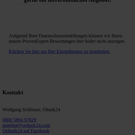
Aufgrund Ihrer Datenschutzeinstellungen können wir Ihnen
unsere ProvenExpert Bewertungen hier leider nicht anzeigen.
Klicken Sie hier um Ihre Einstellungen zu bearbeiten.
Kontakt
Wolfgang Schlösser, Öltank24
0800 5894 97829
angebot@oeltank24.com
Oeltank24 auf Facebook