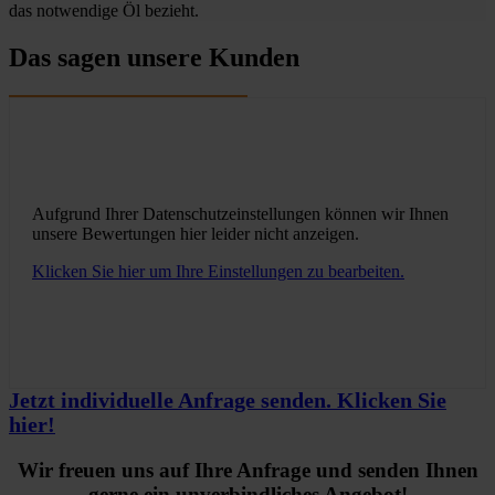
das notwendige Öl bezieht.
Das sagen unsere Kunden
Aufgrund Ihrer Datenschutzeinstellungen können wir Ihnen
unsere Bewertungen hier leider nicht anzeigen.
Klicken Sie hier um Ihre Einstellungen zu bearbeiten.
Jetzt individuelle Anfrage senden. Klicken Sie
hier!
Wir freuen uns auf Ihre Anfrage und senden Ihnen
gerne ein unverbindliches Angebot!