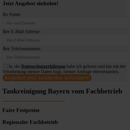
Jetzt Angebot einholen!
Ihr Name:
Ihre E-Mail Adresse:
Ihre Telefonnummer:
Ja, die
Datenschutzerklärung
habe ich gelesen und bin mit der
Verarbeitung meiner Daten bzgl. meiner Anfrage einverstanden.
Angebot jetzt kostenlos anfordern!
Tankreinigung Bayern vom Fachbetrieb
Faire Festpreise
Regionaler Fachbetrieb