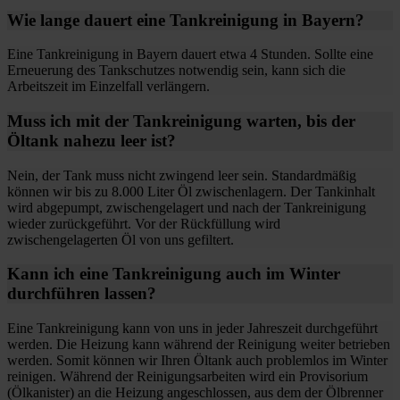
Wie lange dauert eine Tankreinigung in Bayern?
Eine Tankreinigung in Bayern dauert etwa 4 Stunden. Sollte eine
Erneuerung des Tankschutzes notwendig sein, kann sich die
Arbeitszeit im Einzelfall verlängern.
Muss ich mit der Tankreinigung warten, bis der
Öltank nahezu leer ist?
Nein, der Tank muss nicht zwingend leer sein. Standardmäßig
können wir bis zu 8.000 Liter Öl zwischenlagern. Der Tankinhalt
wird abgepumpt, zwischengelagert und nach der Tankreinigung
wieder zurückgeführt. Vor der Rückfüllung wird
zwischengelagerten Öl von uns gefiltert.
Kann ich eine Tankreinigung auch im Winter
durchführen lassen?
Eine Tankreinigung kann von uns in jeder Jahreszeit durchgeführt
werden. Die Heizung kann während der Reinigung weiter betrieben
werden. Somit können wir Ihren Öltank auch problemlos im Winter
reinigen. Während der Reinigungsarbeiten wird ein Provisorium
(Ölkanister) an die Heizung angeschlossen, aus dem der Ölbrenner