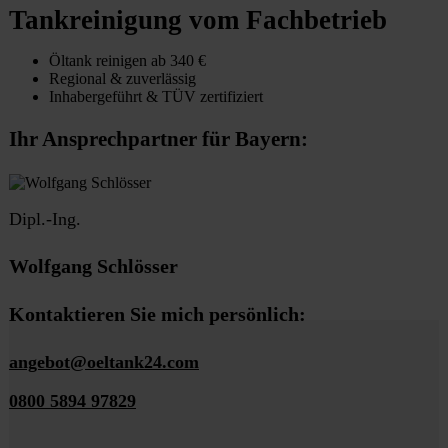
Tankreinigung vom Fachbetrieb
Öltank reinigen ab 340 €
Regional & zuverlässig
Inhabergeführt & TÜV zertifiziert
Ihr Ansprechpartner für Bayern:
Dipl.-Ing.
Wolfgang Schlösser
Kontaktieren Sie mich persönlich:
angebot@oeltank24.com
0800 5894 97829