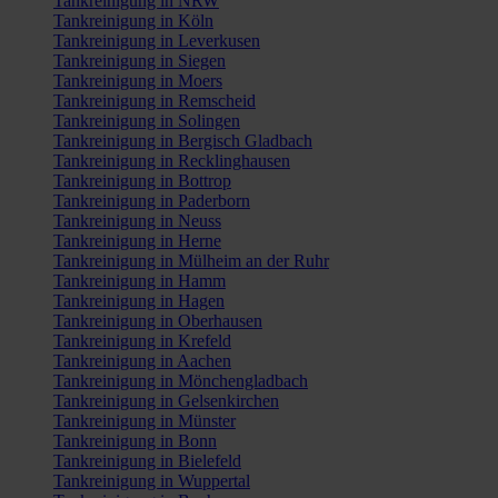
Tankreinigung in NRW
Tankreinigung in Köln
Tankreinigung in Leverkusen
Tankreinigung in Siegen
Tankreinigung in Moers
Tankreinigung in Remscheid
Tankreinigung in Solingen
Tankreinigung in Bergisch Gladbach
Tankreinigung in Recklinghausen
Tankreinigung in Bottrop
Tankreinigung in Paderborn
Tankreinigung in Neuss
Tankreinigung in Herne
Tankreinigung in Mülheim an der Ruhr
Tankreinigung in Hamm
Tankreinigung in Hagen
Tankreinigung in Oberhausen
Tankreinigung in Krefeld
Tankreinigung in Aachen
Tankreinigung in Mönchengladbach
Tankreinigung in Gelsenkirchen
Tankreinigung in Münster
Tankreinigung in Bonn
Tankreinigung in Bielefeld
Tankreinigung in Wuppertal