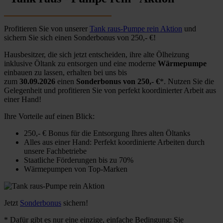
Profitieren Sie von unserer
Tank raus-Pumpe rein Aktion
und
sichern Sie sich einen Sonderbonus von 250,- €!
Hausbesitzer, die sich jetzt entscheiden, ihre alte Ölheizung
inklusive Öltank zu entsorgen und eine moderne
Wärmepumpe
einbauen zu lassen, erhalten bei uns bis
zum
30.09.2026
einen
Sonderbonus von 250,- €
*. Nutzen Sie die
Gelegenheit und profitieren Sie von perfekt koordinierter Arbeit aus
einer Hand!
Ihre Vorteile auf einen Blick:
250,- € Bonus für die Entsorgung Ihres alten Öltanks
Alles aus einer Hand: Perfekt koordinierte Arbeiten durch
unsere Fachbetriebe
Staatliche Förderungen bis zu 70%
Wärmepumpen von Top-Marken
Jetzt
Sonderbonus
sichern!
* Dafür gibt es nur eine einzige, einfache Bedingung: Sie