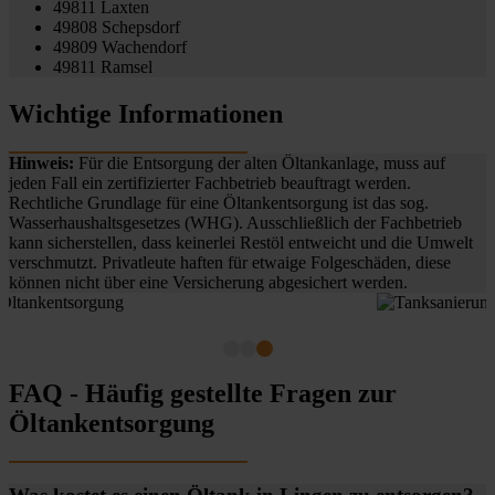
49811 Laxten
49808 Schepsdorf
49809 Wachendorf
49811 Ramsel
Wichtige Informationen
Hinweis:
Für die Entsorgung der alten Öltankanlage, muss auf
jeden Fall ein zertifizierter Fachbetrieb beauftragt werden.
Rechtliche Grundlage für eine Öltankentsorgung ist das sog.
Wasserhaushaltsgesetzes (WHG). Ausschließlich der Fachbetrieb
kann sicherstellen, dass keinerlei Restöl entweicht und die Umwelt
verschmutzt. Privatleute haften für etwaige Folgeschäden, diese
können nicht über eine Versicherung abgesichert werden.
FAQ - Häufig gestellte Fragen zur
Öltankentsorgung