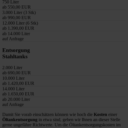
750 Liter
ab 550,00 EUR
3.000 Liter (3 Stk)
ab 990,00 EUR
12.000 Liter (6 Stk)
ab 1.390,00 EUR
ab 14.000 Liter
auf Anfrage
Entsorgung
Stahltanks
2.000 Liter
ab 690,00 EUR
10.000 Liter
ab 1.420,00 EUR
14.000 Liter
ab 1.650,00 EUR
ab 20.000 Liter
auf Anfrage
Damit Sie vorab einschätzen können wie hoch die
Kosten
einer
Öltankentsorgung
in etwa sind, geben wir Ihnen an dieser Stelle
gerne ungefähre Richtwerte. Um die Öltankentsorgungskosten im