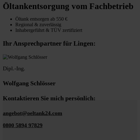
Öltankentsorgung vom Fachbetrieb
Öltank entsorgen ab 550 €
Regional & zuverlässig
Inhabergeführt & TÜV zertifiziert
Ihr Ansprechpartner für Lingen:
Dipl.-Ing.
Wolfgang Schlösser
Kontaktieren Sie mich persönlich:
angebot@oeltank24.com
0800 5894 97829