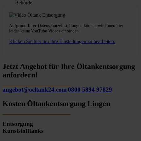
Behörde
Aufgrund Ihrer Datenschutzeinstellungen können wir Ihnen hier
leider keine YouTube Videos einbinden.
Klicken Sie hier um Ihre Einstellungen zu bearbeiten.
Jetzt Angebot für Ihre Öltankentsorgung
anfordern!
angebot@oeltank24.com
0800 5894 97829
Kosten Öltankentsorgung Lingen
Entsorgung
Kunststofftanks