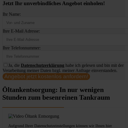
Jetzt Ihr unverbindliches Angebot einholen!
Ihr Name:
Ihre E-Mail Adresse:
Ihre Telefonnummer:
Ja, die
Datenschutzerklärung
habe ich gelesen und bin mit der
Verarbeitung meiner Daten bzgl. meiner Anfrage einverstanden.
Angebot jetzt kostenlos anfordern!
Öltankentsorgung: In nur wenigen
Stunden zum besenreinen Tankraum
Aufgrund Ihrer Datenschutzeinstellungen können wir Ihnen hier