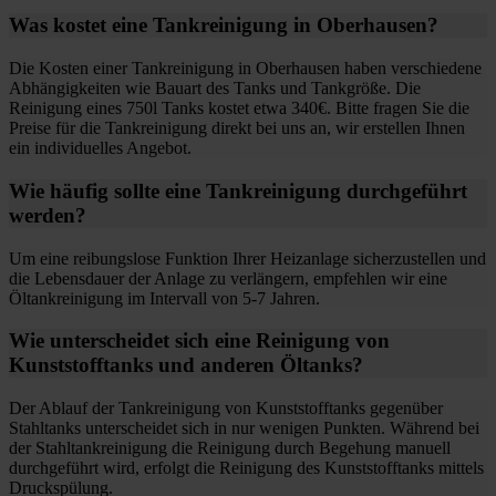
Was kostet eine Tankreinigung in Oberhausen?
Die Kosten einer Tankreinigung in Oberhausen haben verschiedene
Abhängigkeiten wie Bauart des Tanks und Tankgröße. Die
Reinigung eines 750l Tanks kostet etwa 340€. Bitte fragen Sie die
Preise für die Tankreinigung direkt bei uns an, wir erstellen Ihnen
ein individuelles Angebot.
Wie häufig sollte eine Tankreinigung durchgeführt
werden?
Um eine reibungslose Funktion Ihrer Heizanlage sicherzustellen und
die Lebensdauer der Anlage zu verlängern, empfehlen wir eine
Öltankreinigung im Intervall von 5-7 Jahren.
Wie unterscheidet sich eine Reinigung von
Kunststofftanks und anderen Öltanks?
Der Ablauf der Tankreinigung von Kunststofftanks gegenüber
Stahltanks unterscheidet sich in nur wenigen Punkten. Während bei
der Stahltankreinigung die Reinigung durch Begehung manuell
durchgeführt wird, erfolgt die Reinigung des Kunststofftanks mittels
Druckspülung.