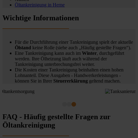
Öltankreinigung in
Herne
Wichtige Informationen
Für die Durchführung einer Tankreinigung spielt der aktuelle
Ölstand
keine Rolle (siehe auch „Häufig gestellte Fragen“).
Eine Tankreinigung kann auch im
Winter
, durchgeführt
werden. Ihre Ölheizung läuft auch während der
Tankreinigung unterbrechungsfrei weiter.
Die Kosten einer Tankreinigung beinhalten einen hohen
Lohnanteil. Diese Ausgaben - Handwerkerleistungen -
können Sie in Ihrer
Steuererklärung
geltend machen.
FAQ - Häufig gestellte Fragen zur
Öltankreinigung