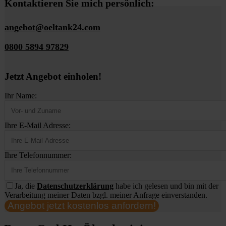
Kontaktieren Sie mich persönlich:
angebot@oeltank24.com
0800 5894 97829
Jetzt Angebot einholen!
Ihr Name:
Ihre E-Mail Adresse:
Ihre Telefonnummer:
Ja, die
Datenschutzerklärung
habe ich gelesen und bin mit der
Verarbeitung meiner Daten bzgl. meiner Anfrage einverstanden.
Angebot jetzt kostenlos anfordern!