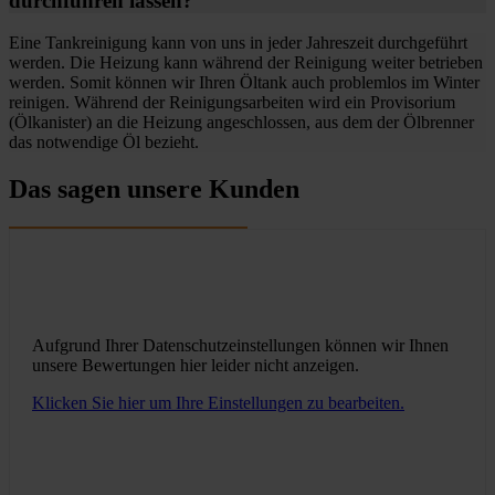
durchführen lassen?
Eine Tankreinigung kann von uns in jeder Jahreszeit durchgeführt
werden. Die Heizung kann während der Reinigung weiter betrieben
werden. Somit können wir Ihren Öltank auch problemlos im Winter
reinigen. Während der Reinigungsarbeiten wird ein Provisorium
(Ölkanister) an die Heizung angeschlossen, aus dem der Ölbrenner
das notwendige Öl bezieht.
Das sagen unsere Kunden
Aufgrund Ihrer Datenschutzeinstellungen können wir Ihnen
unsere Bewertungen hier leider nicht anzeigen.
Klicken Sie hier um Ihre Einstellungen zu bearbeiten.