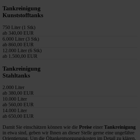
Tankreinigung
Kunststofftanks
750 Liter (1 Stk)
ab 340,00 EUR
6.000 Liter (3 Stk)
ab 860,00 EUR
12.000 Liter (6 Stk)
ab 1.500,00 EUR
Tankreinigung
Stahltanks
2.000 Liter
ab 380,00 EUR
10.000 Liter
ab 560,00 EUR
14.000 Liter
ab 650,00 EUR
Damit Sie einschätzen können wie die
Preise
einer
Tankreinigung
in etwa sind, geben wir Ihnen an dieser Stelle gerne eine ungefähre
Orientierung. Um die Öltankentsorgungskosten im Detail zu klären,