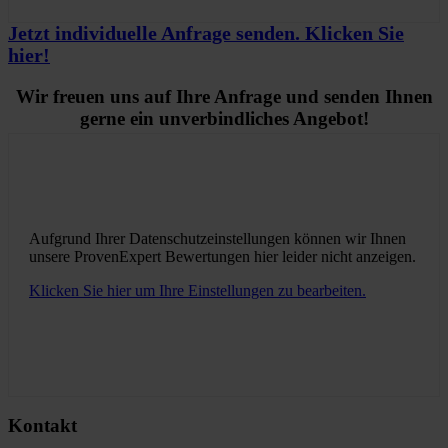
Jetzt individuelle Anfrage senden. Klicken Sie
hier!
Wir freuen uns auf Ihre Anfrage und senden Ihnen
gerne ein unverbindliches Angebot!
Aufgrund Ihrer Datenschutzeinstellungen können wir Ihnen
unsere ProvenExpert Bewertungen hier leider nicht anzeigen.
Klicken Sie hier um Ihre Einstellungen zu bearbeiten.
Kontakt