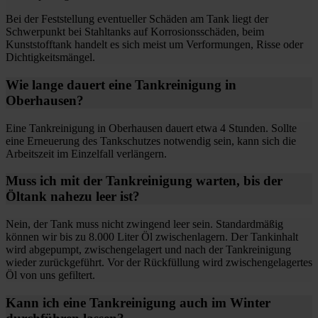
Bei der Feststellung eventueller Schäden am Tank liegt der
Schwerpunkt bei Stahltanks auf Korrosionsschäden, beim
Kunststofftank handelt es sich meist um Verformungen, Risse oder
Dichtigkeitsmängel.
Wie lange dauert eine Tankreinigung in
Oberhausen?
Eine Tankreinigung in Oberhausen dauert etwa 4 Stunden. Sollte
eine Erneuerung des Tankschutzes notwendig sein, kann sich die
Arbeitszeit im Einzelfall verlängern.
Muss ich mit der Tankreinigung warten, bis der
Öltank nahezu leer ist?
Nein, der Tank muss nicht zwingend leer sein. Standardmäßig
können wir bis zu 8.000 Liter Öl zwischenlagern. Der Tankinhalt
wird abgepumpt, zwischengelagert und nach der Tankreinigung
wieder zurückgeführt. Vor der Rückfüllung wird zwischengelagertes
Öl von uns gefiltert.
Kann ich eine Tankreinigung auch im Winter