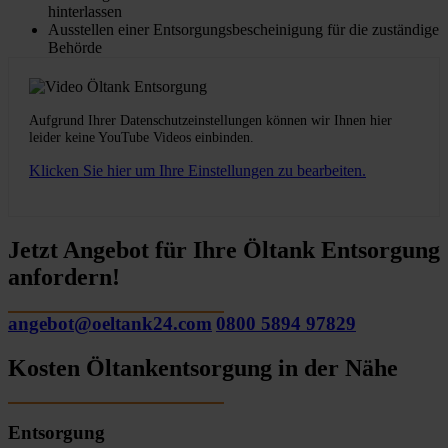
hinterlassen
Ausstellen einer Entsorgungsbescheinigung für die zuständige
Behörde
Aufgrund Ihrer Datenschutzeinstellungen können wir Ihnen hier
leider keine YouTube Videos einbinden.
Klicken Sie hier um Ihre Einstellungen zu bearbeiten.
Jetzt Angebot für Ihre Öltank Entsorgung
anfordern!
angebot@oeltank24.com
0800 5894 97829
Kosten Öltankentsorgung in der Nähe
Entsorgung