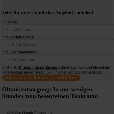
Jetzt Ihr unverbindliches Angebot einholen!
Ihr Name:
Ihre E-Mail Adresse:
Ihre Telefonnummer:
Ja, die
Datenschutzerklärung
habe ich gelesen und bin mit der
Verarbeitung meiner Daten bzgl. meiner Anfrage einverstanden.
Angebot jetzt kostenlos anfordern!
Öltankentsorgung: In nur wenigen
Stunden zum besenreinen Tankraum