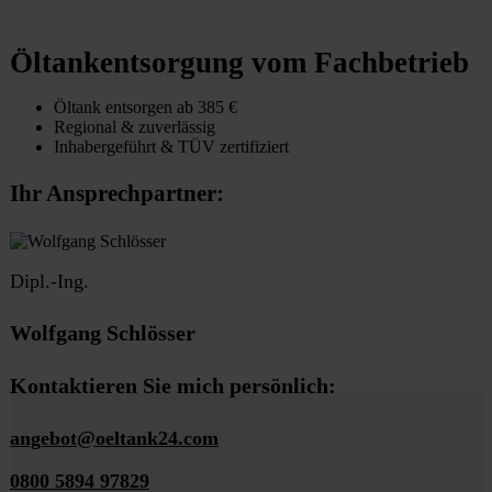
Öltankentsorgung vom Fachbetrieb
Öltank entsorgen ab 385 €
Regional & zuverlässig
Inhabergeführt & TÜV zertifiziert
Ihr Ansprechpartner:
Dipl.-Ing.
Wolfgang Schlösser
Kontaktieren Sie mich persönlich:
angebot@oeltank24.com
0800 5894 97829