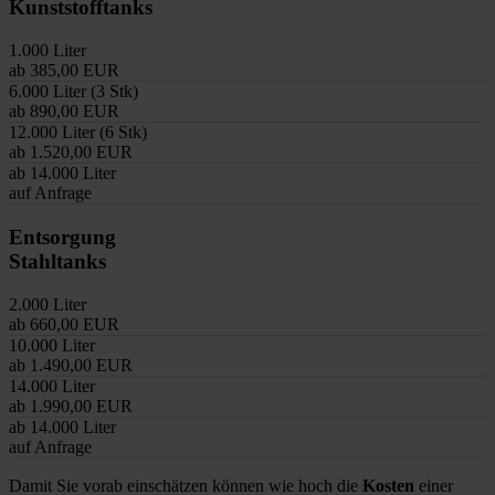
Kunststofftanks
1.000 Liter
ab 385,00 EUR
6.000 Liter (3 Stk)
ab 890,00 EUR
12.000 Liter (6 Stk)
ab 1.520,00 EUR
ab 14.000 Liter
auf Anfrage
Entsorgung
Stahltanks
2.000 Liter
ab 660,00 EUR
10.000 Liter
ab 1.490,00 EUR
14.000 Liter
ab 1.990,00 EUR
ab 14.000 Liter
auf Anfrage
Damit Sie vorab einschätzen können wie hoch die
Kosten
einer