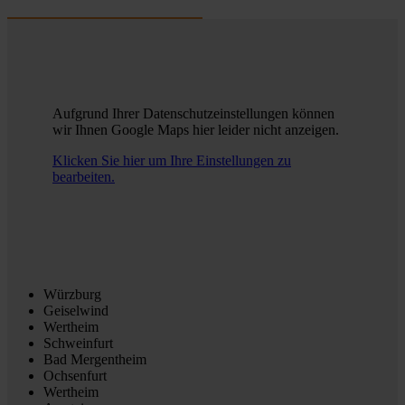
Aufgrund Ihrer Datenschutzeinstellungen können
wir Ihnen Google Maps hier leider nicht anzeigen.
Klicken Sie hier um Ihre Einstellungen zu
bearbeiten.
Würzburg
Geiselwind
Wertheim
Schweinfurt
Bad Mergentheim
Ochsenfurt
Wertheim