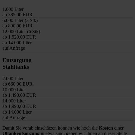
1.000 Liter
ab 385,00 EUR
6.000 Liter (3 Stk)
ab 890,00 EUR
12.000 Liter (6 Stk)
ab 1.520,00 EUR
ab 14.000 Liter
auf Anfrage
Entsorgung
Stahltanks
2.000 Liter
ab 660,00 EUR
10.000 Liter
ab 1.490,00 EUR
14.000 Liter
ab 1.990,00 EUR
ab 14.000 Liter
auf Anfrage
Damit Sie vorab einschätzen können wie hoch die
Kosten
einer
Öltankentsorgung
in etwa sind, geben wir Ihnen an dieser Stelle