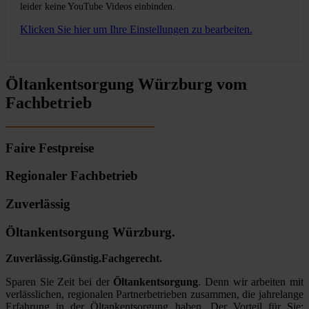
leider keine YouTube Videos einbinden.
Klicken Sie hier um Ihre Einstellungen zu bearbeiten.
Öltankentsorgung Würzburg vom
Fachbetrieb
Faire Festpreise
Regionaler Fachbetrieb
Zuverlässig
Öltankentsorgung Würzburg.
Zuverlässig.Günstig.Fachgerecht.
Sparen Sie Zeit bei der
Öltankentsorgung
. Denn wir arbeiten mit
verlässlichen, regionalen Partnerbetrieben zusammen, die jahrelange
Erfahrung in der Öltankentsorgung haben. Der Vorteil für Sie: