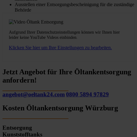
Ausstellen einer Entsorgungsbescheinigung für die zuständige
Behörde
Aufgrund Ihrer Datenschutzeinstellungen können wir Ihnen hier
leider keine YouTube Videos einbinden.
Klicken Sie hier um Ihre Einstellungen zu bearbeiten.
Jetzt Angebot für Ihre Öltankentsorgung
anfordern!
angebot@oeltank24.com
0800 5894 97829
Kosten Öltankentsorgung Würzburg
Entsorgung
Kunststofftanks