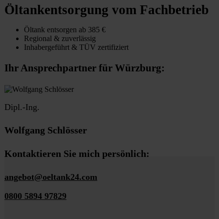
Öltankentsorgung vom Fachbetrieb
Öltank entsorgen ab 385 €
Regional & zuverlässig
Inhabergeführt & TÜV zertifiziert
Ihr Ansprechpartner für Würzburg:
Dipl.-Ing.
Wolfgang Schlösser
Kontaktieren Sie mich persönlich:
angebot@oeltank24.com
0800 5894 97829