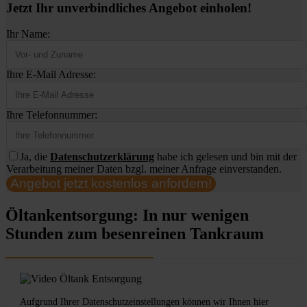
Jetzt Ihr unverbindliches Angebot einholen!
Ihr Name:
Ihre E-Mail Adresse:
Ihre Telefonnummer:
Ja, die
Datenschutzerklärung
habe ich gelesen und bin mit der
Verarbeitung meiner Daten bzgl. meiner Anfrage einverstanden.
Angebot jetzt kostenlos anfordern!
Öltankentsorgung: In nur wenigen
Stunden zum besenreinen Tankraum
Aufgrund Ihrer Datenschutzeinstellungen können wir Ihnen hier