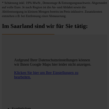
* Schätzung inkl. 19% MwSt., Demontage & Entsorgungsnachweis. Abgerundet
auf volle Euro. Je nach Region ist die An- und Abfahrt sowie die
Altölentsorgung in kleinen Mengen bereits im Preis inklusive. Zusatzkosten
entstehen z.B. bei Entfernung einer Abmauerung.
Im Saarland sind wir für Sie tätig:
Aufgrund Ihrer Datenschutzeinstellungen können
wir Ihnen Google Maps hier leider nicht anzeigen.
Klicken Sie hier um Ihre Einstellungen zu
bearbeiten.
Saarbrücken