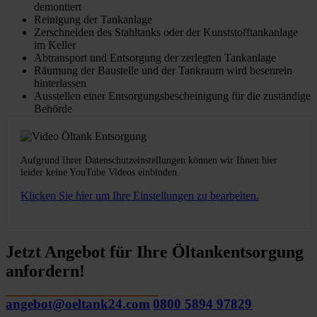
demontiert
Reinigung der Tankanlage
Zerschneiden des Stahltanks oder der Kunststofftankanlage
im Keller
Abtransport und Entsorgung der zerlegten Tankanlage
Räumung der Baustelle und der Tankraum wird besenrein
hinterlassen
Ausstellen einer Entsorgungsbescheinigung für die zuständige
Behörde
Aufgrund Ihrer Datenschutzeinstellungen können wir Ihnen hier
leider keine YouTube Videos einbinden.
Klicken Sie hier um Ihre Einstellungen zu bearbeiten.
Jetzt Angebot für Ihre Öltankentsorgung
anfordern!
angebot@oeltank24.com
0800 5894 97829