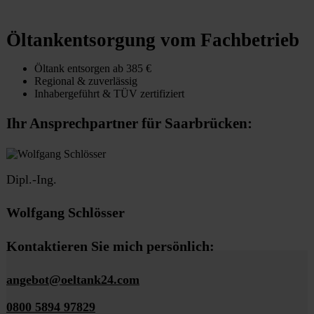
Öltankentsorgung vom Fachbetrieb
Öltank entsorgen ab 385 €
Regional & zuverlässig
Inhabergeführt & TÜV zertifiziert
Ihr Ansprechpartner für Saarbrücken:
Dipl.-Ing.
Wolfgang Schlösser
Kontaktieren Sie mich persönlich:
angebot@oeltank24.com
0800 5894 97829