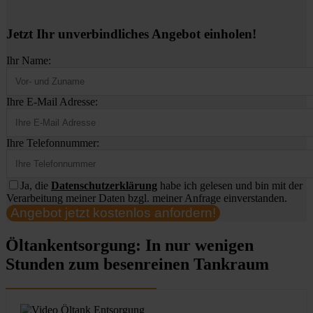
Jetzt Ihr unverbindliches Angebot einholen!
Ihr Name:
Ihre E-Mail Adresse:
Ihre Telefonnummer:
Ja, die
Datenschutzerklärung
habe ich gelesen und bin mit der
Verarbeitung meiner Daten bzgl. meiner Anfrage einverstanden.
Angebot jetzt kostenlos anfordern!
Öltankentsorgung: In nur wenigen
Stunden zum besenreinen Tankraum