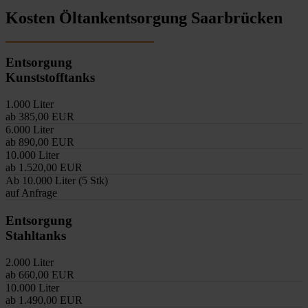
Kosten Öltankentsorgung Saarbrücken
Entsorgung
Kunststofftanks
1.000 Liter
ab 385,00 EUR
6.000 Liter
ab 890,00 EUR
10.000 Liter
ab 1.520,00 EUR
Ab 10.000 Liter (5 Stk)
auf Anfrage
Entsorgung
Stahltanks
2.000 Liter
ab 660,00 EUR
10.000 Liter
ab 1.490,00 EUR