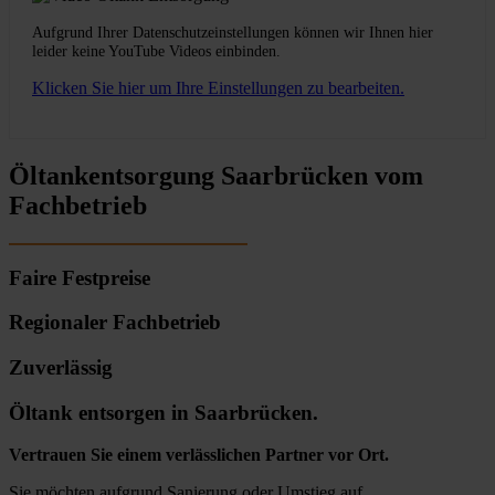
Aufgrund Ihrer Datenschutzeinstellungen können wir Ihnen hier
leider keine YouTube Videos einbinden.
Klicken Sie hier um Ihre Einstellungen zu bearbeiten.
Öltankentsorgung Saarbrücken vom
Fachbetrieb
Faire Festpreise
Regionaler Fachbetrieb
Zuverlässig
Öltank entsorgen in Saarbrücken.
Vertrauen Sie einem verlässlichen Partner vor Ort.
Sie möchten aufgrund Sanierung oder Umstieg auf