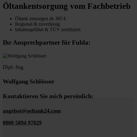
Öltankentsorgung vom Fachbetrieb
Öltank entsorgen ab 385 €
Regional & zuverlässig
Inhabergeführt & TÜV zertifiziert
Ihr Ansprechpartner für Fulda:
Dipl.-Ing.
Wolfgang Schlösser
Kontaktieren Sie mich persönlich:
angebot@oeltank24.com
0800 5894 97829