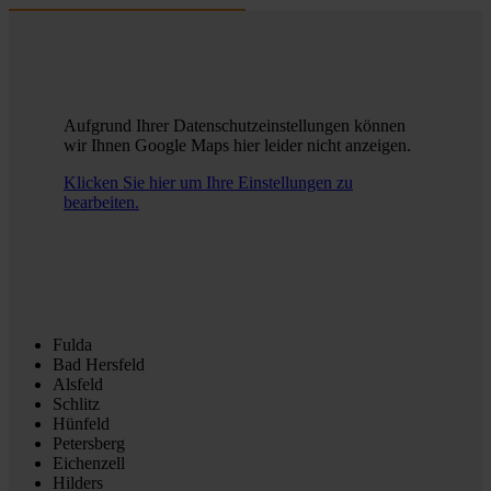
Aufgrund Ihrer Datenschutzeinstellungen können
wir Ihnen Google Maps hier leider nicht anzeigen.
Klicken Sie hier um Ihre Einstellungen zu
bearbeiten.
Fulda
Bad Hersfeld
Alsfeld
Schlitz
Hünfeld
Petersberg
Eichenzell
Hilders