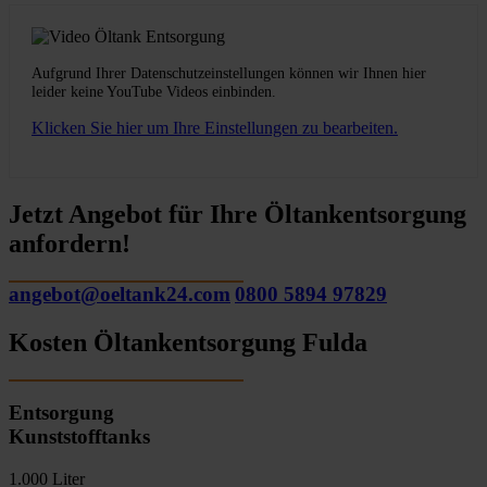
Aufgrund Ihrer Datenschutzeinstellungen können wir Ihnen hier
leider keine YouTube Videos einbinden.
Klicken Sie hier um Ihre Einstellungen zu bearbeiten.
Jetzt Angebot für Ihre Öltankentsorgung
anfordern!
angebot@oeltank24.com
0800 5894 97829
Kosten Öltankentsorgung Fulda
Entsorgung
Kunststofftanks
1.000 Liter