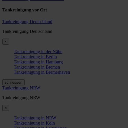
Tankreinigung vor Ort
Tankreinigung Deutschland
Tankreinigung Deutschland
×
Tankreinigung in der Nähe
Tankreinigung in Berlin
Tankreinigung in Hamburg
Tankreinigung in Bremen
Tankreinigung in Bremerhaven
schliessen
Tankreinigung NRW
Tankreinigung NRW
×
Tankreinigung in NRW
Tankreinigung in Köln