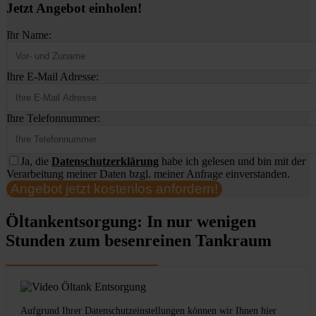
Jetzt Angebot einholen!
Ihr Name:
Ihre E-Mail Adresse:
Ihre Telefonnummer:
Ja, die
Datenschutzerklärung
habe ich gelesen und bin mit der
Verarbeitung meiner Daten bzgl. meiner Anfrage einverstanden.
Angebot jetzt kostenlos anfordern!
Öltankentsorgung: In nur wenigen
Stunden zum besenreinen Tankraum
Aufgrund Ihrer Datenschutzeinstellungen können wir Ihnen hier