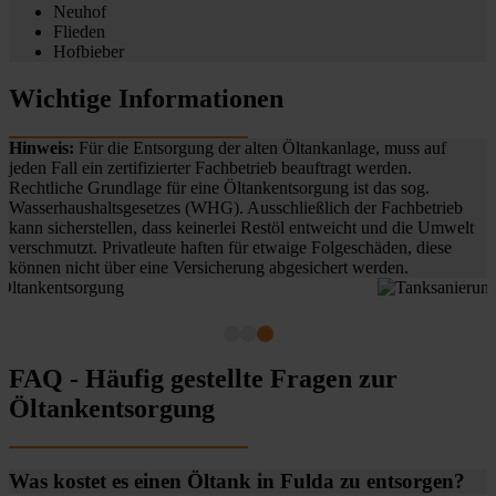
Neuhof
Flieden
Hofbieber
Wichtige Informationen
Hinweis:
Für die Entsorgung der alten Öltankanlage, muss auf
jeden Fall ein zertifizierter Fachbetrieb beauftragt werden.
Rechtliche Grundlage für eine Öltankentsorgung ist das sog.
Wasserhaushaltsgesetzes (WHG). Ausschließlich der Fachbetrieb
kann sicherstellen, dass keinerlei Restöl entweicht und die Umwelt
verschmutzt. Privatleute haften für etwaige Folgeschäden, diese
können nicht über eine Versicherung abgesichert werden.
FAQ - Häufig gestellte Fragen zur
Öltankentsorgung
Was kostet es einen Öltank in Fulda zu entsorgen?