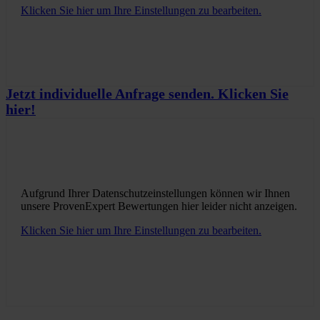
Klicken Sie hier um Ihre Einstellungen zu bearbeiten.
Jetzt individuelle Anfrage senden. Klicken Sie
hier!
Aufgrund Ihrer Datenschutzeinstellungen können wir Ihnen
unsere ProvenExpert Bewertungen hier leider nicht anzeigen.
Klicken Sie hier um Ihre Einstellungen zu bearbeiten.