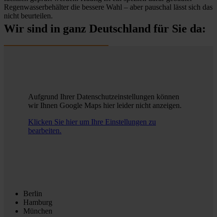
Regenwasserbehälter die bessere Wahl – aber pauschal lässt sich das
nicht beurteilen.
Wir sind in ganz Deutschland für Sie da:
Aufgrund Ihrer Datenschutzeinstellungen können
wir Ihnen Google Maps hier leider nicht anzeigen.
Klicken Sie hier um Ihre Einstellungen zu
bearbeiten.
Berlin
Hamburg
München