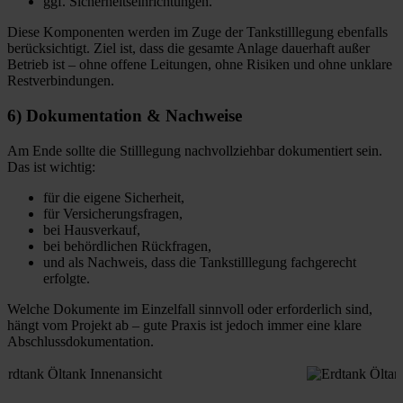
ggf. Sicherheitseinrichtungen.
Diese Komponenten werden im Zuge der Tankstilllegung ebenfalls
berücksichtigt. Ziel ist, dass die gesamte Anlage dauerhaft außer
Betrieb ist – ohne offene Leitungen, ohne Risiken und ohne unklare
Restverbindungen.
6) Dokumentation & Nachweise
Am Ende sollte die Stilllegung nachvollziehbar dokumentiert sein.
Das ist wichtig:
für die eigene Sicherheit,
für Versicherungsfragen,
bei Hausverkauf,
bei behördlichen Rückfragen,
und als Nachweis, dass die Tankstilllegung fachgerecht
erfolgte.
Welche Dokumente im Einzelfall sinnvoll oder erforderlich sind,
hängt vom Projekt ab – gute Praxis ist jedoch immer eine klare
Abschlussdokumentation.