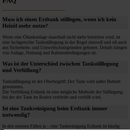
FAQ
Muss ich einen Erdtank stilllegen, wenn ich kein
Heizöl mehr nutze?
Wenn eine Öltankanlage dauerhaft nicht mehr betrieben wird, ist
eine fachgerechte Tankstilllegung in der Regel sinnvoll und oft auch
aus Sicherheits- und Umweltschutzgründen geboten. Details hängen
von Anlage, Nutzung und Rahmenbedingungen ab.
Was ist der Unterschied zwischen Tankstilllegung
und Verfüllung?
Tankstilllegung ist der Oberbegriff: Der Tank wird außer Betrieb
genommen.
Die Verfüllung Erdtank ist eine mögliche Methode der Stilllegung,
bei der der Tank im Boden verbleibt und verfüllt wird.
Ist eine Tankreinigung beim Erdtank immer
notwendig?
In den meisten Fällen ja – eine Tankreinigung Erdtank ist häufig