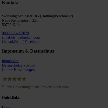
Kontakt
Wolfgang Schlösser UG (Haftungsbeschränkt)
Neue Kempenerstr. 251
50739 Köln
0800 5894 97829
angebot@oeltank24.com
Oeltank24 auf Facebook
Impressum & Datenschutz
Impressum
Datenschutzerklärung
Cookie Einstellungen
299
Bewertungen auf ProvenExpert.com
Oeltank24.com
Quicklinks
Home