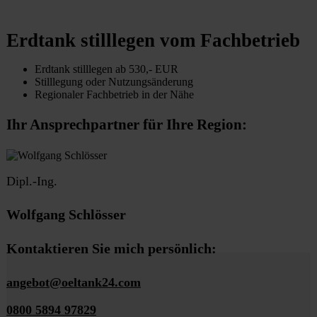
Erdtank stilllegen vom Fachbetrieb
Erdtank stilllegen ab 530,- EUR
Stilllegung oder Nutzungsänderung
Regionaler Fachbetrieb in der Nähe
Ihr Ansprechpartner für Ihre Region:
Dipl.-Ing.
Wolfgang Schlösser
Kontaktieren Sie mich persönlich:
angebot@oeltank24.com
0800 5894 97829