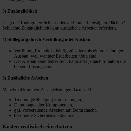
3) Zugänglichkeit
Liegt der Tank gut erreichbar oder z. B. unter befestigten Flächen?
Schlechte Zugänglichkeit kann zusätzliche Arbeiten erfordern.
4) Stilllegung durch Verfüllung oder Ausbau
Verfüllung Erdtank ist häufig günstiger als ein vollständiger
Ausbau, weil weniger Erdarbeiten nötig sind.
Der Ausbau kann teurer sein, kann aber je nach Situation die
bessere Lösung sein.
5) Zusätzliche Arbeiten
Manchmal kommen Zusatzleistungen dazu, z. B.:
Trennung/Stilllegung von Leitungen,
Demontage alter Komponenten,
ggf. vorbereitende Arbeiten am Domschacht,
besondere Sicherheitsmaßnahmen.
Kosten realistisch einschätzen