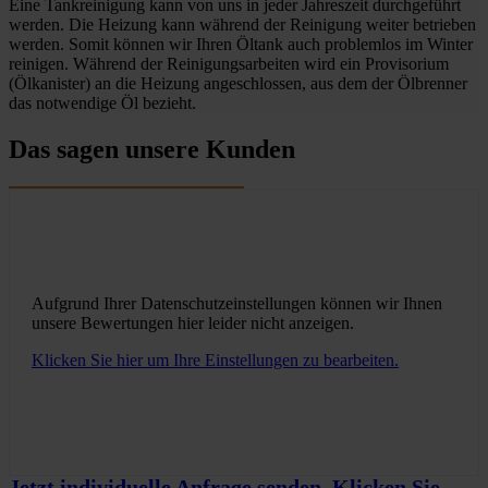
Eine Tankreinigung kann von uns in jeder Jahreszeit durchgeführt
werden. Die Heizung kann während der Reinigung weiter betrieben
werden. Somit können wir Ihren Öltank auch problemlos im Winter
reinigen. Während der Reinigungsarbeiten wird ein Provisorium
(Ölkanister) an die Heizung angeschlossen, aus dem der Ölbrenner
das notwendige Öl bezieht.
Das sagen unsere Kunden
Aufgrund Ihrer Datenschutzeinstellungen können wir Ihnen
unsere Bewertungen hier leider nicht anzeigen.
Klicken Sie hier um Ihre Einstellungen zu bearbeiten.
Jetzt individuelle Anfrage senden. Klicken Sie