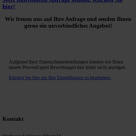
hier!
Wir freuen uns auf Ihre Anfrage und senden Ihnen
gerne ein unverbindliches Angebot!
Aufgrund Ihrer Datenschutzeinstellungen können wir Ihnen
unsere ProvenExpert Bewertungen hier leider nicht anzeigen.
Klicken Sie hier um Ihre Einstellungen zu bearbeiten.
Kontakt