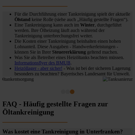
Für die Durchführung einer Tankreinigung spielt der aktuelle
Ölstand
keine Rolle (siehe auch „Häufig gestellte Fragen“).
Eine Tankreinigung kann auch im
Winter
, durchgeführt
werden. Ihre Ölheizung läuft auch während der
Tankreinigung unterbrechungsfrei weiter.
Die Kosten einer Tankreinigung beinhalten einen hohen
Lohnanteil. Diese Ausgaben - Handwerkerleistungen -
können Sie in Ihrer
Steuererklärung
geltend machen.
Was Sie als Betreiber eines Heizöltanks beachten müssen.
Informationsflyer des BMUB
.
Heizöllager - aber sicher!
- Was ist bei der sicheren Lagerung
besonders zu beachten? Bayerisches Landesamt für Umwelt.
FAQ - Häufig gestellte Fragen zur
Öltankreinigung
Was kostet eine Tankreinigung in Unterfranken?