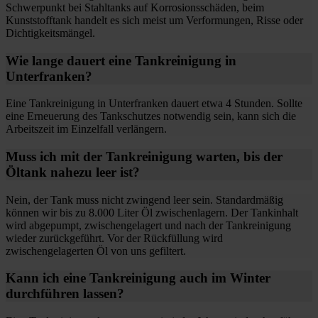
Schwerpunkt bei Stahltanks auf Korrosionsschäden, beim
Kunststofftank handelt es sich meist um Verformungen, Risse oder
Dichtigkeitsmängel.
Wie lange dauert eine Tankreinigung in
Unterfranken?
Eine Tankreinigung in Unterfranken dauert etwa 4 Stunden. Sollte
eine Erneuerung des Tankschutzes notwendig sein, kann sich die
Arbeitszeit im Einzelfall verlängern.
Muss ich mit der Tankreinigung warten, bis der
Öltank nahezu leer ist?
Nein, der Tank muss nicht zwingend leer sein. Standardmäßig
können wir bis zu 8.000 Liter Öl zwischenlagern. Der Tankinhalt
wird abgepumpt, zwischengelagert und nach der Tankreinigung
wieder zurückgeführt. Vor der Rückfüllung wird
zwischengelagerten Öl von uns gefiltert.
Kann ich eine Tankreinigung auch im Winter
durchführen lassen?