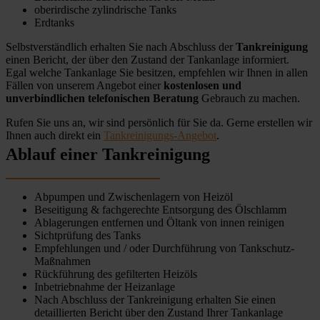
oberirdische zylindrische Tanks
Erdtanks
Selbstverständlich erhalten Sie nach Abschluss der
Tankreinigung
einen Bericht, der über den Zustand der Tankanlage informiert.
Egal welche Tankanlage Sie besitzen, empfehlen wir Ihnen in allen
Fällen von unserem Angebot einer
kostenlosen und
unverbindlichen telefonischen Beratung
Gebrauch zu machen.
Rufen Sie uns an, wir sind persönlich für Sie da. Gerne erstellen wir
Ihnen auch direkt ein
Tankreinigungs-Angebot
.
Ablauf einer Tankreinigung
Abpumpen und Zwischenlagern von Heizöl
Beseitigung & fachgerechte Entsorgung des Ölschlamm
Ablagerungen entfernen und Öltank von innen reinigen
Sichtprüfung des Tanks
Empfehlungen und / oder Durchführung von Tankschutz-
Maßnahmen
Rückführung des gefilterten Heizöls
Inbetriebnahme der Heizanlage
Nach Abschluss der Tankreinigung erhalten Sie einen
detaillierten Bericht über den Zustand Ihrer Tankanlage