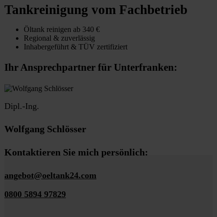
Tankreinigung vom Fachbetrieb
Öltank reinigen ab 340 €
Regional & zuverlässig
Inhabergeführt & TÜV zertifiziert
Ihr Ansprechpartner für Unterfranken:
Dipl.-Ing.
Wolfgang Schlösser
Kontaktieren Sie mich persönlich:
angebot@oeltank24.com
0800 5894 97829