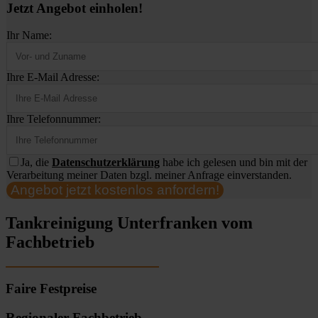
Jetzt Angebot einholen!
Ihr Name:
Ihre E-Mail Adresse:
Ihre Telefonnummer:
Ja, die
Datenschutzerklärung
habe ich gelesen und bin mit der
Verarbeitung meiner Daten bzgl. meiner Anfrage einverstanden.
Angebot jetzt kostenlos anfordern!
Tankreinigung Unterfranken vom
Fachbetrieb
Faire Festpreise
Regionaler Fachbetrieb