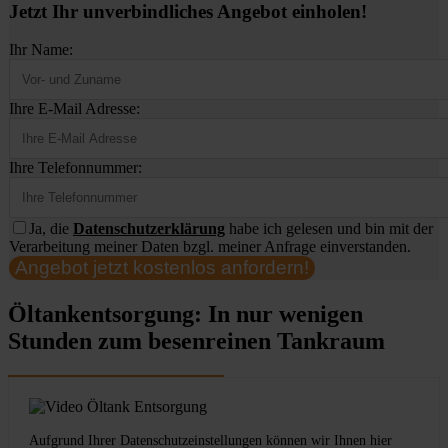
Jetzt Ihr unverbindliches Angebot einholen!
Ihr Name:
Ihre E-Mail Adresse:
Ihre Telefonnummer:
Ja, die
Datenschutzerklärung
habe ich gelesen und bin mit der
Verarbeitung meiner Daten bzgl. meiner Anfrage einverstanden.
Angebot jetzt kostenlos anfordern!
Öltankentsorgung: In nur wenigen
Stunden zum besenreinen Tankraum
Aufgrund Ihrer Datenschutzeinstellungen können wir Ihnen hier