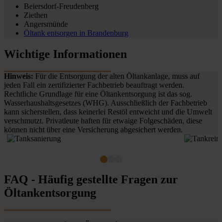
Beiersdorf-Freudenberg
Ziethen
Angersmünde
Öltank entsorgen in
Brandenburg
Wichtige Informationen
Hinweis:
Für die Entsorgung der alten Öltankanlage, muss auf
jeden Fall ein zertifizierter Fachbetrieb beauftragt werden.
Rechtliche Grundlage für eine Öltankentsorgung ist das sog.
Wasserhaushaltsgesetzes (WHG). Ausschließlich der Fachbetrieb
kann sicherstellen, dass keinerlei Restöl entweicht und die Umwelt
verschmutzt. Privatleute haften für etwaige Folgeschäden, diese
können nicht über eine Versicherung abgesichert werden.
FAQ - Häufig gestellte Fragen zur
Öltankentsorgung