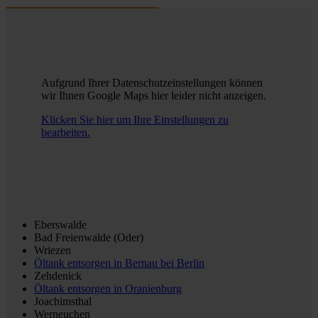
Aufgrund Ihrer Datenschutzeinstellungen können
wir Ihnen Google Maps hier leider nicht anzeigen.
Klicken Sie hier um Ihre Einstellungen zu
bearbeiten.
Eberswalde
Bad Freienwalde (Oder)
Wriezen
Öltank entsorgen in
Bernau bei Berlin
Zehdenick
Öltank entsorgen in
Oranienburg
Joachimsthal
Werneuchen