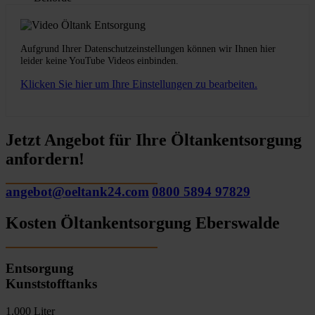
Aufgrund Ihrer Datenschutzeinstellungen können wir Ihnen hier
leider keine YouTube Videos einbinden.
Klicken Sie hier um Ihre Einstellungen zu bearbeiten.
Jetzt Angebot für Ihre Öltankentsorgung
anfordern!
angebot@oeltank24.com
0800 5894 97829
Kosten Öltankentsorgung Eberswalde
Entsorgung
Kunststofftanks
1.000 Liter