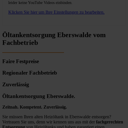
leider keine YouTube Videos einbinden.
Klicken Sie hier um Ihre Einstellungen zu bearbeiten.
Öltankentsorgung Eberswalde vom
Fachbetrieb
Faire Festpreise
Regionaler Fachbetrieb
Zuverlässig
Öltankentsorgung Eberswalde.
Zeitnah. Kompetent. Zuverlässig.
Sie müssen Ihren alten Heizöltank in Eberswalde entsorgen?
Vertrauen Sie uns, denn wir kennen uns aus mit der
fachgerechten
Entsorgung
von Heizöltanks und haben garantiert einen