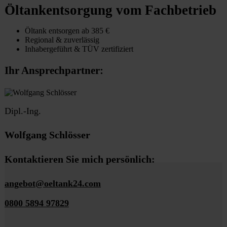
Öltankentsorgung vom Fachbetrieb
Öltank entsorgen ab 385 €
Regional & zuverlässig
Inhabergeführt & TÜV zertifiziert
Ihr Ansprechpartner:
Dipl.-Ing.
Wolfgang Schlösser
Kontaktieren Sie mich persönlich:
angebot@oeltank24.com
0800 5894 97829