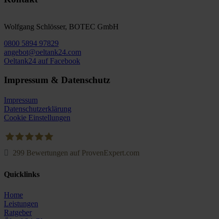
Wolfgang Schlösser, BOTEC GmbH
0800 5894 97829
angebot@oeltank24.com
Oeltank24 auf Facebook
Impressum & Datenschutz
Impressum
Datenschutzerklärung
Cookie Einstellungen
299
Bewertungen auf ProvenExpert.com
Oeltank24.com
Quicklinks
Home
Leistungen
Ratgeber