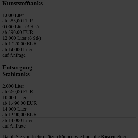
Kunststofftanks
1.000 Liter
ab 385,00 EUR
6.000 Liter (3 Stk)
ab 890,00 EUR
12.000 Liter (6 Stk)
ab 1.520,00 EUR
ab 14.000 Liter
auf Anfrage
Entsorgung
Stahltanks
2.000 Liter
ab 660,00 EUR
10.000 Liter
ab 1.490,00 EUR
14.000 Liter
ab 1.990,00 EUR
ab 14.000 Liter
auf Anfrage
Damit Sie vorab einschätzen können wie hoch die
Kosten
einer