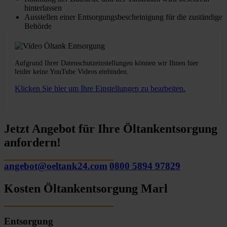
hinterlassen
Ausstellen einer Entsorgungsbescheinigung für die zuständige
Behörde
Aufgrund Ihrer Datenschutzeinstellungen können wir Ihnen hier
leider keine YouTube Videos einbinden.
Klicken Sie hier um Ihre Einstellungen zu bearbeiten.
Jetzt Angebot für Ihre Öltankentsorgung
anfordern!
angebot@oeltank24.com
0800 5894 97829
Kosten Öltankentsorgung Marl
Entsorgung