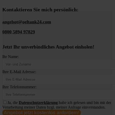
Kontaktieren Sie mich persönlich:
angebot@oeltank24.com
0800 5894 97829
Jetzt Ihr unverbindliches Angebot einholen!
Ihr Name:
Ihre E-Mail Adresse:
Ihre Telefonnummer:
Ja, die
Datenschutzerklärung
habe ich gelesen und bin mit der
Verarbeitung meiner Daten bzgl. meiner Anfrage einverstanden.
Angebot jetzt kostenlos anfordern!