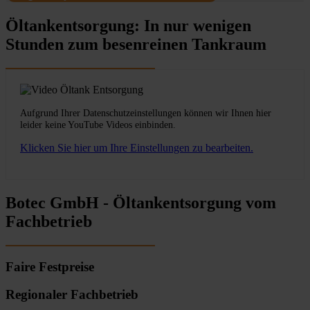
Öltankentsorgung: In nur wenigen
Stunden zum besenreinen Tankraum
Aufgrund Ihrer Datenschutzeinstellungen können wir Ihnen hier
leider keine YouTube Videos einbinden.
Klicken Sie hier um Ihre Einstellungen zu bearbeiten.
Botec GmbH - Öltankentsorgung vom
Fachbetrieb
Faire Festpreise
Regionaler Fachbetrieb