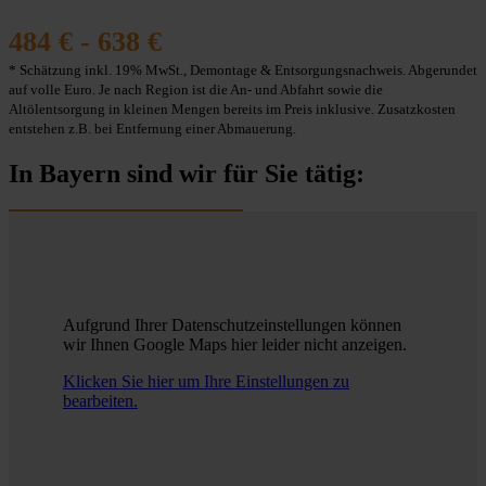
484 € - 638 €
* Schätzung inkl. 19% MwSt., Demontage & Entsorgungsnachweis. Abgerundet
auf volle Euro. Je nach Region ist die An- und Abfahrt sowie die
Altölentsorgung in kleinen Mengen bereits im Preis inklusive. Zusatzkosten
entstehen z.B. bei Entfernung einer Abmauerung.
In Bayern sind wir für Sie tätig:
Aufgrund Ihrer Datenschutzeinstellungen können
wir Ihnen Google Maps hier leider nicht anzeigen.
Klicken Sie hier um Ihre Einstellungen zu
bearbeiten.