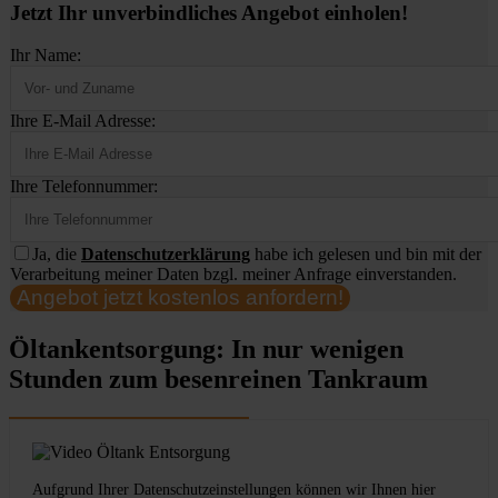
Jetzt Ihr unverbindliches Angebot einholen!
Ihr Name:
Ihre E-Mail Adresse:
Ihre Telefonnummer:
Ja, die
Datenschutzerklärung
habe ich gelesen und bin mit der
Verarbeitung meiner Daten bzgl. meiner Anfrage einverstanden.
Angebot jetzt kostenlos anfordern!
Öltankentsorgung: In nur wenigen
Stunden zum besenreinen Tankraum
Aufgrund Ihrer Datenschutzeinstellungen können wir Ihnen hier