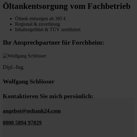
Öltankentsorgung vom Fachbetrieb
Öltank entsorgen ab 385 €
Regional & zuverlässig
Inhabergeführt & TÜV zertifiziert
Ihr Ansprechpartner für Forchheim:
Dipl.-Ing.
Wolfgang Schlösser
Kontaktieren Sie mich persönlich:
angebot@oeltank24.com
0800 5894 97829