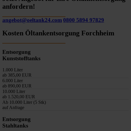
anfordern!
angebot@oeltank24.com
0800 5894 97829
Kosten Öltankentsorgung Forchheim
Entsorgung
Kunststofftanks
1.000 Liter
ab 385,00 EUR
6.000 Liter
ab 890,00 EUR
10.000 Liter
ab 1.520,00 EUR
Ab 10.000 Liter (5 Stk)
auf Anfrage
Entsorgung
Stahltanks