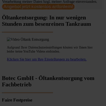
Verarbeitung meiner Daten bzgl. meiner Anfrage einverstanden.
Angebot jetzt kostenlos anfordern!
Öltankentsorgung: In nur wenigen
Stunden zum besenreinen Tankraum
Aufgrund Ihrer Datenschutzeinstellungen können wir Ihnen hier
leider keine YouTube Videos einbinden.
Klicken Sie hier um Ihre Einstellungen zu bearbeiten.
Botec GmbH - Öltankentsorgung vom
Fachbetrieb
Faire Festpreise