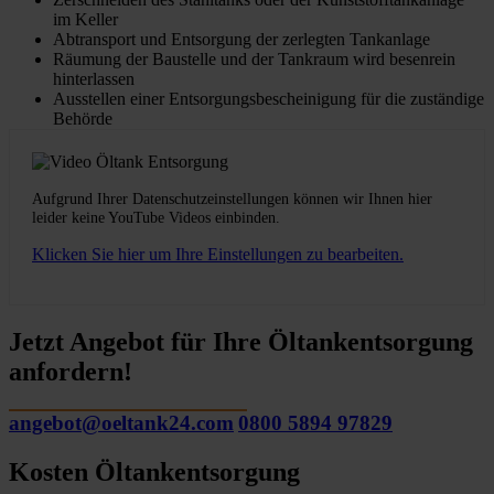
im Keller
Abtransport und Entsorgung der zerlegten Tankanlage
Räumung der Baustelle und der Tankraum wird besenrein
hinterlassen
Ausstellen einer Entsorgungsbescheinigung für die zuständige
Behörde
Aufgrund Ihrer Datenschutzeinstellungen können wir Ihnen hier
leider keine YouTube Videos einbinden.
Klicken Sie hier um Ihre Einstellungen zu bearbeiten.
Jetzt Angebot für Ihre Öltankentsorgung
anfordern!
angebot@oeltank24.com
0800 5894 97829
Kosten Öltankentsorgung