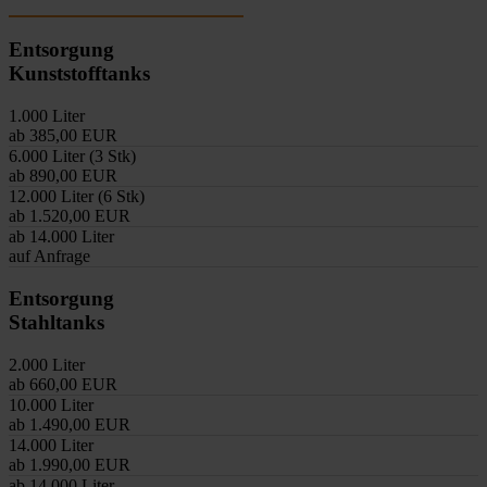
Entsorgung
Kunststofftanks
1.000 Liter
ab 385,00 EUR
6.000 Liter (3 Stk)
ab 890,00 EUR
12.000 Liter (6 Stk)
ab 1.520,00 EUR
ab 14.000 Liter
auf Anfrage
Entsorgung
Stahltanks
2.000 Liter
ab 660,00 EUR
10.000 Liter
ab 1.490,00 EUR
14.000 Liter
ab 1.990,00 EUR
ab 14.000 Liter