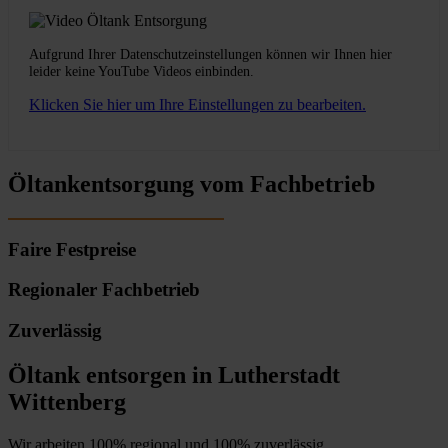
Aufgrund Ihrer Datenschutzeinstellungen können wir Ihnen hier
leider keine YouTube Videos einbinden.
Klicken Sie hier um Ihre Einstellungen zu bearbeiten.
Öltankentsorgung vom Fachbetrieb
Faire Festpreise
Regionaler Fachbetrieb
Zuverlässig
Öltank entsorgen in Lutherstadt
Wittenberg
Wir arbeiten 100% regional und 100% zuverlässig.