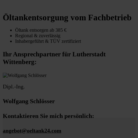
Öltankentsorgung vom Fachbetrieb
Öltank entsorgen ab 385 €
Regional & zuverlässig
Inhabergeführt & TÜV zertifiziert
Ihr Ansprechpartner für Lutherstadt
Wittenberg:
Dipl.-Ing.
Wolfgang Schlösser
Kontaktieren Sie mich persönlich:
angebot@oeltank24.com