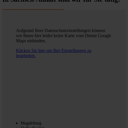
Aufgrund Ihrer Datenschutzeinstellungen können
wir Ihnen hier leider keine Karte vom Dienst Google
Maps einbinden.
Klicken Sie hier um Ihre Einstellungen zu
bearbeiten.
Magdeburg