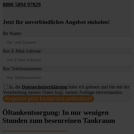
0800 5894 97829
Jetzt Ihr unverbindliches Angebot einholen!
Ihr Name:
Ihre E-Mail Adresse:
Ihre Telefonnummer:
Ja, die
Datenschutzerklärung
habe ich gelesen und bin mit der
Verarbeitung meiner Daten bzgl. meiner Anfrage einverstanden.
Angebot jetzt kostenlos anfordern!
Öltankentsorgung: In nur wenigen
Stunden zum besenreinen Tankraum