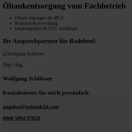
Öltankentsorgung vom Fachbetrieb
Öltank entsorgen ab 385 €
Regional & zuverlässig
Inhabergeführt & TÜV zertifiziert
Ihr Ansprechpartner für Radebeul:
Dipl.-Ing.
Wolfgang Schlösser
Kontaktieren Sie mich persönlich:
angebot@oeltank24.com
0800 5894 97829