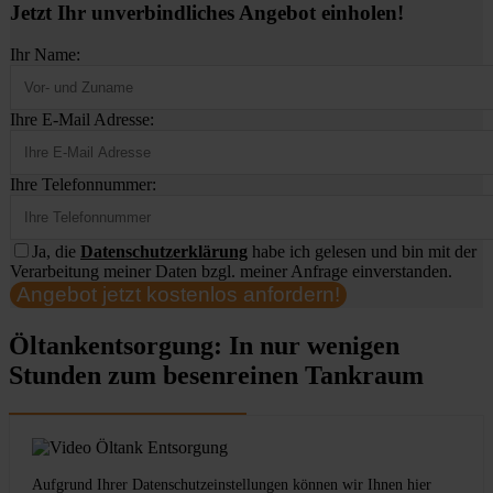
Jetzt Ihr unverbindliches Angebot einholen!
Ihr Name:
Ihre E-Mail Adresse:
Ihre Telefonnummer:
Ja, die
Datenschutzerklärung
habe ich gelesen und bin mit der
Verarbeitung meiner Daten bzgl. meiner Anfrage einverstanden.
Angebot jetzt kostenlos anfordern!
Öltankentsorgung: In nur wenigen
Stunden zum besenreinen Tankraum
Aufgrund Ihrer Datenschutzeinstellungen können wir Ihnen hier