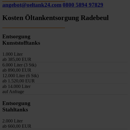
angebot@oeltank24.com
0800 5894 97829
Kosten Öltankentsorgung Radebeul
Entsorgung
Kunststofftanks
1.000 Liter
ab 385,00 EUR
6.000 Liter (3 Stk)
ab 890,00 EUR
12.000 Liter (6 Stk)
ab 1.520,00 EUR
ab 14.000 Liter
auf Anfrage
Entsorgung
Stahltanks
2.000 Liter
ab 660,00 EUR