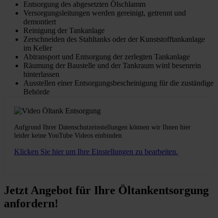
Entsorgung des abgesetzten Ölschlamm
Versorgungsleitungen werden gereinigt, getrennt und
demontiert
Reinigung der Tankanlage
Zerschneiden des Stahltanks oder der Kunststofftankanlage
im Keller
Abtransport und Entsorgung der zerlegten Tankanlage
Räumung der Baustelle und der Tankraum wird besenrein
hinterlassen
Ausstellen einer Entsorgungsbescheinigung für die zuständige
Behörde
Aufgrund Ihrer Datenschutzeinstellungen können wir Ihnen hier
leider keine YouTube Videos einbinden.
Klicken Sie hier um Ihre Einstellungen zu bearbeiten.
Jetzt Angebot für Ihre Öltankentsorgung
anfordern!