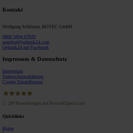
Kontakt
Wolfgang Schlösser, BOTEC GmbH
0800 5894 97829
angebot@oeltank24.com
Oeltank24 auf Facebook
Impressum & Datenschutz
Impressum
Datenschutzerklärung
Cookie Einstellungen
299
Bewertungen auf ProvenExpert.com
Oeltank24.com
Quicklinks
Home