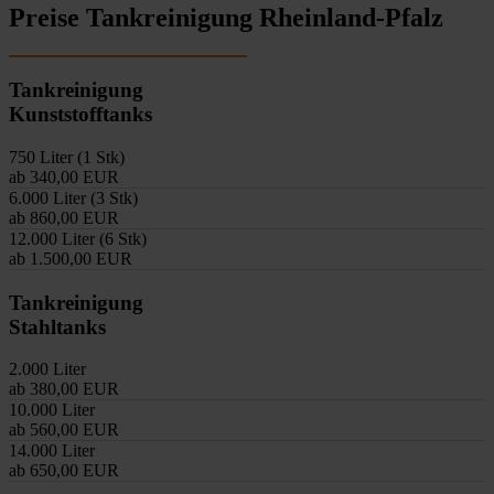
Preise Tankreinigung Rheinland-Pfalz
Tankreinigung
Kunststofftanks
750 Liter (1 Stk)
ab 340,00 EUR
6.000 Liter (3 Stk)
ab 860,00 EUR
12.000 Liter (6 Stk)
ab 1.500,00 EUR
Tankreinigung
Stahltanks
2.000 Liter
ab 380,00 EUR
10.000 Liter
ab 560,00 EUR
14.000 Liter
ab 650,00 EUR