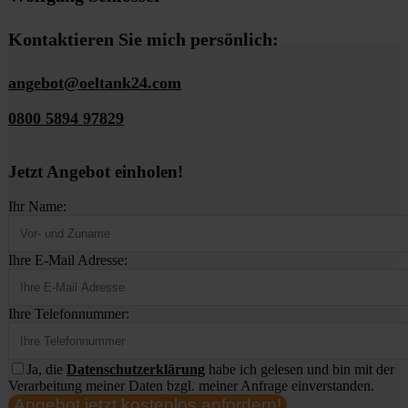
Kontaktieren Sie mich persönlich:
angebot@oeltank24.com
0800 5894 97829
Jetzt Angebot einholen!
Ihr Name:
Ihre E-Mail Adresse:
Ihre Telefonnummer:
Ja, die
Datenschutzerklärung
habe ich gelesen und bin mit der
Verarbeitung meiner Daten bzgl. meiner Anfrage einverstanden.
Angebot jetzt kostenlos anfordern!