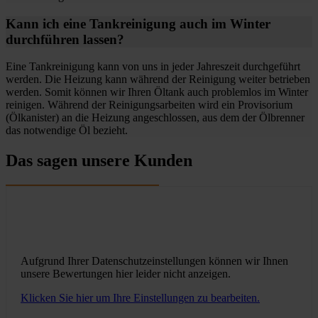
Kann ich eine Tankreinigung auch im Winter
durchführen lassen?
Eine Tankreinigung kann von uns in jeder Jahreszeit durchgeführt
werden. Die Heizung kann während der Reinigung weiter betrieben
werden. Somit können wir Ihren Öltank auch problemlos im Winter
reinigen. Während der Reinigungsarbeiten wird ein Provisorium
(Ölkanister) an die Heizung angeschlossen, aus dem der Ölbrenner
das notwendige Öl bezieht.
Das sagen unsere Kunden
Aufgrund Ihrer Datenschutzeinstellungen können wir Ihnen
unsere Bewertungen hier leider nicht anzeigen.
Klicken Sie hier um Ihre Einstellungen zu bearbeiten.