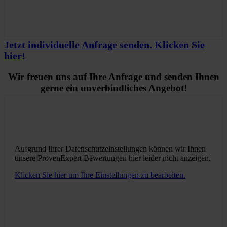
Jetzt individuelle Anfrage senden. Klicken Sie
hier!
Wir freuen uns auf Ihre Anfrage und senden Ihnen
gerne ein unverbindliches Angebot!
Aufgrund Ihrer Datenschutzeinstellungen können wir Ihnen
unsere ProvenExpert Bewertungen hier leider nicht anzeigen.
Klicken Sie hier um Ihre Einstellungen zu bearbeiten.