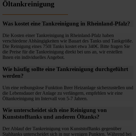
Öltankreinigung
Was kostet eine Tankreinigung in Rheinland-Pfalz?
Die Kosten einer Tankreinigung in Rheinland-Pfalz haben
verschiedene Abhängigkeiten wie Bauart des Tanks und Tankgröße.
Die Reinigung eines 750l Tanks kostet etwa 340€. Bitte fragen Sie
die Preise für die Tankreinigung direkt bei uns an, wir erstellen
Ihnen ein individuelles Angebot.
Wie häufig sollte eine Tankreinigung durchgeführt
werden?
Um eine reibungslose Funktion Ihrer Heizanlage sicherzustellen und
die Lebensdauer der Anlage zu verlängern, empfehlen wir eine
Öltankreinigung im Intervall von 5-7 Jahren.
Wie unterscheidet sich eine Reinigung von
Kunststofftanks und anderen Öltanks?
Der Ablauf der Tankreinigung von Kunststofftanks gegenüber
Stahltanks unterscheidet sich in nur wenigen Punkten. Während bei