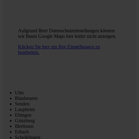
Aufgrund Ihrer Datenschutzeinstellungen können
wir Ihnen Google Maps hier leider nicht anzeigen.
Klicken Sie hier um Ihre Einstellungen zu
bearbeiten.
Ulm
Blaubeuren
Senden
Laupheim
Ehingen
Günzburg
Illertissen
Erbach
Schelklingen