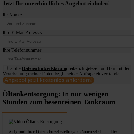
Jetzt Ihr unverbindliches Angebot einholen!
Ihr Name:
Ihre E-Mail Adresse:
Ihre Telefonnummer:
Ja, die
Datenschutzerklärung
habe ich gelesen und bin mit der
Verarbeitung meiner Daten bzgl. meiner Anfrage einverstanden.
Angebot jetzt kostenlos anfordern!
Öltankentsorgung: In nur wenigen
Stunden zum besenreinen Tankraum
Aufgrund Ihrer Datenschutzeinstellungen können wir Ihnen hier