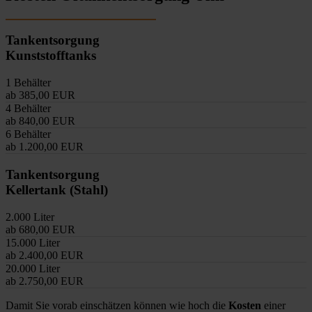
Tankentsorgung
Kunststofftanks
1 Behälter
ab 385,00 EUR
4 Behälter
ab 840,00 EUR
6 Behälter
ab 1.200,00 EUR
Tankentsorgung
Kellertank (Stahl)
2.000 Liter
ab 680,00 EUR
15.000 Liter
ab 2.400,00 EUR
20.000 Liter
ab 2.750,00 EUR
Damit Sie vorab einschätzen können wie hoch die
Kosten
einer