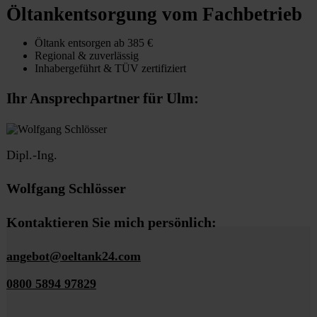
Öltankentsorgung vom Fachbetrieb
Öltank entsorgen ab 385 €
Regional & zuverlässig
Inhabergeführt & TÜV zertifiziert
Ihr Ansprechpartner für Ulm:
Dipl.-Ing.
Wolfgang Schlösser
Kontaktieren Sie mich persönlich:
angebot@oeltank24.com
0800 5894 97829