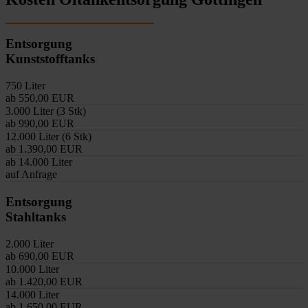
Entsorgung
Kunststofftanks
750 Liter
ab 550,00 EUR
3.000 Liter (3 Stk)
ab 990,00 EUR
12.000 Liter (6 Stk)
ab 1.390,00 EUR
ab 14.000 Liter
auf Anfrage
Entsorgung
Stahltanks
2.000 Liter
ab 690,00 EUR
10.000 Liter
ab 1.420,00 EUR
14.000 Liter
ab 1.650,00 EUR