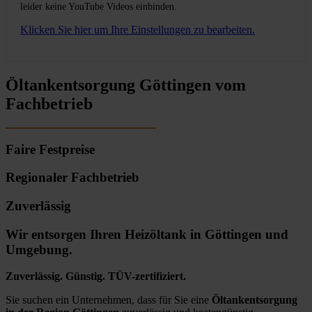
leider keine YouTube Videos einbinden.
Klicken Sie hier um Ihre Einstellungen zu bearbeiten.
Öltankentsorgung Göttingen vom
Fachbetrieb
Faire Festpreise
Regionaler Fachbetrieb
Zuverlässig
Wir entsorgen Ihren Heizöltank in Göttingen und
Umgebung.
Zuverlässig. Günstig. TÜV-zertifiziert.
Sie suchen ein Unternehmen, dass für Sie eine
Öltankentsorgung