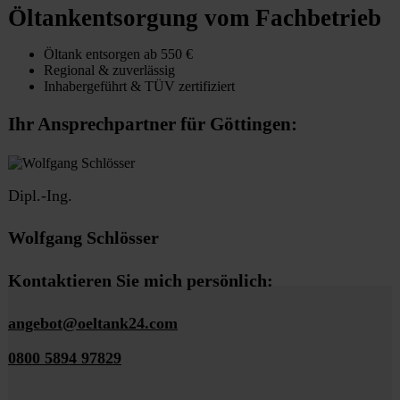
Öltankentsorgung vom Fachbetrieb
Öltank entsorgen ab 550 €
Regional & zuverlässig
Inhabergeführt & TÜV zertifiziert
Ihr Ansprechpartner für Göttingen:
Dipl.-Ing.
Wolfgang Schlösser
Kontaktieren Sie mich persönlich:
angebot@oeltank24.com
0800 5894 97829