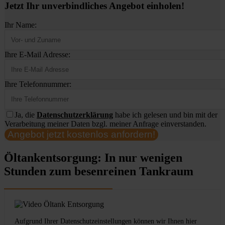
Jetzt Ihr unverbindliches Angebot einholen!
Ihr Name:
Ihre E-Mail Adresse:
Ihre Telefonnummer:
Ja, die
Datenschutzerklärung
habe ich gelesen und bin mit der
Verarbeitung meiner Daten bzgl. meiner Anfrage einverstanden.
Angebot jetzt kostenlos anfordern!
Öltankentsorgung: In nur wenigen
Stunden zum besenreinen Tankraum
Aufgrund Ihrer Datenschutzeinstellungen können wir Ihnen hier