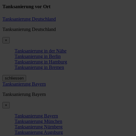
Tanksanierung vor Ort
Tanksanierung Deutschland
Tanksanierung Deutschland
×
Tanksanierung in der Nähe
Tanksanierung in Berlin
Tanksanierung in Hamburg
Tanksanierung in Bremen
schliessen
Tanksanierung Bayern
Tanksanierung Bayern
×
Tanksanierung Bayern
Tanksanierung München
Tanksanierung Nürnberg
Tanksanierung Augsburg