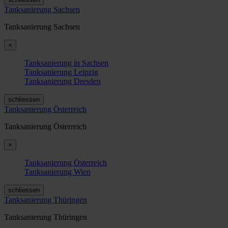
Tanksanierung Sachsen
Tanksanierung Sachsen
×
Tanksanierung in Sachsen
Tanksanierung Leipzig
Tanksanierung Dresden
schliessen
Tanksanierung Österreich
Tanksanierung Österreich
×
Tanksanierung Österreich
Tanksanierung Wien
schliessen
Tanksanierung Thüringen
Tanksanierung Thüringen