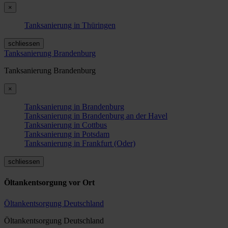
×
Tanksanierung in Thüringen
schliessen
Tanksanierung Brandenburg
Tanksanierung Brandenburg
×
Tanksanierung in Brandenburg
Tanksanierung in Brandenburg an der Havel
Tanksanierung in Cottbus
Tanksanierung in Potsdam
Tanksanierung in Frankfurt (Oder)
schliessen
Öltankentsorgung vor Ort
Öltankentsorgung Deutschland
Öltankentsorgung Deutschland