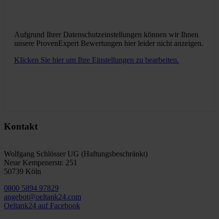
Aufgrund Ihrer Datenschutzeinstellungen können wir Ihnen
unsere ProvenExpert Bewertungen hier leider nicht anzeigen.
Klicken Sie hier um Ihre Einstellungen zu bearbeiten.
Kontakt
Wolfgang Schlösser UG (Haftungsbeschränkt)
Neue Kempenerstr. 251
50739 Köln
0800 5894 97829
angebot@oeltank24.com
Oeltank24 auf Facebook