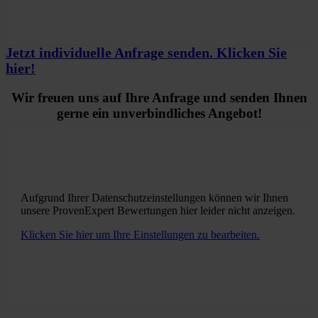
Jetzt individuelle Anfrage senden. Klicken Sie
hier!
Wir freuen uns auf Ihre Anfrage und senden Ihnen
gerne ein unverbindliches Angebot!
Aufgrund Ihrer Datenschutzeinstellungen können wir Ihnen
unsere ProvenExpert Bewertungen hier leider nicht anzeigen.
Klicken Sie hier um Ihre Einstellungen zu bearbeiten.