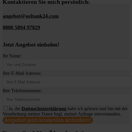
Kontaktieren Sie mich persönlich:
angebot@oeltank24.com
0800 5894 97829
Jetzt Angebot einholen!
Ihr Name:
Ihre E-Mail Adresse:
Ihre Telefonnummer:
Ja, die
Datenschutzerklärung
habe ich gelesen und bin mit der
Verarbeitung meiner Daten bzgl. meiner Anfrage einverstanden.
Angebot jetzt kostenlos anfordern!