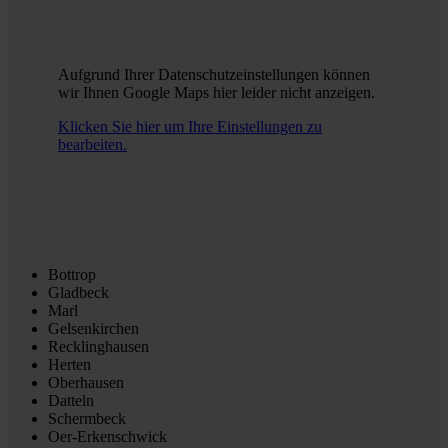
Aufgrund Ihrer Datenschutzeinstellungen können
wir Ihnen Google Maps hier leider nicht anzeigen.
Klicken Sie hier um Ihre Einstellungen zu
bearbeiten.
Bottrop
Gladbeck
Marl
Gelsenkirchen
Recklinghausen
Herten
Oberhausen
Datteln
Schermbeck
Oer-Erkenschwick