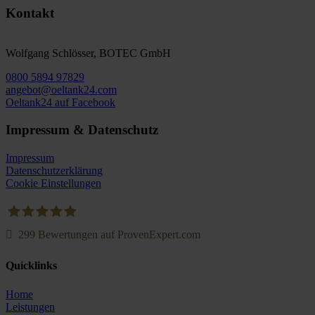
Kontakt
Wolfgang Schlösser, BOTEC GmbH
0800 5894 97829
angebot@oeltank24.com
Oeltank24 auf Facebook
Impressum & Datenschutz
Impressum
Datenschutzerklärung
Cookie Einstellungen
299
Bewertungen auf ProvenExpert.com
Oeltank24.com
Quicklinks
Home
Leistungen