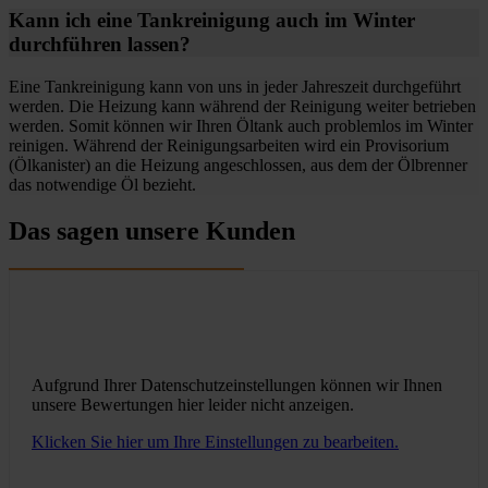
Kann ich eine Tankreinigung auch im Winter
durchführen lassen?
Eine Tankreinigung kann von uns in jeder Jahreszeit durchgeführt
werden. Die Heizung kann während der Reinigung weiter betrieben
werden. Somit können wir Ihren Öltank auch problemlos im Winter
reinigen. Während der Reinigungsarbeiten wird ein Provisorium
(Ölkanister) an die Heizung angeschlossen, aus dem der Ölbrenner
das notwendige Öl bezieht.
Das sagen unsere Kunden
Aufgrund Ihrer Datenschutzeinstellungen können wir Ihnen
unsere Bewertungen hier leider nicht anzeigen.
Klicken Sie hier um Ihre Einstellungen zu bearbeiten.