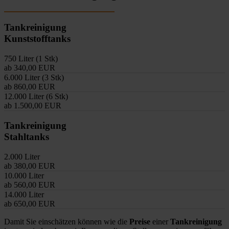
Tankreinigung
Kunststofftanks
750 Liter (1 Stk)
ab 340,00 EUR
6.000 Liter (3 Stk)
ab 860,00 EUR
12.000 Liter (6 Stk)
ab 1.500,00 EUR
Tankreinigung
Stahltanks
2.000 Liter
ab 380,00 EUR
10.000 Liter
ab 560,00 EUR
14.000 Liter
ab 650,00 EUR
Damit Sie einschätzen können wie die
Preise
einer
Tankreinigung