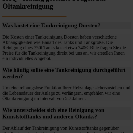
Öltankreinigung
Was kostet eine Tankreinigung Dorsten?
Die Kosten einer Tankreinigung Dorsten haben verschiedene
Abhängigkeiten wie Bauart des Tanks und Tankgröße. Die
Reinigung eines 750l Tanks kostet etwa 340€. Bitte fragen Sie die
Preise für die Tankreinigung direkt bei uns an, wir erstellen Ihnen
ein individuelles Angebot.
Wie häufig sollte eine Tankreinigung durchgeführt
werden?
Um eine reibungslose Funktion Ihrer Heizanlage sicherzustellen und
die Lebensdauer der Anlage zu verlängern, empfehlen wir eine
Öltankreinigung im Intervall von 5-7 Jahren.
Wie unterscheidet sich eine Reinigung von
Kunststofftanks und anderen Öltanks?
Der Ablauf der Tankreinigung von Kunststofftanks gegenüber