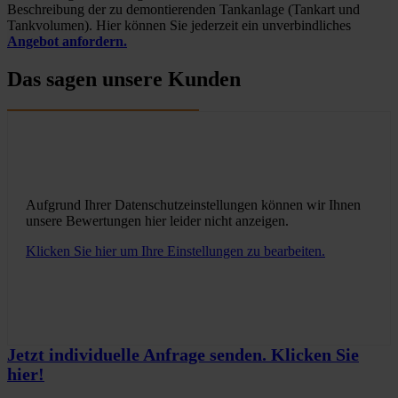
Beschreibung der zu demontierenden Tankanlage (Tankart und
Tankvolumen). Hier können Sie jederzeit ein unverbindliches
Angebot anfordern.
Das sagen unsere Kunden
Aufgrund Ihrer Datenschutzeinstellungen können wir Ihnen
unsere Bewertungen hier leider nicht anzeigen.
Klicken Sie hier um Ihre Einstellungen zu bearbeiten.
Jetzt individuelle Anfrage senden. Klicken Sie
hier!