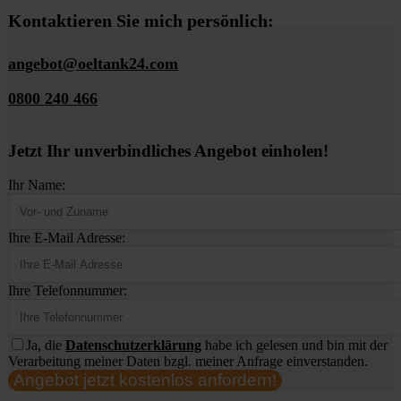
Kontaktieren Sie mich persönlich:
angebot@oeltank24.com
0800 240 466
Jetzt Ihr unverbindliches Angebot einholen!
Ihr Name:
Ihre E-Mail Adresse:
Ihre Telefonnummer:
Ja, die
Datenschutzerklärung
habe ich gelesen und bin mit der
Verarbeitung meiner Daten bzgl. meiner Anfrage einverstanden.
Angebot jetzt kostenlos anfordern!