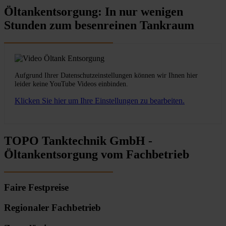
Öltankentsorgung: In nur wenigen
Stunden zum besenreinen Tankraum
Aufgrund Ihrer Datenschutzeinstellungen können wir Ihnen hier
leider keine YouTube Videos einbinden.
Klicken Sie hier um Ihre Einstellungen zu bearbeiten.
TOPO Tanktechnik GmbH -
Öltankentsorgung vom Fachbetrieb
Faire Festpreise
Regionaler Fachbetrieb