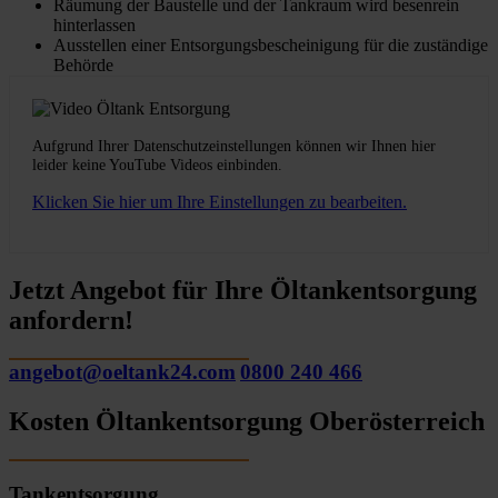
Räumung der Baustelle und der Tankraum wird besenrein
hinterlassen
Ausstellen einer Entsorgungsbescheinigung für die zuständige
Behörde
Aufgrund Ihrer Datenschutzeinstellungen können wir Ihnen hier
leider keine YouTube Videos einbinden.
Klicken Sie hier um Ihre Einstellungen zu bearbeiten.
Jetzt Angebot für Ihre Öltankentsorgung
anfordern!
angebot@oeltank24.com
0800 240 466
Kosten Öltankentsorgung Oberösterreich
Tankentsorgung