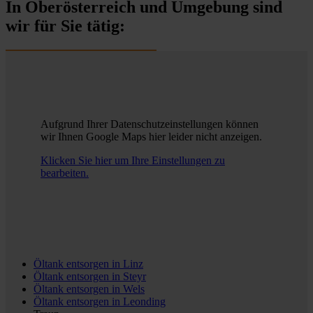
In Oberösterreich und Umgebung sind
wir für Sie tätig:
Aufgrund Ihrer Datenschutzeinstellungen können
wir Ihnen Google Maps hier leider nicht anzeigen.
Klicken Sie hier um Ihre Einstellungen zu
bearbeiten.
Öltank entsorgen in
Linz
Öltank entsorgen in
Steyr
Öltank entsorgen in
Wels
Öltank entsorgen in
Leonding