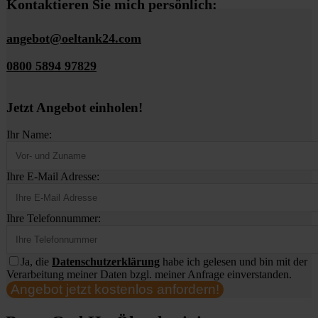
Kontaktieren Sie mich persönlich:
angebot@oeltank24.com
0800 5894 97829
Jetzt Angebot einholen!
Ihr Name:
Ihre E-Mail Adresse:
Ihre Telefonnummer:
Ja, die
Datenschutzerklärung
habe ich gelesen und bin mit der
Verarbeitung meiner Daten bzgl. meiner Anfrage einverstanden.
Angebot jetzt kostenlos anfordern!