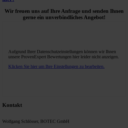
Wir freuen uns auf Ihre Anfrage und senden Ihnen
gerne ein unverbindliches Angebot!
Aufgrund Ihrer Datenschutzeinstellungen können wir Ihnen
unsere ProvenExpert Bewertungen hier leider nicht anzeigen.
Klicken Sie hier um Ihre Einstellungen zu bearbeiten.
Kontakt
Wolfgang Schlösser, BOTEC GmbH