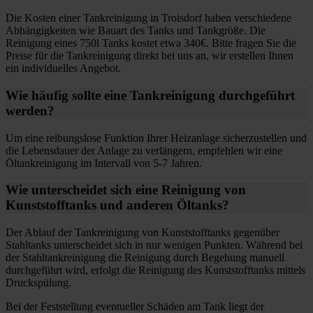
Die Kosten einer Tankreinigung in Troisdorf haben verschiedene
Abhängigkeiten wie Bauart des Tanks und Tankgröße. Die
Reinigung eines 750l Tanks kostet etwa 340€. Bitte fragen Sie die
Preise für die Tankreinigung direkt bei uns an, wir erstellen Ihnen
ein individuelles Angebot.
Wie häufig sollte eine Tankreinigung durchgeführt
werden?
Um eine reibungslose Funktion Ihrer Heizanlage sicherzustellen und
die Lebensdauer der Anlage zu verlängern, empfehlen wir eine
Öltankreinigung im Intervall von 5-7 Jahren.
Wie unterscheidet sich eine Reinigung von
Kunststofftanks und anderen Öltanks?
Der Ablauf der Tankreinigung von Kunststofftanks gegenüber
Stahltanks unterscheidet sich in nur wenigen Punkten. Während bei
der Stahltankreinigung die Reinigung durch Begehung manuell
durchgeführt wird, erfolgt die Reinigung des Kunststofftanks mittels
Druckspülung.
Bei der Feststellung eventueller Schäden am Tank liegt der