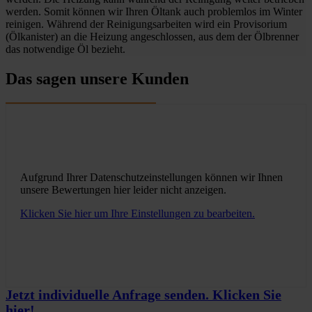
werden. Somit können wir Ihren Öltank auch problemlos im Winter
reinigen. Während der Reinigungsarbeiten wird ein Provisorium
(Ölkanister) an die Heizung angeschlossen, aus dem der Ölbrenner
das notwendige Öl bezieht.
Das sagen unsere Kunden
Aufgrund Ihrer Datenschutzeinstellungen können wir Ihnen
unsere Bewertungen hier leider nicht anzeigen.
Klicken Sie hier um Ihre Einstellungen zu bearbeiten.
Jetzt individuelle Anfrage senden. Klicken Sie
hier!