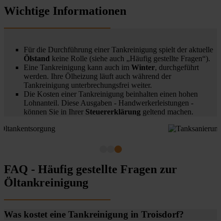
Wichtige Informationen
Für die Durchführung einer Tankreinigung spielt der aktuelle
Ölstand
keine Rolle (siehe auch „Häufig gestellte Fragen“).
Eine Tankreinigung kann auch im
Winter
, durchgeführt
werden. Ihre Ölheizung läuft auch während der
Tankreinigung unterbrechungsfrei weiter.
Die Kosten einer Tankreinigung beinhalten einen hohen
Lohnanteil. Diese Ausgaben - Handwerkerleistungen -
können Sie in Ihrer
Steuererklärung
geltend machen.
FAQ - Häufig gestellte Fragen zur
Öltankreinigung
Was kostet eine Tankreinigung in Troisdorf?