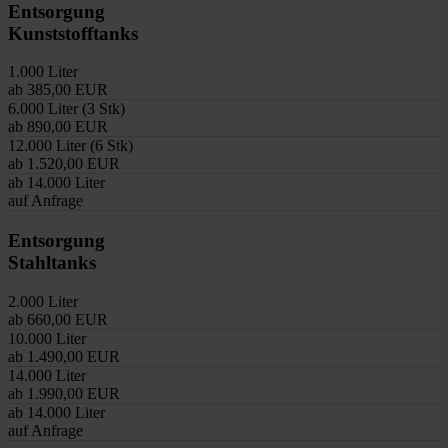
Entsorgung
Kunststofftanks
1.000 Liter
ab 385,00 EUR
6.000 Liter (3 Stk)
ab 890,00 EUR
12.000 Liter (6 Stk)
ab 1.520,00 EUR
ab 14.000 Liter
auf Anfrage
Entsorgung
Stahltanks
2.000 Liter
ab 660,00 EUR
10.000 Liter
ab 1.490,00 EUR
14.000 Liter
ab 1.990,00 EUR
ab 14.000 Liter
auf Anfrage