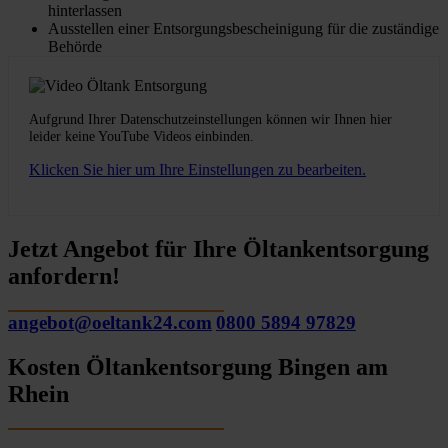
hinterlassen
Ausstellen einer Entsorgungsbescheinigung für die zuständige
Behörde
Aufgrund Ihrer Datenschutzeinstellungen können wir Ihnen hier
leider keine YouTube Videos einbinden.
Klicken Sie hier um Ihre Einstellungen zu bearbeiten.
Jetzt Angebot für Ihre Öltankentsorgung
anfordern!
angebot@oeltank24.com
0800 5894 97829
Kosten Öltankentsorgung Bingen am
Rhein