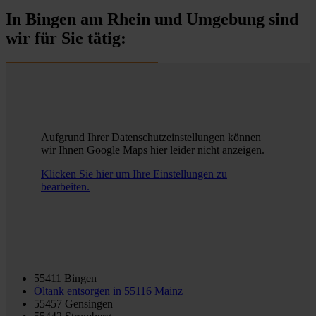
In Bingen am Rhein und Umgebung sind
wir für Sie tätig:
Aufgrund Ihrer Datenschutzeinstellungen können
wir Ihnen Google Maps hier leider nicht anzeigen.
Klicken Sie hier um Ihre Einstellungen zu
bearbeiten.
55411 Bingen
Öltank entsorgen in
55116 Mainz
55457 Gensingen