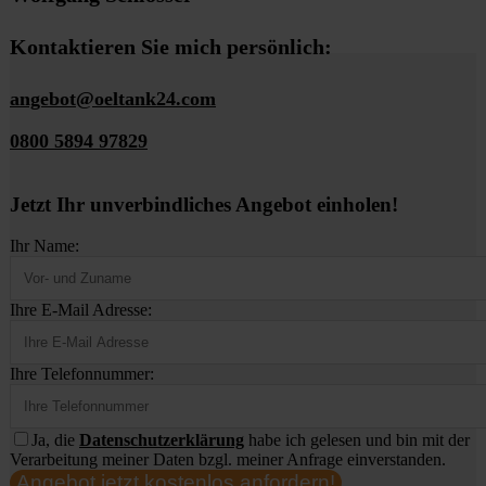
Kontaktieren Sie mich persönlich:
angebot@oeltank24.com
0800 5894 97829
Jetzt Ihr unverbindliches Angebot einholen!
Ihr Name:
Ihre E-Mail Adresse:
Ihre Telefonnummer:
Ja, die
Datenschutzerklärung
habe ich gelesen und bin mit der
Verarbeitung meiner Daten bzgl. meiner Anfrage einverstanden.
Angebot jetzt kostenlos anfordern!