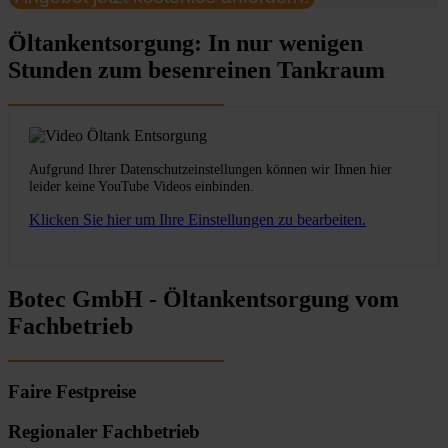
Öltankentsorgung: In nur wenigen
Stunden zum besenreinen Tankraum
Aufgrund Ihrer Datenschutzeinstellungen können wir Ihnen hier
leider keine YouTube Videos einbinden.
Klicken Sie hier um Ihre Einstellungen zu bearbeiten.
Botec GmbH - Öltankentsorgung vom
Fachbetrieb
Faire Festpreise
Regionaler Fachbetrieb