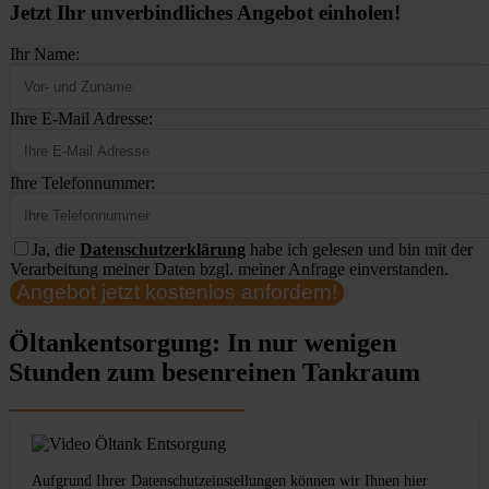
Jetzt Ihr unverbindliches Angebot einholen!
Ihr Name:
Ihre E-Mail Adresse:
Ihre Telefonnummer:
Ja, die
Datenschutzerklärung
habe ich gelesen und bin mit der
Verarbeitung meiner Daten bzgl. meiner Anfrage einverstanden.
Angebot jetzt kostenlos anfordern!
Öltankentsorgung: In nur wenigen
Stunden zum besenreinen Tankraum
Aufgrund Ihrer Datenschutzeinstellungen können wir Ihnen hier