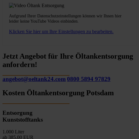
Aufgrund Ihrer Datenschutzeinstellungen können wir Ihnen hier
leider keine YouTube Videos einbinden.
Klicken Sie hier um Ihre Einstellungen zu bearbeiten.
Jetzt Angebot für Ihre Öltankentsorgung
anfordern!
angebot@oeltank24.com
0800 5894 97829
Kosten Öltankentsorgung Potsdam
Entsorgung
Kunststofftanks
1.000 Liter
ab 385,00 EUR